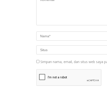
Simpan nama, email, dan situs web saya p