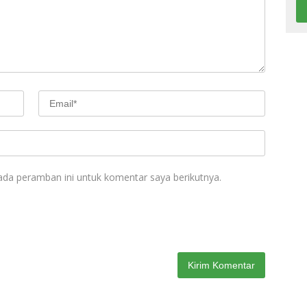
ada peramban ini untuk komentar saya berikutnya.