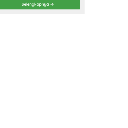
Prestasi
Selengkapnya