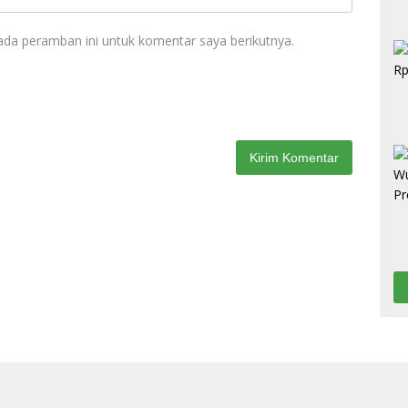
ada peramban ini untuk komentar saya berikutnya.