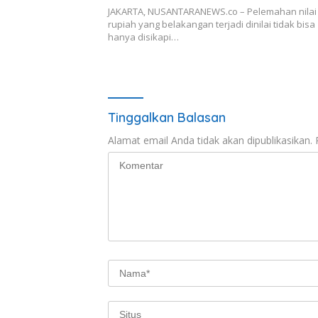
JAKARTA, NUSANTARANEWS.co – Pelemahan nilai 
rupiah yang belakangan terjadi dinilai tidak bisa
hanya disikapi…
Tinggalkan Balasan
Alamat email Anda tidak akan dipublikasikan.