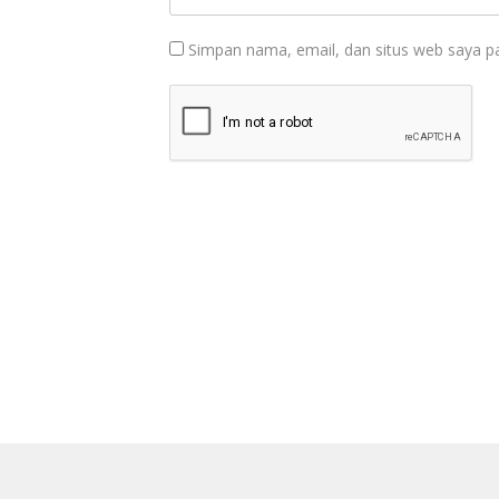
Simpan nama, email, dan situs web saya p