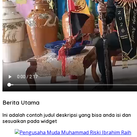
Berita Utama
Ini adalah contoh judul deskripsi yang bisa anda isi dan
sesuaikan pada widget