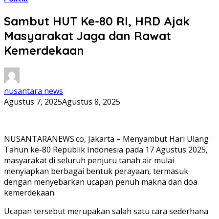
Sambut HUT Ke-80 RI, HRD Ajak
Masyarakat Jaga dan Rawat
Kemerdekaan
nusantara news
Agustus 7, 2025
Agustus 8, 2025
NUSANTARANEWS.co, Jakarta – Menyambut Hari Ulang
Tahun ke-80 Republik Indonesia pada 17 Agustus 2025,
masyarakat di seluruh penjuru tanah air mulai
menyiapkan berbagai bentuk perayaan, termasuk
dengan menyebarkan ucapan penuh makna dan doa
kemerdekaan.
Ucapan tersebut merupakan salah satu cara sederhana