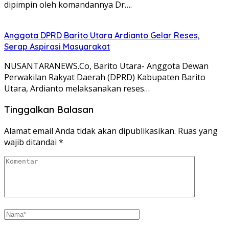
dipimpin oleh komandannya Dr….
Anggota DPRD Barito Utara Ardianto Gelar Reses,
Serap Aspirasi Masyarakat
NUSANTARANEWS.Co, Barito Utara- Anggota Dewan
Perwakilan Rakyat Daerah (DPRD) Kabupaten Barito
Utara, Ardianto melaksanakan reses…
Tinggalkan Balasan
Alamat email Anda tidak akan dipublikasikan.
Ruas yang
wajib ditandai
*