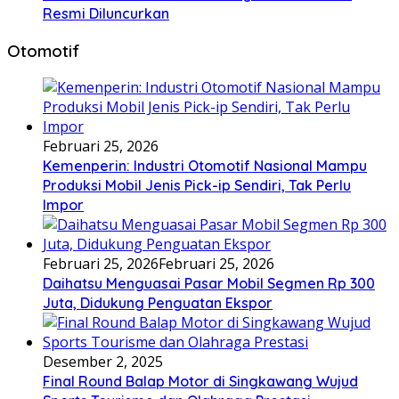
Resmi Diluncurkan
Otomotif
Februari 25, 2026
Kemenperin: Industri Otomotif Nasional Mampu
Produksi Mobil Jenis Pick-ip Sendiri, Tak Perlu
Impor
Februari 25, 2026
Februari 25, 2026
Daihatsu Menguasai Pasar Mobil Segmen Rp 300
Juta, Didukung Penguatan Ekspor
Desember 2, 2025
Final Round Balap Motor di Singkawang Wujud