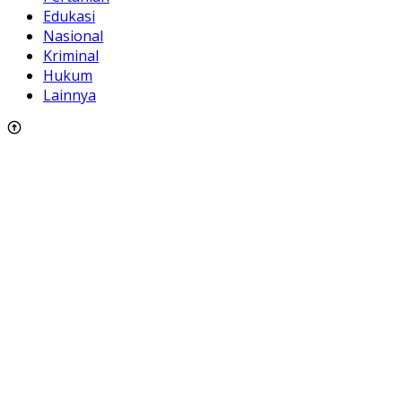
Edukasi
Nasional
Kriminal
Hukum
Lainnya