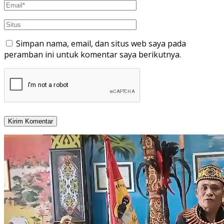
Simpan nama, email, dan situs web saya pada
peramban ini untuk komentar saya berikutnya.