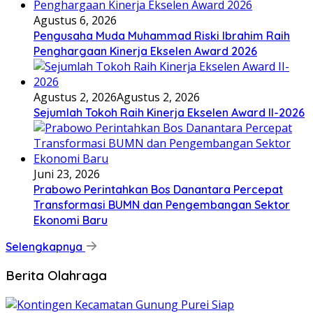
Agustus 6, 2026
Pengusaha Muda Muhammad Riski Ibrahim Raih
Penghargaan Kinerja Ekselen Award 2026
Agustus 2, 2026
Agustus 2, 2026
Sejumlah Tokoh Raih Kinerja Ekselen Award II-2026
Juni 23, 2026
Prabowo Perintahkan Bos Danantara Percepat
Transformasi BUMN dan Pengembangan Sektor
Ekonomi Baru
Selengkapnya
Berita Olahraga