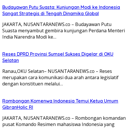
Budayawan Putu Suasta: Kunjungan Modi ke Indonesia
Sangat Strategis di Tengah Dinamika Global
JAKARTA, NUSANTARANEWS.co – Budayawan Putu
Suasta menyambut gembira kunjungan Perdana Menteri
India Narendra Modi ke…
Reses DPRD Provinsi Sumsel Sukses Digelar di OKU
Selatan
Ranau,OKU Selatan– NUSANTARANEWS.co – Reses
merupakan cara komunikasi dua arah antara legislatif
dengan konstituen melalui…
Rombongan Komenwa Indonesia Temui Ketua Umum
GibranHolic RI
JAKARTA, NUSANTARANEWS.co – Rombongan komandan
pusat Komando Resimen mahasiswa Indonesia yang