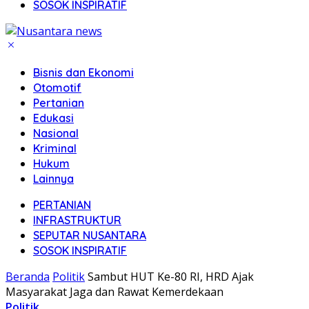
SOSOK INSPIRATIF
Bisnis dan Ekonomi
Otomotif
Pertanian
Edukasi
Nasional
Kriminal
Hukum
Lainnya
PERTANIAN
INFRASTRUKTUR
SEPUTAR NUSANTARA
SOSOK INSPIRATIF
Beranda
Politik
Sambut HUT Ke-80 RI, HRD Ajak
Masyarakat Jaga dan Rawat Kemerdekaan
Politik