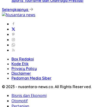
Sports Tourisme dan Olahraga Prestasi
Selengkapnya
Box Redaksi
Kode Etik
Privacy Policy
Disclaimer
Pedoman Media Siber
© 2023 - nusantara-news.co. All Rights Reserved.
Bisnis dan Ekonomi
Otomotif
Pertanian