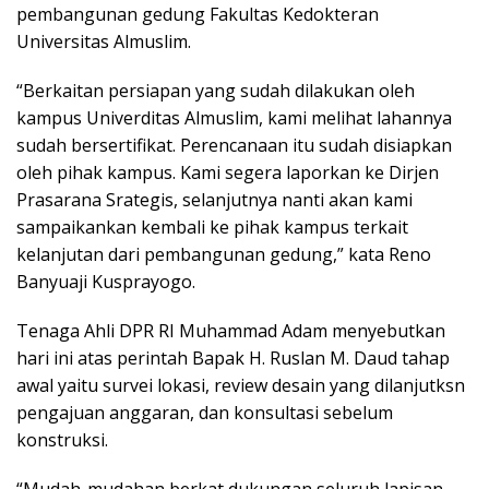
pembangunan gedung Fakultas Kedokteran
Universitas Almuslim.
“Berkaitan persiapan yang sudah dilakukan oleh
kampus Univerditas Almuslim, kami melihat lahannya
sudah bersertifikat. Perencanaan itu sudah disiapkan
oleh pihak kampus. Kami segera laporkan ke Dirjen
Prasarana Srategis, selanjutnya nanti akan kami
sampaikankan kembali ke pihak kampus terkait
kelanjutan dari pembangunan gedung,” kata Reno
Banyuaji Kusprayogo.
Tenaga Ahli DPR RI Muhammad Adam menyebutkan
hari ini atas perintah Bapak H. Ruslan M. Daud tahap
awal yaitu survei lokasi, review desain yang dilanjutksn
pengajuan anggaran, dan konsultasi sebelum
konstruksi.