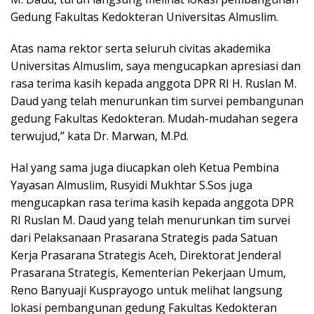
Gedung Fakultas Kedokteran Universitas Almuslim.
Atas nama rektor serta seluruh civitas akademika
Universitas Almuslim, saya mengucapkan apresiasi dan
rasa terima kasih kepada anggota DPR RI H. Ruslan M.
Daud yang telah menurunkan tim survei pembangunan
gedung Fakultas Kedokteran. Mudah-mudahan segera
terwujud,” kata Dr. Marwan, M.Pd.
Hal yang sama juga diucapkan oleh Ketua Pembina
Yayasan Almuslim, Rusyidi Mukhtar S.Sos juga
mengucapkan rasa terima kasih kepada anggota DPR
RI Ruslan M. Daud yang telah menurunkan tim survei
dari Pelaksanaan Prasarana Strategis pada Satuan
Kerja Prasarana Strategis Aceh, Direktorat Jenderal
Prasarana Strategis, Kementerian Pekerjaan Umum,
Reno Banyuaji Kusprayogo untuk melihat langsung
lokasi pembangunan gedung Fakultas Kedokteran