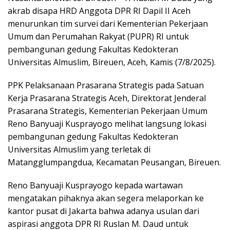
akrab disapa HRD Anggota DPR RI Dapil II Aceh
menurunkan tim survei dari Kementerian Pekerjaan
Umum dan Perumahan Rakyat (PUPR) RI untuk
pembangunan gedung Fakultas Kedokteran
Universitas Almuslim, Bireuen, Aceh, Kamis (7/8/2025).
PPK Pelaksanaan Prasarana Strategis pada Satuan
Kerja Prasarana Strategis Aceh, Direktorat Jenderal
Prasarana Strategis, Kementerian Pekerjaan Umum
Reno Banyuaji Kusprayogo melihat langsung lokasi
pembangunan gedung Fakultas Kedokteran
Universitas Almuslim yang terletak di
Matangglumpangdua, Kecamatan Peusangan, Bireuen.
Reno Banyuaji Kusprayogo kepada wartawan
mengatakan pihaknya akan segera melaporkan ke
kantor pusat di Jakarta bahwa adanya usulan dari
aspirasi anggota DPR RI Ruslan M. Daud untuk