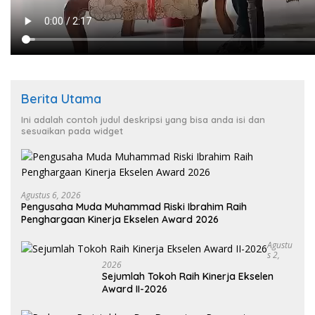
Berita Utama
Ini adalah contoh judul deskripsi yang bisa anda isi dan
sesuaikan pada widget
Agustus 6, 2026
Pengusaha Muda Muhammad Riski Ibrahim Raih
Penghargaan Kinerja Ekselen Award 2026
Agustu
S 2,
2026
Sejumlah Tokoh Raih Kinerja Ekselen
Award II-2026