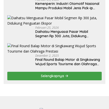
Kemenperin: Industri Otomotif Nasional
Mampu Produksi Mobil Jenis Pick-ip
Sendiri, Tak Perlu Impor
Februari 25, 2026
Daihatsu Menguasai Pasar Mobil
Segmen Rp 300 Juta, Didukung
Penguatan Ekspor
Desember 2, 2025
Final Round Balap Motor di Singkawang
Wujud Sports Tourisme dan Olahraga
Prestasi
Selengkapnya