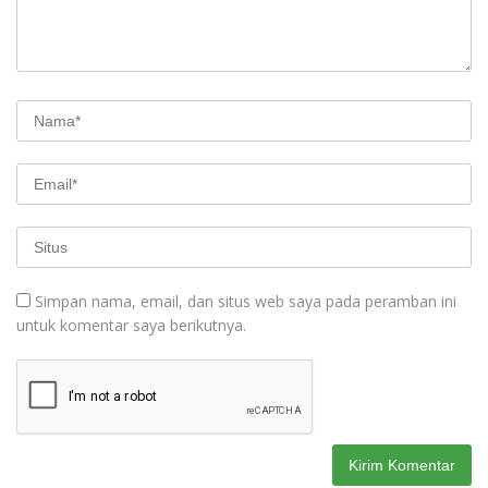
Simpan nama, email, dan situs web saya pada peramban ini
untuk komentar saya berikutnya.