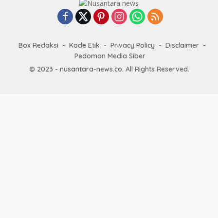
Box Redaksi
Kode Etik
Privacy Policy
Disclaimer
Pedoman Media Siber
© 2023 - nusantara-news.co. All Rights Reserved.