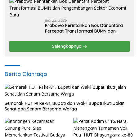
Juni 23, 2026
Prabowo Perintahkan Bos Danantara
Percepat Transformasi BUMN dan
Pengembangan Sektor Ekonomi Baru
Selengkapnya
Berita Olahraga
Semarak HUT RI ke-81, Bupati dan Wakil Bupati Ikuti Jalan
Sehat dan Senam Bersama Warga