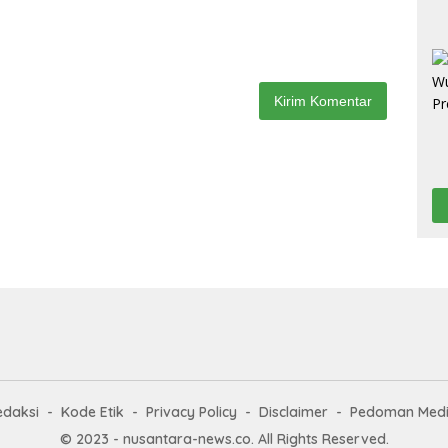
edaksi
Kode Etik
Privacy Policy
Disclaimer
Pedoman Medi
© 2023 - nusantara-news.co. All Rights Reserved.