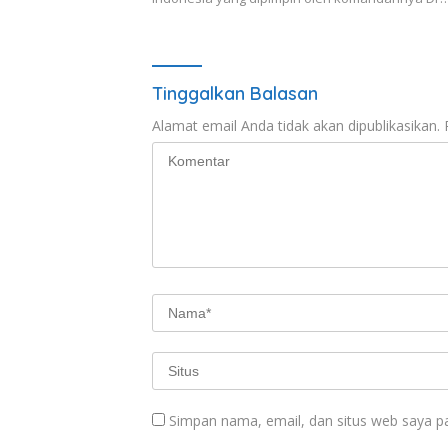
Tinggalkan Balasan
Alamat email Anda tidak akan dipublikasikan.
Simpan nama, email, dan situs web saya p