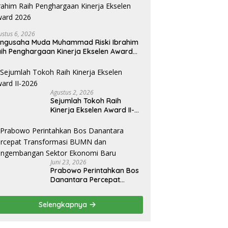
ustus 6, 2026
ngusaha Muda Muhammad Riski Ibrahim
ih Penghargaan Kinerja Ekselen Award
026
Agustus 2, 2026
Sejumlah Tokoh Raih
Kinerja Ekselen Award II-
2026
Juni 23, 2026
Prabowo Perintahkan Bos
Danantara Percepat
Transformasi BUMN dan
Pengembangan Sektor
Selengkapnya
Ekonomi Baru