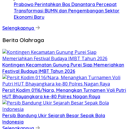
Prabowo Perintahkan Bos Danantara Percepat
Transformasi BUMN dan Pengembangan Sektor
Ekonomi Baru
Selengkapnya
Berita Olahraga
Kontingen Kecamatan Gunung Purei Siap Memeriahkan
Festival Budaya IMBT Tahun 2026
Persit Kodim 0116/Nara, Menangkan Turnamen Voli Putri
HUT Bhayangkara ke-80 Polres Nagan Raya
Persib Bandung Ukir Sejarah Besar Sepak Bola
Indonesia
Selengkapnya