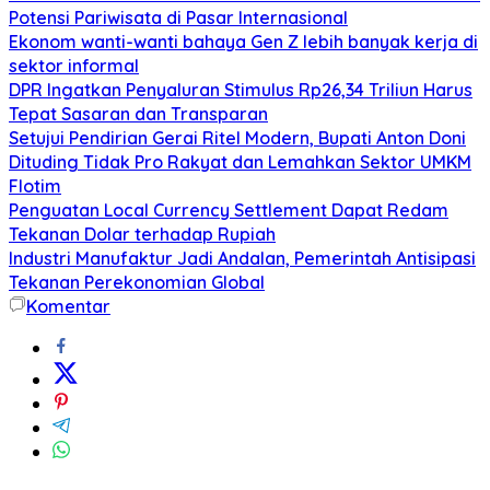
Potensi Pariwisata di Pasar Internasional
Ekonom wanti-wanti bahaya Gen Z lebih banyak kerja di
sektor informal
DPR Ingatkan Penyaluran Stimulus Rp26,34 Triliun Harus
Tepat Sasaran dan Transparan
Setujui Pendirian Gerai Ritel Modern, Bupati Anton Doni
Dituding Tidak Pro Rakyat dan Lemahkan Sektor UMKM
Flotim
Penguatan Local Currency Settlement Dapat Redam
Tekanan Dolar terhadap Rupiah
Industri Manufaktur Jadi Andalan, Pemerintah Antisipasi
Tekanan Perekonomian Global
Komentar