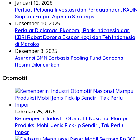
Januari 12, 2026
Perluas Peluang Investasi dan Perdagangan, KADIN
Siapkan Empat Agenda Strategis
Desember 10, 2025
Perkuat Diplomasi Ekonomi, Bank Indonesia dan
KBRI Rabat Dorong Ekspor Kopi dan Teh Indonesia
di Maroko
Desember 3, 2025
Asuransi BMN Berbasis Pooling Fund Bencana
Resmi Diluncurkan
Otomotif
Februari 25, 2026
Kemenperin: Industri Otomotif Nasional Mampu
Produksi Mobil Jenis Pick-ip Sendiri, Tak Perlu
Impor