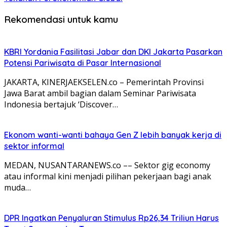
Rekomendasi untuk kamu
KBRI Yordania Fasilitasi Jabar dan DKI Jakarta Pasarkan
Potensi Pariwisata di Pasar Internasional
JAKARTA, KINERJAEKSELEN.co – Pemerintah Provinsi
Jawa Barat ambil bagian dalam Seminar Pariwisata
Indonesia bertajuk ‘Discover…
Ekonom wanti-wanti bahaya Gen Z lebih banyak kerja di
sektor informal
MEDAN, NUSANTARANEWS.co –– Sektor gig economy
atau informal kini menjadi pilihan pekerjaan bagi anak
muda…
DPR Ingatkan Penyaluran Stimulus Rp26,34 Triliun Harus