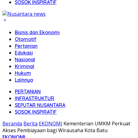
SOSOK INSPIRATIF
Bisnis dan Ekonomi
Otomotif
Pertanian
Edukasi
Nasional
Kriminal
Hukum
Lainnya
PERTANIAN
INFRASTRUKTUR
SEPUTAR NUSANTARA
SOSOK INSPIRATIF
Beranda
Berita
EKONOMI
Kementerian UMKM Perkuat
Akses Pembiayaan bagi Wirausaha Kota Batu
EKONOMI