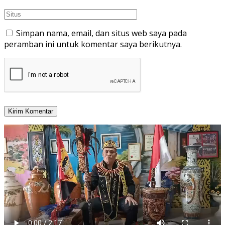
Simpan nama, email, dan situs web saya pada
peramban ini untuk komentar saya berikutnya.