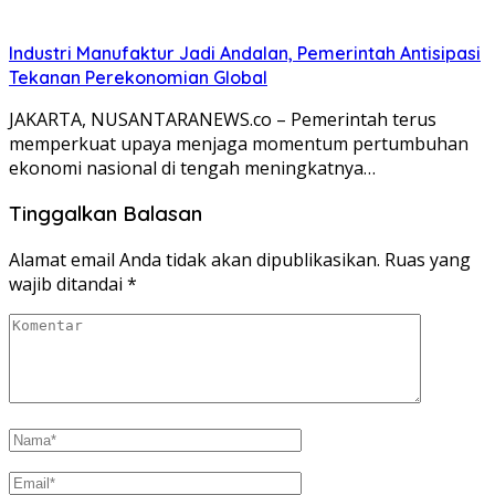
Industri Manufaktur Jadi Andalan, Pemerintah Antisipasi
Tekanan Perekonomian Global
JAKARTA, NUSANTARANEWS.co – Pemerintah terus
memperkuat upaya menjaga momentum pertumbuhan
ekonomi nasional di tengah meningkatnya…
Tinggalkan Balasan
Alamat email Anda tidak akan dipublikasikan.
Ruas yang
wajib ditandai
*