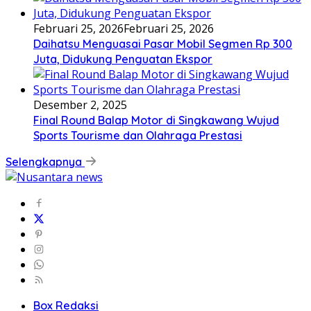
Februari 25, 2026
Februari 25, 2026
Daihatsu Menguasai Pasar Mobil Segmen Rp 300
Juta, Didukung Penguatan Ekspor
Desember 2, 2025
Final Round Balap Motor di Singkawang Wujud
Sports Tourisme dan Olahraga Prestasi
Selengkapnya
Box Redaksi