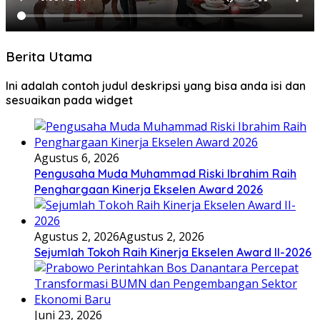
Berita Utama
Ini adalah contoh judul deskripsi yang bisa anda isi dan
sesuaikan pada widget
Agustus 6, 2026
Pengusaha Muda Muhammad Riski Ibrahim Raih
Penghargaan Kinerja Ekselen Award 2026
Agustus 2, 2026
Agustus 2, 2026
Sejumlah Tokoh Raih Kinerja Ekselen Award II-2026
Juni 23, 2026