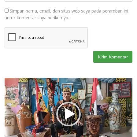
Simpan nama, email, dan situs web saya pada peramban ini
untuk komentar saya berikutnya.
Pemutar
Video