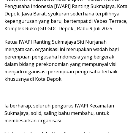
Pengusaha Indonesia [IWAPI] Ranting Sukmajaya, Kota
Depok, Jawa Barat, syukuran sederhana terpilihnya
kepengurusan yang baru, bertempat di Vebes Terrace,
Komplek Ruko JGU GDC Depok , Rabu 9 Juli 2025.
Ketua IWAPI Ranting Sukmajaya Siti Nurjanah
mengatakan, organisasi ini merupakan wadah bagi
perempuan pengusaha Indonesia yang bergerak
dalam bidang perekonomian yang mempunyai visi
menjadi organisasi perempuan pengusaha terbaik
khususnya di Kota Depok.
Ia berharap, seluruh pengurus IWAPI Kecamatan
Sukmajaya, solid, saling bahu membahu, untuk
membesarkan organisasi.