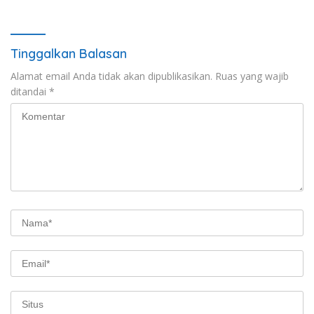
Tinggalkan Balasan
Alamat email Anda tidak akan dipublikasikan.
Ruas yang wajib
ditandai
*