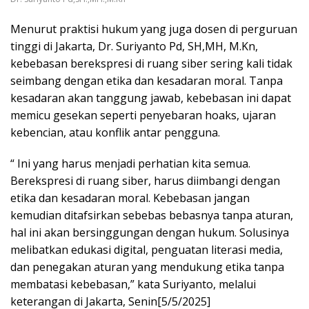
Menurut praktisi hukum yang juga dosen di perguruan
tinggi di Jakarta, Dr. Suriyanto Pd, SH,MH, M.Kn,
kebebasan berekspresi di ruang siber sering kali tidak
seimbang dengan etika dan kesadaran moral. Tanpa
kesadaran akan tanggung jawab, kebebasan ini dapat
memicu gesekan seperti penyebaran hoaks, ujaran
kebencian, atau konflik antar pengguna.
“ Ini yang harus menjadi perhatian kita semua.
Berekspresi di ruang siber, harus diimbangi dengan
etika dan kesadaran moral. Kebebasan jangan
kemudian ditafsirkan sebebas bebasnya tanpa aturan,
hal ini akan bersinggungan dengan hukum. Solusinya
melibatkan edukasi digital, penguatan literasi media,
dan penegakan aturan yang mendukung etika tanpa
membatasi kebebasan,” kata Suriyanto, melalui
keterangan di Jakarta, Senin[5/5/2025]