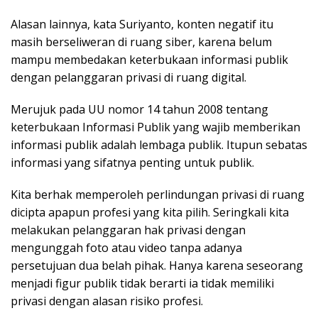
Alasan lainnya, kata Suriyanto, konten negatif itu
masih berseliweran di ruang siber, karena belum
mampu membedakan keterbukaan informasi publik
dengan pelanggaran privasi di ruang digital.
Merujuk pada UU nomor 14 tahun 2008 tentang
keterbukaan Informasi Publik yang wajib memberikan
informasi publik adalah lembaga publik. Itupun sebatas
informasi yang sifatnya penting untuk publik.
Kita berhak memperoleh perlindungan privasi di ruang
dicipta apapun profesi yang kita pilih. Seringkali kita
melakukan pelanggaran hak privasi dengan
mengunggah foto atau video tanpa adanya
persetujuan dua belah pihak. Hanya karena seseorang
menjadi figur publik tidak berarti ia tidak memiliki
privasi dengan alasan risiko profesi.