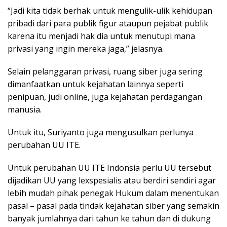
“Jadi kita tidak berhak untuk mengulik-ulik kehidupan
pribadi dari para publik figur ataupun pejabat publik
karena itu menjadi hak dia untuk menutupi mana
privasi yang ingin mereka jaga,” jelasnya.
Selain pelanggaran privasi, ruang siber juga sering
dimanfaatkan untuk kejahatan lainnya seperti
penipuan, judi online, juga kejahatan perdagangan
manusia.
Untuk itu, Suriyanto juga mengusulkan perlunya
perubahan UU ITE.
Untuk perubahan UU ITE Indonsia perlu UU tersebut
dijadikan UU yang lexspesialis atau berdiri sendiri agar
lebih mudah pihak penegak Hukum dalam menentukan
pasal – pasal pada tindak kejahatan siber yang semakin
banyak jumlahnya dari tahun ke tahun dan di dukung