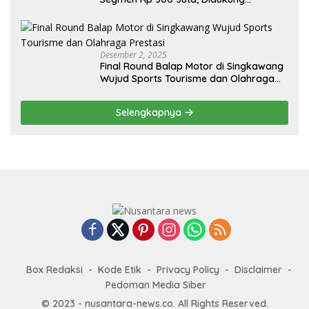
Penguatan Ekspor
Desember 2, 2025
Final Round Balap Motor di Singkawang
Wujud Sports Tourisme dan Olahraga
Prestasi
Selengkapnya
Box Redaksi
Kode Etik
Privacy Policy
Disclaimer
Pedoman Media Siber
© 2023 - nusantara-news.co. All Rights Reserved.