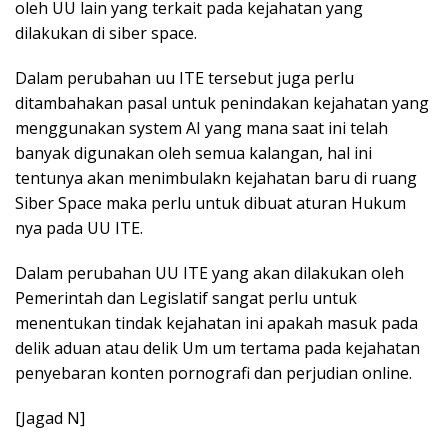
oleh UU lain yang terkait pada kejahatan yang
dilakukan di siber space.
Dalam perubahan uu ITE tersebut juga perlu
ditambahakan pasal untuk penindakan kejahatan yang
menggunakan system AI yang mana saat ini telah
banyak digunakan oleh semua kalangan, hal ini
tentunya akan menimbulakn kejahatan baru di ruang
Siber Space maka perlu untuk dibuat aturan Hukum
nya pada UU ITE.
Dalam perubahan UU ITE yang akan dilakukan oleh
Pemerintah dan Legislatif sangat perlu untuk
menentukan tindak kejahatan ini apakah masuk pada
delik aduan atau delik Um um tertama pada kejahatan
penyebaran konten pornografi dan perjudian online.
[Jagad N]