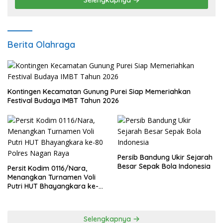
Berita Olahraga
Kontingen Kecamatan Gunung Purei Siap Memeriahkan
Festival Budaya IMBT Tahun 2026
Persib Bandung Ukir Sejarah
Besar Sepak Bola Indonesia
Persit Kodim 0116/Nara,
Menangkan Turnamen Voli
Putri HUT Bhayangkara ke-
80 Polres Nagan Raya
Selengkapnya