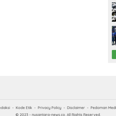
edaksi
Kode Etik
Privacy Policy
Disclaimer
Pedoman Medi
© 2023 - nusantara-news.co. All Rights Reserved.