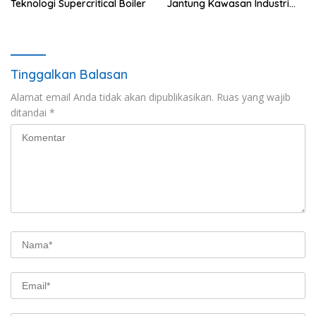
Teknologi Supercritical Boiler
Jantung Kawasan Industri
Nikel
Tinggalkan Balasan
Alamat email Anda tidak akan dipublikasikan.
Ruas yang wajib
ditandai
*