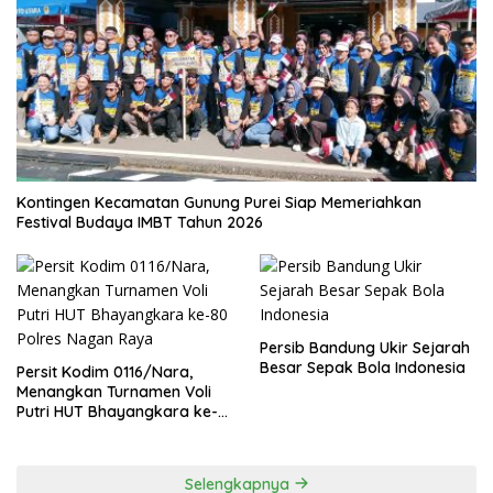
Kontingen Kecamatan Gunung Purei Siap Memeriahkan
Festival Budaya IMBT Tahun 2026
Persib Bandung Ukir Sejarah
Besar Sepak Bola Indonesia
Persit Kodim 0116/Nara,
Menangkan Turnamen Voli
Putri HUT Bhayangkara ke-
80 Polres Nagan Raya
Selengkapnya