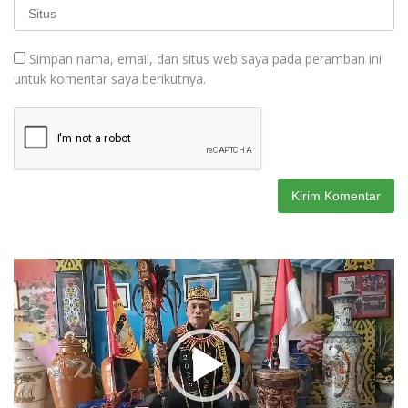
Simpan nama, email, dan situs web saya pada peramban ini
untuk komentar saya berikutnya.
Pemutar
Video