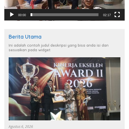
00:00
02:17
Berita Utama
Ini adalah contoh judul deskripsi yang bisa anda isi dan
sesuaikan pada widget
Agustus 6, 2026