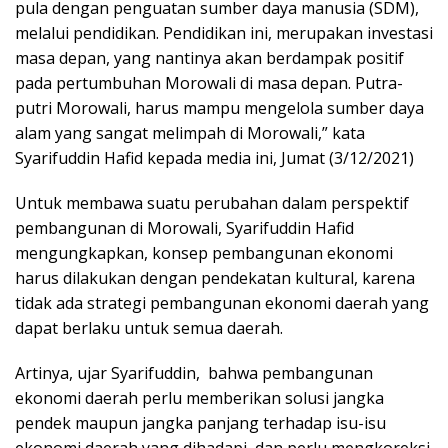
pula dengan penguatan sumber daya manusia (SDM),
melalui pendidikan. Pendidikan ini, merupakan investasi
masa depan, yang nantinya akan berdampak positif
pada pertumbuhan Morowali di masa depan. Putra-
putri Morowali, harus mampu mengelola sumber daya
alam yang sangat melimpah di Morowali,” kata
Syarifuddin Hafid kepada media ini, Jumat (3/12/2021)
Untuk membawa suatu perubahan dalam perspektif
pembangunan di Morowali, Syarifuddin Hafid
mengungkapkan, konsep pembangunan ekonomi
harus dilakukan dengan pendekatan kultural, karena
tidak ada strategi pembangunan ekonomi daerah yang
dapat berlaku untuk semua daerah.
Artinya, ujar Syarifuddin, bahwa pembangunan
ekonomi daerah perlu memberikan solusi jangka
pendek maupun jangka panjang terhadap isu-isu
ekonomi daerah yang dihadapi, dan perlu mengkoreksi