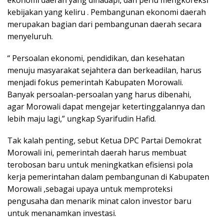
kebijakan yang keliru . Pembangunan ekonomi daerah
merupakan bagian dari pembangunan daerah secara
menyeluruh.
“ Persoalan ekonomi, pendidikan, dan kesehatan
menuju masyarakat sejahtera dan berkeadilan, harus
menjadi fokus pemerintah Kabupaten Morowali.
Banyak persoalan-persoalan yang harus dibenahi,
agar Morowali dapat mengejar ketertinggalannya dan
lebih maju lagi,” ungkap Syarifudin Hafid.
Tak kalah penting, sebut Ketua DPC Partai Demokrat
Morowali ini, pemerintah daerah harus membuat
terobosan baru untuk meningkatkan efisiensi pola
kerja pemerintahan dalam pembangunan di Kabupaten
Morowali ,sebagai upaya untuk memproteksi
pengusaha dan menarik minat calon investor baru
untuk menanamkan investasi.