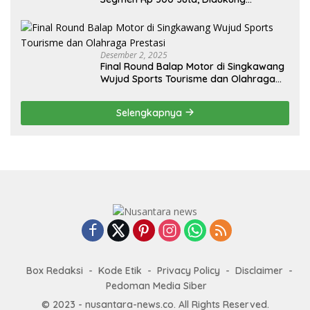
Penguatan Ekspor
Desember 2, 2025
Final Round Balap Motor di Singkawang
Wujud Sports Tourisme dan Olahraga
Prestasi
Selengkapnya
Box Redaksi
Kode Etik
Privacy Policy
Disclaimer
Pedoman Media Siber
© 2023 - nusantara-news.co. All Rights Reserved.