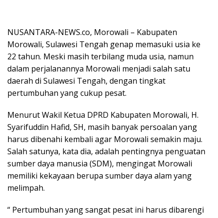
NUSANTARA-NEWS.co, Morowali – Kabupaten
Morowali, Sulawesi Tengah genap memasuki usia ke
22 tahun. Meski masih terbilang muda usia, namun
dalam perjalanannya Morowali menjadi salah satu
daerah di Sulawesi Tengah, dengan tingkat
pertumbuhan yang cukup pesat.
Menurut Wakil Ketua DPRD Kabupaten Morowali, H.
Syarifuddin Hafid, SH, masih banyak persoalan yang
harus dibenahi kembali agar Morowali semakin maju.
Salah satunya, kata dia, adalah pentingnya penguatan
sumber daya manusia (SDM), mengingat Morowali
memiliki kekayaan berupa sumber daya alam yang
melimpah.
“ Pertumbuhan yang sangat pesat ini harus dibarengi