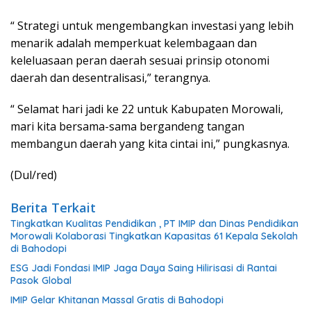
“ Strategi untuk mengembangkan investasi yang lebih
menarik adalah memperkuat kelembagaan dan
keleluasaan peran daerah sesuai prinsip otonomi
daerah dan desentralisasi,” terangnya.
“ Selamat hari jadi ke 22 untuk Kabupaten Morowali,
mari kita bersama-sama bergandeng tangan
membangun daerah yang kita cintai ini,” pungkasnya.
(Dul/red)
Berita Terkait
Tingkatkan Kualitas Pendidikan , PT IMIP dan Dinas Pendidikan
Morowali Kolaborasi Tingkatkan Kapasitas 61 Kepala Sekolah
di Bahodopi
ESG Jadi Fondasi IMIP Jaga Daya Saing Hilirisasi di Rantai
Pasok Global
IMIP Gelar Khitanan Massal Gratis di Bahodopi