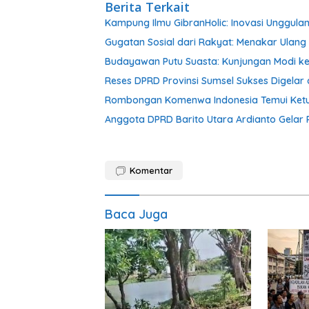
Berita Terkait
Kampung Ilmu GibranHolic: Inovasi Unggulan
Gugatan Sosial dari Rakyat: Menakar Ulang 
Budayawan Putu Suasta: Kunjungan Modi ke 
Reses DPRD Provinsi Sumsel Sukses Digelar 
Rombongan Komenwa Indonesia Temui Ketu
Anggota DPRD Barito Utara Ardianto Gelar 
Komentar
Baca Juga