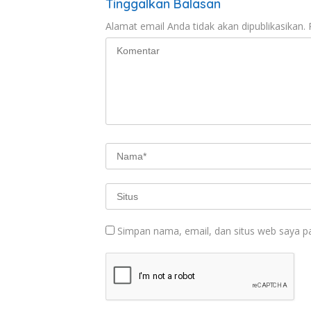
Tinggalkan Balasan
Alamat email Anda tidak akan dipublikasikan.
Simpan nama, email, dan situs web saya p