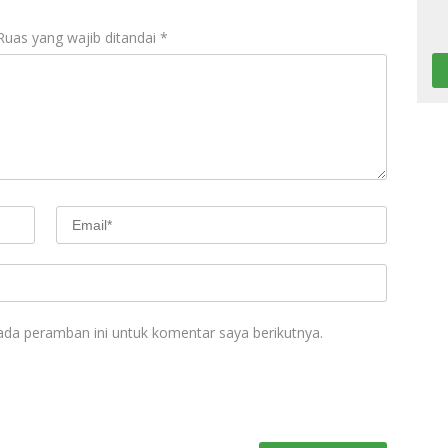
Ruas yang wajib ditandai
*
ada peramban ini untuk komentar saya berikutnya.