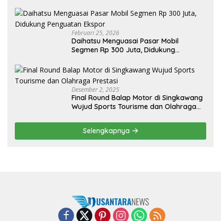
Sendiri, Tak Perlu Impor
Februari 25, 2026
Daihatsu Menguasai Pasar Mobil
Segmen Rp 300 Juta, Didukung
Penguatan Ekspor
Desember 2, 2025
Final Round Balap Motor di Singkawang
Wujud Sports Tourisme dan Olahraga
Prestasi
Selengkapnya