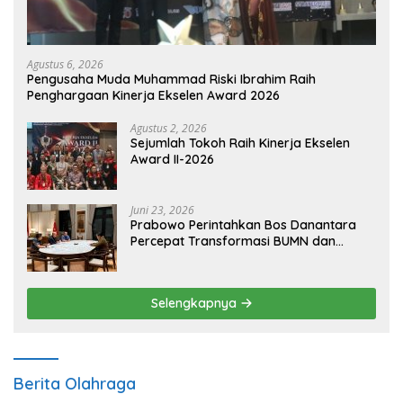
Agustus 6, 2026
Pengusaha Muda Muhammad Riski Ibrahim Raih
Penghargaan Kinerja Ekselen Award 2026
Agustus 2, 2026
Sejumlah Tokoh Raih Kinerja Ekselen
Award II-2026
Juni 23, 2026
Prabowo Perintahkan Bos Danantara
Percepat Transformasi BUMN dan
Pengembangan Sektor Ekonomi Baru
Selengkapnya
Berita Olahraga