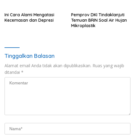
Sorotan Publik
Ini Cara Alami Mengatasi
Pemprov DKI Tindaklanjuti
Kecemasan dan Depresi
Temuan BRIN Soal Air Hujan
Mikroplastik
Tinggalkan Balasan
Alamat email Anda tidak akan dipublikasikan.
Ruas yang wajib
ditandai
*