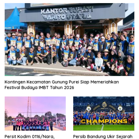
Kontingen Kecamatan Gunung Purei Siap Memeriahkan
Festival Budaya IMBT Tahun 2026
Persit Kodim 0116/Nara,
Persib Bandung Ukir Sejarah