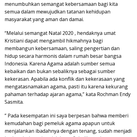
menumbuhkan semangat kebersamaan bagi kita
semua dalam mewujudkan tatanan kehidupan
masyarakat yang aman dan damai.
“Melalui semangat Natal 2020 , hendaknya umat
Kristiani dapat mengambil hikmahnya bagi
membangun kebersamaan, saling pengertian dan
hidup secara harmonis dalam rumah besar bangsa
Indonesia. Karena Agama adalah sumber semua
kebaikan dan bukan sebaliknya sebagai sumber
kekerasan. Apabila ada konflik dan kekerasaan yang
mengatasnamakan agama, pasti itu karena kekurang
pahaman terhadap ajaran agama,” kata Rochman Endy
Sasmita.
” Pada kesempatan ini saya berpesan bahwa memberi
kemudahan bagi pemeluk agama apapun untuk
menjalankan ibadahnya dengan tenang, sudah menjadi