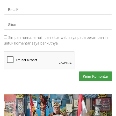
Simpan nama, email, dan situs web saya pada peramban ini
untuk komentar saya berikutnya.
Pemutar
Video