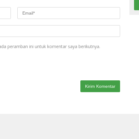
ada peramban ini untuk komentar saya berikutnya.