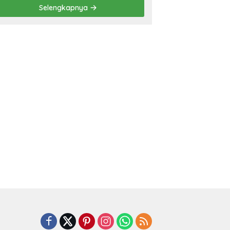
Prestasi
Selengkapnya