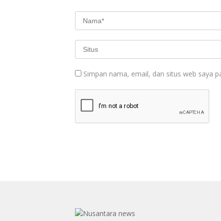
Simpan nama, email, dan situs web saya p