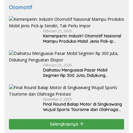
Otomotif
Februari 25, 2026
Kemenperin: Industri Otomotif Nasional
Mampu Produksi Mobil Jenis Pick-ip
Sendiri, Tak Perlu Impor
Februari 25, 2026
Daihatsu Menguasai Pasar Mobil
Segmen Rp 300 Juta, Didukung
Penguatan Ekspor
Desember 2, 2025
Final Round Balap Motor di Singkawang
Wujud Sports Tourisme dan Olahraga
Prestasi
Selengkapnya