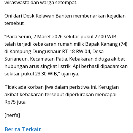
wiraswasta dan warga setempat.
Oni dari Desk Relawan Banten membenarkan kejadian
tersebut.
“Pada Senin, 2 Maret 2026 sekitar pukul 22.00 WIB
telah terjadi kebakaran rumah milik Bapak Kanang (74)
di Kampung Dungushaur RT 18 RW 04, Desa
Surianeun, Kecamatan Patia. Kebakaran diduga akibat
hubungan arus singkat listrik. Api berhasil dipadamkan
sekitar pukul 23.30 WIB,” ujarnya.
Tidak ada korban jiwa dalam peristiwa ini. Kerugian
akibat kebakaran tersebut diperkirakan mencapai
Rp75 juta.
[herfa]
Berita Terkait