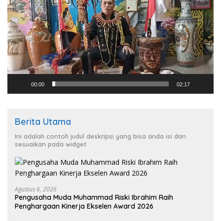
00:00
02:17
Berita Utama
Ini adalah contoh judul deskripsi yang bisa anda isi dan
sesuaikan pada widget
Agustus 6, 2026
Pengusaha Muda Muhammad Riski Ibrahim Raih
Penghargaan Kinerja Ekselen Award 2026