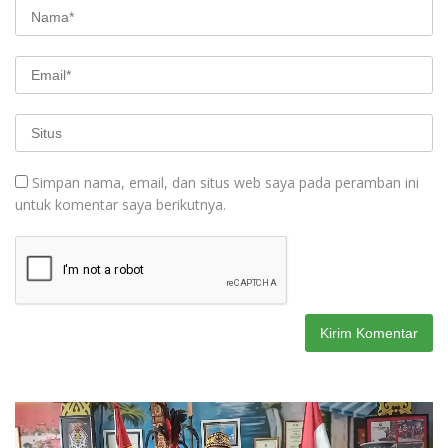
Simpan nama, email, dan situs web saya pada peramban ini
untuk komentar saya berikutnya.
Pemutar
Video