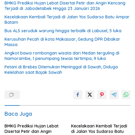
BMKG Prediksi Hujan Lebat Disertai Petir dan Angin Kencang
Terjadi di Jabodetabek Hngga 23 Januari 2026
Kecelakaan Kembali Terjadi di Jalan Yos Sudarso Batu Ampar
Batam
Bus ALS seruduk warung hingga terbalik di Labusel, 5 luka
Kerusuhan Pecah di kota Makassar, Gedung DPR Dibakar
Massa
Angkot bawa rombongan wisata dari Medan terguling di
Namorambe, 1 penumpang tewas tertimpa, 9 luka
Petani di Brebes Ditemukan Meninggal di Sawah, Diduga
Kelelahan saat Bajak Sawah
Baca Juga
BMKG Prediksi Hujan Lebat
Kecelakaan Kembali Terjadi
Disertai Petir dan Angin
di Jalan Yos Sudarso Batu