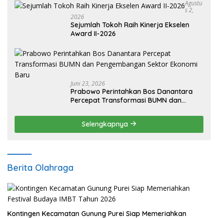
Agustu
S 2,
2026
Sejumlah Tokoh Raih Kinerja Ekselen
Award II-2026
Juni 23, 2026
Prabowo Perintahkan Bos Danantara
Percepat Transformasi BUMN dan
Pengembangan Sektor Ekonomi Baru
Selengkapnya
Berita Olahraga
Kontingen Kecamatan Gunung Purei Siap Memeriahkan