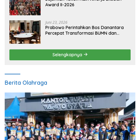
Award II-2026
Juni 23, 2026
Prabowo Perintahkan Bos Danantara
Percepat Transformasi BUMN dan
Pengembangan Sektor Ekonomi Baru
Selengkapnya
Berita Olahraga