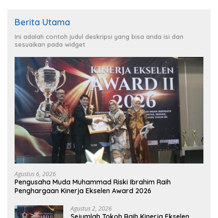
Berita Utama
Ini adalah contoh judul deskripsi yang bisa anda isi dan
sesuaikan pada widget
Agustus 6, 2026
Pengusaha Muda Muhammad Riski Ibrahim Raih
Penghargaan Kinerja Ekselen Award 2026
Agustus 2, 2026
Sejumlah Tokoh Raih Kinerja Ekselen