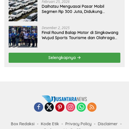
Februari 25, 2026
Daihatsu Menguasai Pasar Mobil
Segmen Rp 300 Juta, Didukung
Penguatan Ekspor
Desember 2, 2025
Final Round Balap Motor di Singkawang
Wujud Sports Tourisme dan Olahraga
Prestasi
Selengkapnya
Box Redaksi
Kode Etik
Privacy Policy
Disclaimer