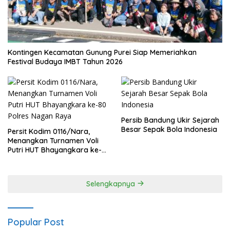
Kontingen Kecamatan Gunung Purei Siap Memeriahkan
Festival Budaya IMBT Tahun 2026
Persib Bandung Ukir Sejarah
Besar Sepak Bola Indonesia
Persit Kodim 0116/Nara,
Menangkan Turnamen Voli
Putri HUT Bhayangkara ke-
80 Polres Nagan Raya
Selengkapnya
Popular Post