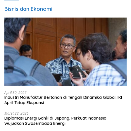
Bisnis dan Ekonomi
April 30, 2026
Industri Manufaktur Bertahan di Tengah Dinamika Global, IKI
April Tetap Ekspansi
Maret 22, 2026
Diplomasi Energi Bahlil di Jepang, Perkuat Indonesia
Wujudkan Swasembada Energi