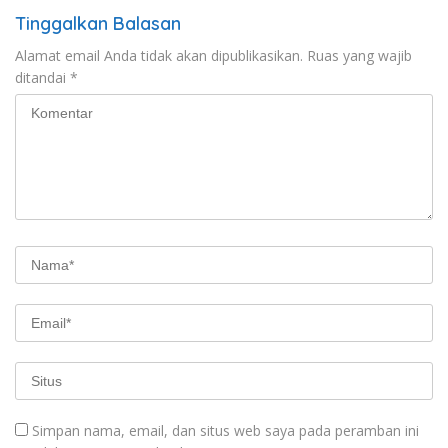
Tinggalkan Balasan
Alamat email Anda tidak akan dipublikasikan.
Ruas yang wajib
ditandai
*
Simpan nama, email, dan situs web saya pada peramban ini