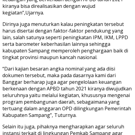
kiranya bisa direalisasikan dengan wujud
kegiatan”,Ujarnya.
Dirinya juga menuturkan kalau peningkatan tersebut
harus disertai dengan faktor-faktor pendukung yang
lain, salah satunya seperti peningkatan IPM, IKM, LPPD
serta barometer keberhasilan lainnya sehingga
kabupaten Sampang memperoleh penghargaan baik di
tingkat provinsi maupun kancah nasional.
“Dari kajian besaran angka nominal yang ada diisi
dokumen tersebut, maka pada dasarnya kami dari
Banggar berharap juga agar pengelolaan keuangan
berkenaan dengan APBD tahun 2021 kiranya diwujudkan
seluruhnya yaitu melalui kegiatan, khususnya mengenai
program pembangunan daerah, sebagaimana yang
tertuang dalam anggaran OPD dilingkungan Pemerintah
Kabupaten Sampang”, Tuturnya.
Selain itu juga, pihaknya mengharapkan agar seluruh
instansi terkait di lingkungan Pemkab Sampang agar