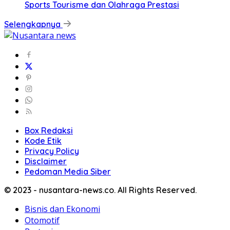
Sports Tourisme dan Olahraga Prestasi
Selengkapnya
Box Redaksi
Kode Etik
Privacy Policy
Disclaimer
Pedoman Media Siber
© 2023 - nusantara-news.co. All Rights Reserved.
Bisnis dan Ekonomi
Otomotif