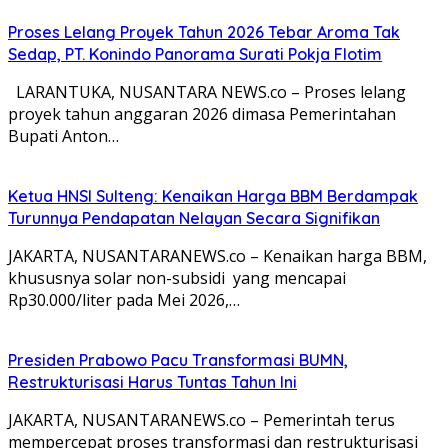
Proses Lelang Proyek Tahun 2026 Tebar Aroma Tak
Sedap, PT. Konindo Panorama Surati Pokja Flotim
LARANTUKA, NUSANTARA NEWS.co – Proses lelang
proyek tahun anggaran 2026 dimasa Pemerintahan
Bupati Anton…
Ketua HNSI Sulteng: Kenaikan Harga BBM Berdampak
Turunnya Pendapatan Nelayan Secara Signifikan
JAKARTA, NUSANTARANEWS.co – Kenaikan harga BBM,
khususnya solar non-subsidi yang mencapai
Rp30.000/liter pada Mei 2026,…
Presiden Prabowo Pacu Transformasi BUMN,
Restrukturisasi Harus Tuntas Tahun Ini
JAKARTA, NUSANTARANEWS.co – Pemerintah terus
mempercepat proses transformasi dan restrukturisasi