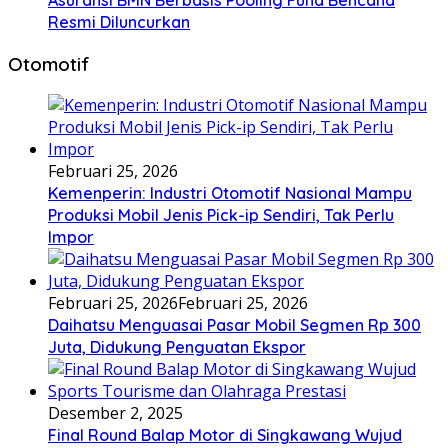
Resmi Diluncurkan
Otomotif
Februari 25, 2026
Kemenperin: Industri Otomotif Nasional Mampu
Produksi Mobil Jenis Pick-ip Sendiri, Tak Perlu
Impor
Februari 25, 2026
Februari 25, 2026
Daihatsu Menguasai Pasar Mobil Segmen Rp 300
Juta, Didukung Penguatan Ekspor
Desember 2, 2025
Final Round Balap Motor di Singkawang Wujud