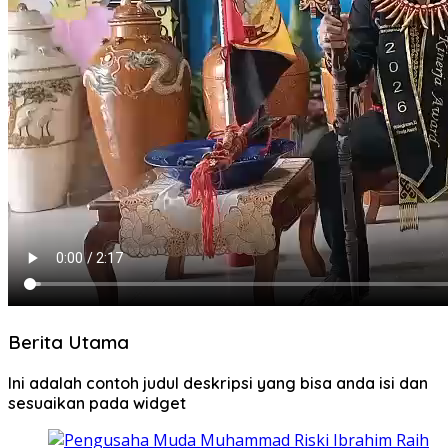
Berita Utama
Ini adalah contoh judul deskripsi yang bisa anda isi dan
sesuaikan pada widget