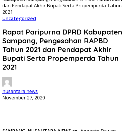
dan Pendapat Akhir Bupati Serta Propemperda Tahun
2021
Uncategorized
Rapat Paripurna DPRD Kabupaten
Sampang, Pengesahan RAPBD
Tahun 2021 dan Pendapat Akhir
Bupati Serta Propemperda Tahun
2021
nusantara news
November 27, 2020
SAMPANG, NUSANTARA-NEWS.co
-Anggota Dewan