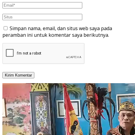
Simpan nama, email, dan situs web saya pada
peramban ini untuk komentar saya berikutnya.