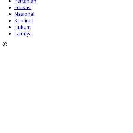
Pertanian
Edukasi
Nasional
Kriminal
Hukum
Lainnya