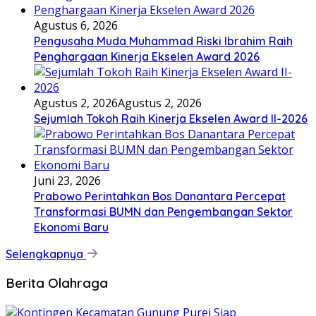
Agustus 6, 2026
Pengusaha Muda Muhammad Riski Ibrahim Raih
Penghargaan Kinerja Ekselen Award 2026
Agustus 2, 2026
Agustus 2, 2026
Sejumlah Tokoh Raih Kinerja Ekselen Award II-2026
Juni 23, 2026
Prabowo Perintahkan Bos Danantara Percepat
Transformasi BUMN dan Pengembangan Sektor
Ekonomi Baru
Selengkapnya
Berita Olahraga