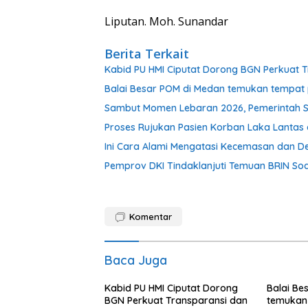
Liputan. Moh. Sunandar
Berita Terkait
Kabid PU HMI Ciputat Dorong BGN Perkuat T
Balai Besar POM di Medan temukan tempat 
Sambut Momen Lebaran 2026, Pemerintah S
Proses Rujukan Pasien Korban Laka Lantas d
Ini Cara Alami Mengatasi Kecemasan dan De
Pemprov DKI Tindaklanjuti Temuan BRIN Soal
Komentar
Baca Juga
Kabid PU HMI Ciputat Dorong
Balai Be
BGN Perkuat Transparansi dan
temukan