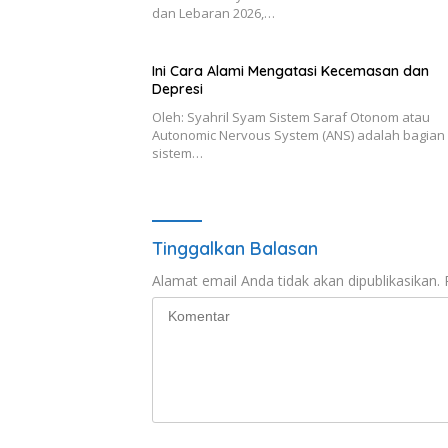
dan Lebaran 2026,…
Ini Cara Alami Mengatasi Kecemasan dan
Depresi
Oleh: Syahril Syam Sistem Saraf Otonom atau
Autonomic Nervous System (ANS) adalah bagian 
sistem…
Tinggalkan Balasan
Alamat email Anda tidak akan dipublikasikan.