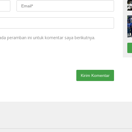
ada peramban ini untuk komentar saya berikutnya.