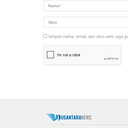
Simpan nama, email, dan situs web saya p