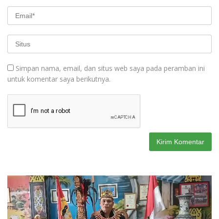
Simpan nama, email, dan situs web saya pada peramban ini
untuk komentar saya berikutnya.
Pemutar
Video