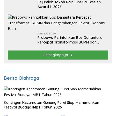
Sejumlah Tokoh Raih Kinerja Ekselen
Award II-2026
Juni 23, 2026
Prabowo Perintahkan Bos Danantara
Percepat Transformasi BUMN dan
Pengembangan Sektor Ekonomi Baru
Selengkapnya
Berita Olahraga
Kontingen Kecamatan Gunung Purei Siap Memeriahkan
Festival Budaya IMBT Tahun 2026