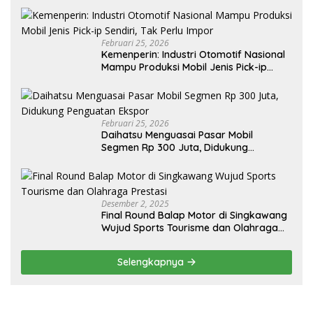
Februari 25, 2026
Kemenperin: Industri Otomotif Nasional
Mampu Produksi Mobil Jenis Pick-ip
Sendiri, Tak Perlu Impor
Februari 25, 2026
Daihatsu Menguasai Pasar Mobil
Segmen Rp 300 Juta, Didukung
Penguatan Ekspor
Desember 2, 2025
Final Round Balap Motor di Singkawang
Wujud Sports Tourisme dan Olahraga
Prestasi
Selengkapnya