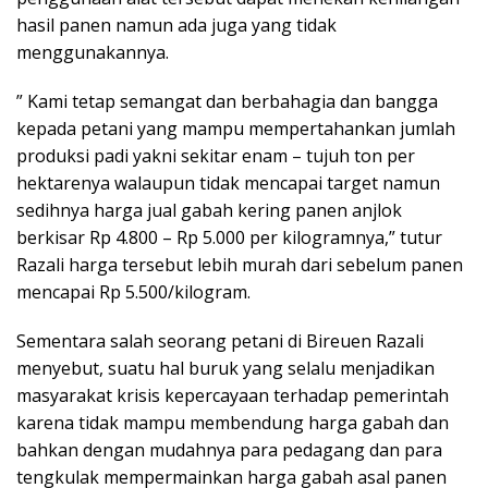
hasil panen namun ada juga yang tidak
menggunakannya.
” Kami tetap semangat dan berbahagia dan bangga
kepada petani yang mampu mempertahankan jumlah
produksi padi yakni sekitar enam – tujuh ton per
hektarenya walaupun tidak mencapai target namun
sedihnya harga jual gabah kering panen anjlok
berkisar Rp 4.800 – Rp 5.000 per kilogramnya,” tutur
Razali harga tersebut lebih murah dari sebelum panen
mencapai Rp 5.500/kilogram.
Sementara salah seorang petani di Bireuen Razali
menyebut, suatu hal buruk yang selalu menjadikan
masyarakat krisis kepercayaan terhadap pemerintah
karena tidak mampu membendung harga gabah dan
bahkan dengan mudahnya para pedagang dan para
tengkulak mempermainkan harga gabah asal panen