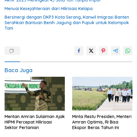
Menuai Kesejahteraan dari Hilirisasi Kelapa
Bersinergi dengan DKP3 Kota Serang, Kanwil Imigrasi Banten
Serahkan Bantuan Benih Jagung dan Pupuk untuk Kelompok
Tani
Baca Juga
Mentan Amran Sulaiman Ajak
Minta Restu Presiden, Menteri
HIPMI Percepat Hilirisasi
Amran Optimis, RI Bisa
Sektor Pertanian
Ekspor Beras Tahun Ini