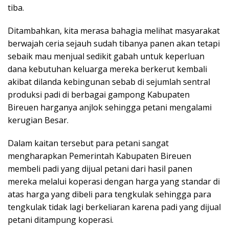
tiba.
Ditambahkan, kita merasa bahagia melihat masyarakat
berwajah ceria sejauh sudah tibanya panen akan tetapi
sebaik mau menjual sedikit gabah untuk keperluan
dana kebutuhan keluarga mereka berkerut kembali
akibat dilanda kebingunan sebab di sejumlah sentral
produksi padi di berbagai gampong Kabupaten
Bireuen harganya anjlok sehingga petani mengalami
kerugian Besar.
Dalam kaitan tersebut para petani sangat
mengharapkan Pemerintah Kabupaten Bireuen
membeli padi yang dijual petani dari hasil panen
mereka melalui koperasi dengan harga yang standar di
atas harga yang dibeli para tengkulak sehingga para
tengkulak tidak lagi berkeliaran karena padi yang dijual
petani ditampung koperasi.