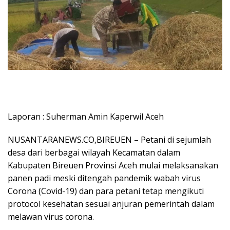
Laporan : Suherman Amin Kaperwil Aceh
NUSANTARANEWS.CO,BIREUEN – Petani di sejumlah
desa dari berbagai wilayah Kecamatan dalam
Kabupaten Bireuen Provinsi Aceh mulai melaksanakan
panen padi meski ditengah pandemik wabah virus
Corona (Covid-19) dan para petani tetap mengikuti
protocol kesehatan sesuai anjuran pemerintah dalam
melawan virus corona.