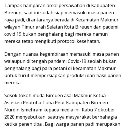
Tampak hamparan areal persawahan di Kabupaten
Bireuen, saat ini sudah siap memasuki masa panen
raya padi, di antaranya berada di Kecamatan Makmur
wilayah Timur arah Selatan Kota Bireuen dan pademi
covid 19 bukan penghalang bagi mereka namun
mereka tetap mengikuti protocol kesehatan.
Dengan nuansa kegembiraan memasuki masa panen
walaupun di tengah pandemi Covid-19 seolah bukan
penghalang bagi para petani di kecamatan Makmur
untuk turut mempersiapkan produksi dari hasil panen
mereka.
Sosok tokoh muda Bireuen asal Makmur Ketua
Asosiasi Peutuha Tuha Peut Kabupaten Bireuen
Nurdin Ismehram kepada media ini, Rabu 7 oktober
2020 menyebutkan, saatnya masyarakat berbahagia
ketika penen tiba . Bagi warga panen padi merupakan