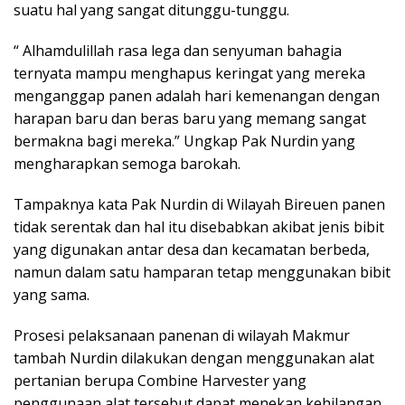
suatu hal yang sangat ditunggu-tunggu.
“ Alhamdulillah rasa lega dan senyuman bahagia
ternyata mampu menghapus keringat yang mereka
menganggap panen adalah hari kemenangan dengan
harapan baru dan beras baru yang memang sangat
bermakna bagi mereka.” Ungkap Pak Nurdin yang
mengharapkan semoga barokah.
Tampaknya kata Pak Nurdin di Wilayah Bireuen panen
tidak serentak dan hal itu disebabkan akibat jenis bibit
yang digunakan antar desa dan kecamatan berbeda,
namun dalam satu hamparan tetap menggunakan bibit
yang sama.
Prosesi pelaksanaan panenan di wilayah Makmur
tambah Nurdin dilakukan dengan menggunakan alat
pertanian berupa Combine Harvester yang
penggunaan alat tersebut dapat menekan kehilangan