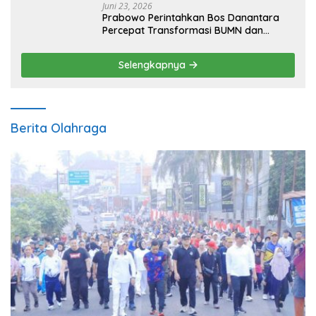
Juni 23, 2026
Prabowo Perintahkan Bos Danantara
Percepat Transformasi BUMN dan
Pengembangan Sektor Ekonomi Baru
Selengkapnya
Berita Olahraga