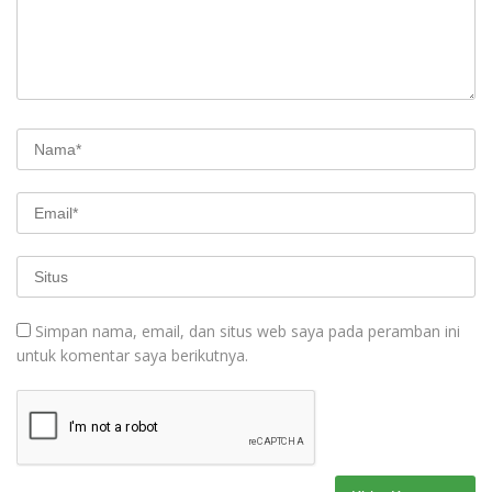
Simpan nama, email, dan situs web saya pada peramban ini
untuk komentar saya berikutnya.