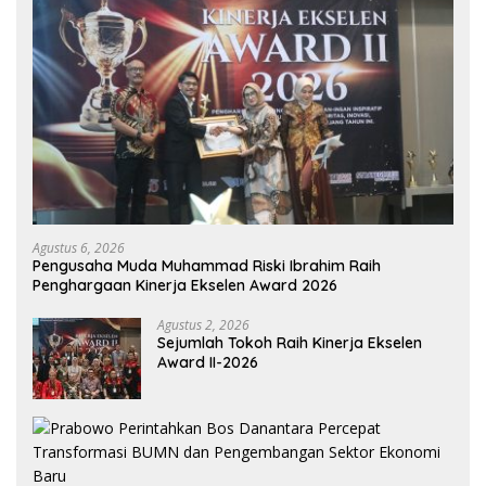
Agustus 6, 2026
Pengusaha Muda Muhammad Riski Ibrahim Raih
Penghargaan Kinerja Ekselen Award 2026
Agustus 2, 2026
Sejumlah Tokoh Raih Kinerja Ekselen
Award II-2026