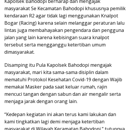
Kapolsek Bahodopi berharap dan mengajak
masyarakat Se Kecamatan Bahodopi khususnya pemilik
kendaraan R2 agar tidak lagi menggunakan Knalpot
Bogar (Racing) karena selain melanggar peraturan lalu
lintas juga membahayakan pengendara dan pengguna
jalan yang lain karena kebisingan suara knalpot
tersebut serta mengganggu ketertiban umum
dimasyarakat.
Disamping itu Pula Kapolsek Bahodopi mengajak
masyarakat, mari kita sama-sama disiplin dalam
mematuhi Protokol Kesehatan Covid-19 dengan Wajib
memakai Masker pada saat keluar rumah, rajin
mencuci tangan dengan sabun dan air mengalir serta
menjaga jarak dengan orang lain.
“Kedepan kegiatan ini akan terus kami lakukan dan
kami tingkatkan lagi demi menjaga ketertiban
masyarakat di Wilayah Kecamatan Bahodopi,” tutupnya.