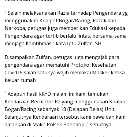
” Selain melaksanakan Razia terhadap Pengendara yg
menggunakan Knalpot Bogar/Racing, Razak dan
Narkoba, petugas juga memberikan Edukasi kepada
Pengendara agar tertib berlalu lintas, bersama-sama
menjaga Kamtibmas,” kata Iptu Zulfan, SH
Disampaikan Zulfan, petugas juga mengajak para
pengendara agar mematuhi Protokol Kesehatan
Covid19 salah satunya wajib memakai Masker ketika
keluar rumah
” Adapun hasil KRYD malam ini kami temukan
Kendaraan Bermotor R2 yang menggunakan Knalpot
Bogar/Racing sebanyak 18 (Delapan Belas) Unit.
Selanjutnya Kendaraan tersebut kami bawa dan kami
amankan di Mako Polsek Bahodopi,” sebutnya