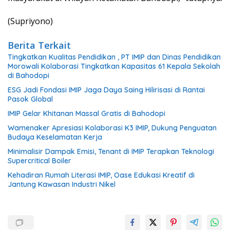
(Supriyono)
Berita Terkait
Tingkatkan Kualitas Pendidikan , PT IMIP dan Dinas Pendidikan
Morowali Kolaborasi Tingkatkan Kapasitas 61 Kepala Sekolah
di Bahodopi
ESG Jadi Fondasi IMIP Jaga Daya Saing Hilirisasi di Rantai
Pasok Global
IMIP Gelar Khitanan Massal Gratis di Bahodopi
Wamenaker Apresiasi Kolaborasi K3 IMIP, Dukung Penguatan
Budaya Keselamatan Kerja
Minimalisir Dampak Emisi, Tenant di IMIP Terapkan Teknologi
Supercritical Boiler
Kehadiran Rumah Literasi IMIP, Oase Edukasi Kreatif di
Jantung Kawasan Industri Nikel