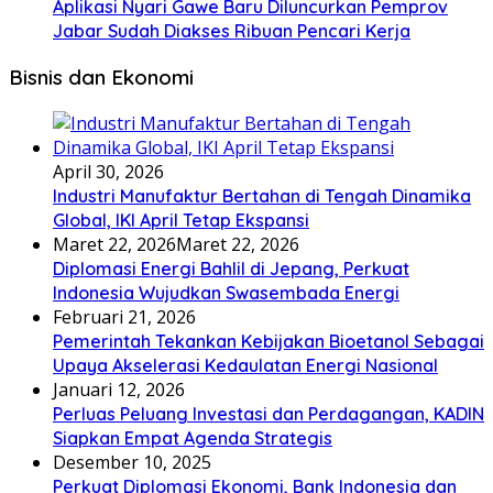
Aplikasi Nyari Gawe Baru Diluncurkan Pemprov
Jabar Sudah Diakses Ribuan Pencari Kerja
Bisnis dan Ekonomi
April 30, 2026
Industri Manufaktur Bertahan di Tengah Dinamika
Global, IKI April Tetap Ekspansi
Maret 22, 2026
Maret 22, 2026
Diplomasi Energi Bahlil di Jepang, Perkuat
Indonesia Wujudkan Swasembada Energi
Februari 21, 2026
Pemerintah Tekankan Kebijakan Bioetanol Sebagai
Upaya Akselerasi Kedaulatan Energi Nasional
Januari 12, 2026
Perluas Peluang Investasi dan Perdagangan, KADIN
Siapkan Empat Agenda Strategis
Desember 10, 2025
Perkuat Diplomasi Ekonomi, Bank Indonesia dan