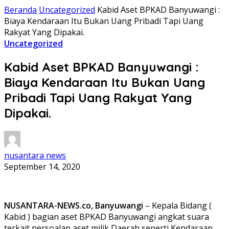
Beranda
Uncategorized
Kabid Aset BPKAD Banyuwangi :
Biaya Kendaraan Itu Bukan Uang Pribadi Tapi Uang
Rakyat Yang Dipakai.
Uncategorized
Kabid Aset BPKAD Banyuwangi :
Biaya Kendaraan Itu Bukan Uang
Pribadi Tapi Uang Rakyat Yang
Dipakai.
nusantara news
September 14, 2020
NUSANTARA-NEWS.co, Banyuwangi
– Kepala Bidang (
Kabid ) bagian aset BPKAD Banyuwangi angkat suara
terkait persoalan aset milik Daerah seperti Kendaraan