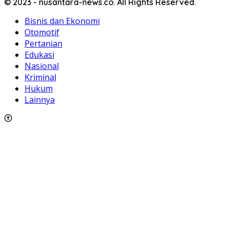
© 2023 - nusantara-news.co. All Rights Reserved.
Bisnis dan Ekonomi
Otomotif
Pertanian
Edukasi
Nasional
Kriminal
Hukum
Lainnya