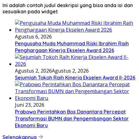
Ini adalah contoh judul deskripsi yang bisa anda isi dan
sesuaikan pada widget
Agustus 6, 2026
Pengusaha Muda Muhammad Riski Ibrahim Raih
Penghargaan Kinerja Ekselen Award 2026
Agustus 2, 2026
Agustus 2, 2026
Sejumlah Tokoh Raih Kinerja Ekselen Award II-2026
Juni 23, 2026
Prabowo Perintahkan Bos Danantara Percepat
Transformasi BUMN dan Pengembangan Sektor
Ekonomi Baru
Selengkapnya