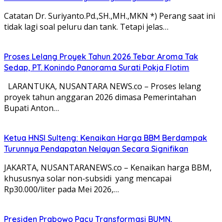
Catatan Dr. Suriyanto.Pd.,SH.,MH.,MKN *) Perang saat ini
tidak lagi soal peluru dan tank. Tetapi jelas…
Proses Lelang Proyek Tahun 2026 Tebar Aroma Tak
Sedap, PT. Konindo Panorama Surati Pokja Flotim
LARANTUKA, NUSANTARA NEWS.co – Proses lelang
proyek tahun anggaran 2026 dimasa Pemerintahan
Bupati Anton…
Ketua HNSI Sulteng: Kenaikan Harga BBM Berdampak
Turunnya Pendapatan Nelayan Secara Signifikan
JAKARTA, NUSANTARANEWS.co – Kenaikan harga BBM,
khususnya solar non-subsidi yang mencapai
Rp30.000/liter pada Mei 2026,…
Presiden Prabowo Pacu Transformasi BUMN,