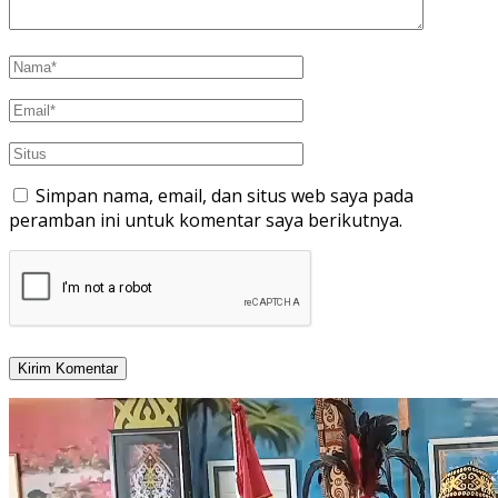
Simpan nama, email, dan situs web saya pada
peramban ini untuk komentar saya berikutnya.