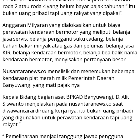
roda 2 atau roda 4 yang belum bayar pajak tahunan ” itu
bukan uang pribadi tapi uang rakyat yang dipakai”.
Anggaran Milyaran yang dialokasikan untuk biaya
perawatan kendaraan bermotor yang meliputi belanja
jasa servis, belanja pengganti suku cadang, belanja
bahan bakar minyak atau gas dan pelumas, belanja jasa
KIR, belanja kendaraan bermotor, belanja bea balik nama
kendaraan bermotor, menyisakan pertanyaan besar
Nusantaranews.co menelisik dan menemukan beberapa
kendaraan plat merah milik Pemerintah Daerah
Banyuwangi yang mati pajak nya.
Kepala Bidang bagian aset BPKAD Banyuwangi, D. Alit
Siswanto menjelaskan pada nusantaranews.co saat
diwawancarai diruang kerja nya, itu bukan uang pribadi
yang digunakan untuk perawatan kendaraan tapi uang
rakyat “.
” Pemeliharaan menjadi tanggung jawab pengguna