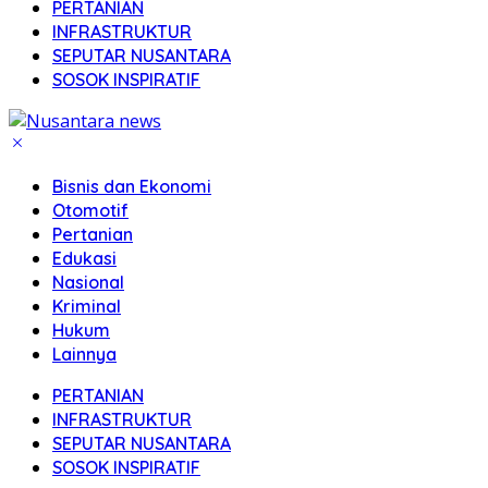
PERTANIAN
INFRASTRUKTUR
SEPUTAR NUSANTARA
SOSOK INSPIRATIF
Bisnis dan Ekonomi
Otomotif
Pertanian
Edukasi
Nasional
Kriminal
Hukum
Lainnya
PERTANIAN
INFRASTRUKTUR
SEPUTAR NUSANTARA
SOSOK INSPIRATIF