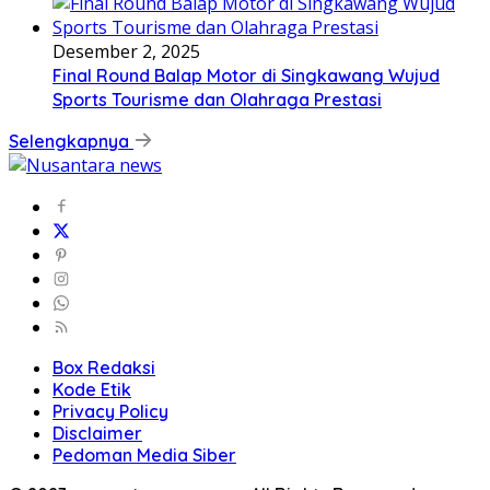
Desember 2, 2025
Final Round Balap Motor di Singkawang Wujud
Sports Tourisme dan Olahraga Prestasi
Selengkapnya
Box Redaksi
Kode Etik
Privacy Policy
Disclaimer
Pedoman Media Siber