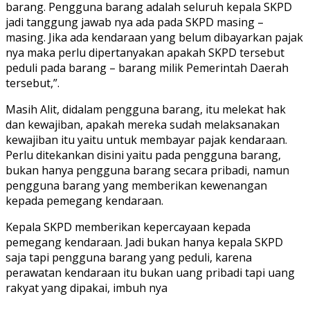
barang. Pengguna barang adalah seluruh kepala SKPD
jadi tanggung jawab nya ada pada SKPD masing –
masing. Jika ada kendaraan yang belum dibayarkan pajak
nya maka perlu dipertanyakan apakah SKPD tersebut
peduli pada barang – barang milik Pemerintah Daerah
tersebut,”.
Masih Alit, didalam pengguna barang, itu melekat hak
dan kewajiban, apakah mereka sudah melaksanakan
kewajiban itu yaitu untuk membayar pajak kendaraan.
Perlu ditekankan disini yaitu pada pengguna barang,
bukan hanya pengguna barang secara pribadi, namun
pengguna barang yang memberikan kewenangan
kepada pemegang kendaraan.
Kepala SKPD memberikan kepercayaan kepada
pemegang kendaraan. Jadi bukan hanya kepala SKPD
saja tapi pengguna barang yang peduli, karena
perawatan kendaraan itu bukan uang pribadi tapi uang
rakyat yang dipakai, imbuh nya