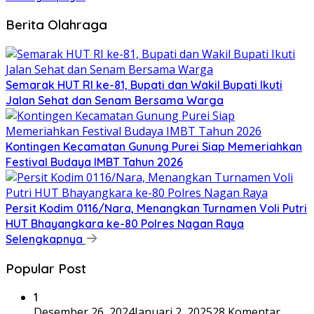
Berita Olahraga
Semarak HUT RI ke-81, Bupati dan Wakil Bupati Ikuti
Jalan Sehat dan Senam Bersama Warga
Kontingen Kecamatan Gunung Purei Siap Memeriahkan
Festival Budaya IMBT Tahun 2026
Persit Kodim 0116/Nara, Menangkan Turnamen Voli Putri
HUT Bhayangkara ke-80 Polres Nagan Raya
Selengkapnya
Popular Post
1
Desember 26, 2024
Januari 2, 2025
28 Komentar