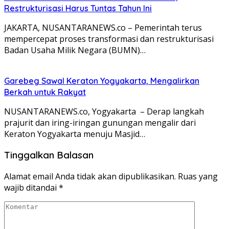
Restrukturisasi Harus Tuntas Tahun Ini
JAKARTA, NUSANTARANEWS.co – Pemerintah terus
mempercepat proses transformasi dan restrukturisasi
Badan Usaha Milik Negara (BUMN)…
Garebeg Sawal Keraton Yogyakarta, Mengalirkan
Berkah untuk Rakyat
NUSANTARANEWS.co, Yogyakarta – Derap langkah
prajurit dan iring-iringan gunungan mengalir dari
Keraton Yogyakarta menuju Masjid…
Tinggalkan Balasan
Alamat email Anda tidak akan dipublikasikan.
Ruas yang
wajib ditandai
*