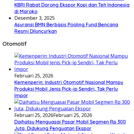
KBRI Rabat Dorong Ekspor Kopi dan Teh Indonesia
di Maroko
Desember 3, 2025
Asuransi BMN Berbasis Pooling Fund Bencana
Resmi Diluncurkan
Otomotif
Februari 25, 2026
Kemenperin: Industri Otomotif Nasional Mampu
Produksi Mobil Jenis Pick-ip Sendiri, Tak Perlu
Impor
Februari 25, 2026
Februari 25, 2026
Daihatsu Menguasai Pasar Mobil Segmen Rp 300
Juta, Didukung Penguatan Ekspor