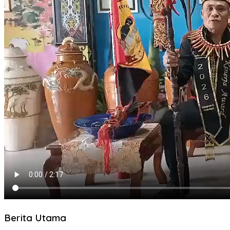
Berita Utama