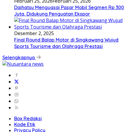
Februari 25, 2026
Februari 25, 2026
Daihatsu Menguasai Pasar Mobil Segmen Rp 300
Juta, Didukung Penguatan Ekspor
Desember 2, 2025
Final Round Balap Motor di Singkawang Wujud
Sports Tourisme dan Olahraga Prestasi
Selengkapnya
Box Redaksi
Kode Etik
Privacy Policy