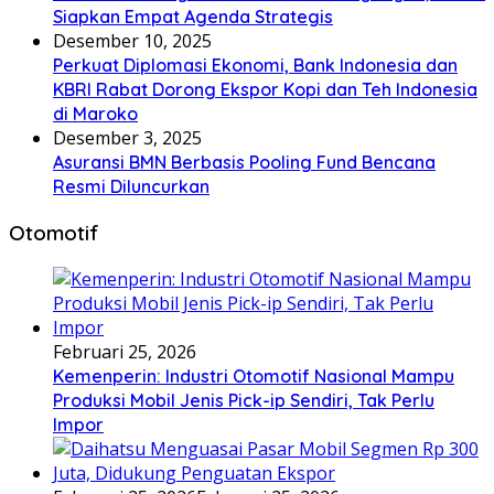
Siapkan Empat Agenda Strategis
Desember 10, 2025
Perkuat Diplomasi Ekonomi, Bank Indonesia dan
KBRI Rabat Dorong Ekspor Kopi dan Teh Indonesia
di Maroko
Desember 3, 2025
Asuransi BMN Berbasis Pooling Fund Bencana
Resmi Diluncurkan
Otomotif
Februari 25, 2026
Kemenperin: Industri Otomotif Nasional Mampu
Produksi Mobil Jenis Pick-ip Sendiri, Tak Perlu
Impor