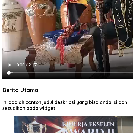
Berita Utama
Ini adalah contoh judul deskripsi yang bisa anda isi dan
sesuaikan pada widget