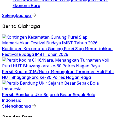
Ekonomi Baru
Selengkapnya
Berita Olahraga
Kontingen Kecamatan Gunung Purei Siap Memeriahkan
Festival Budaya IMBT Tahun 2026
Persit Kodim 0116/Nara, Menangkan Turnamen Voli Putri
HUT Bhayangkara ke-80 Polres Nagan Raya
Persib Bandung Ukir Sejarah Besar Sepak Bola
Indonesia
Selengkapnya
Popular Post