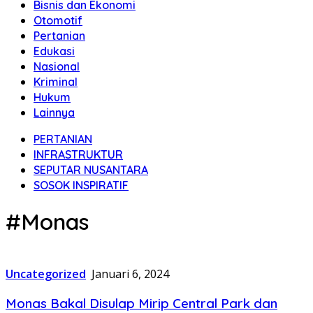
Bisnis dan Ekonomi
Otomotif
Pertanian
Edukasi
Nasional
Kriminal
Hukum
Lainnya
PERTANIAN
INFRASTRUKTUR
SEPUTAR NUSANTARA
SOSOK INSPIRATIF
#Monas
Uncategorized
Januari 6, 2024
Monas Bakal Disulap Mirip Central Park dan