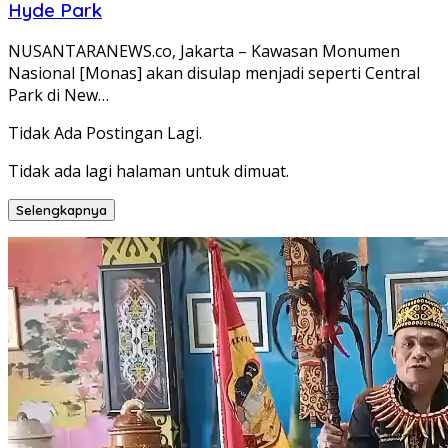
Hyde Park
NUSANTARANEWS.co, Jakarta – Kawasan Monumen
Nasional [Monas] akan disulap menjadi seperti Central
Park di New…
Tidak Ada Postingan Lagi.
Tidak ada lagi halaman untuk dimuat.
Selengkapnya