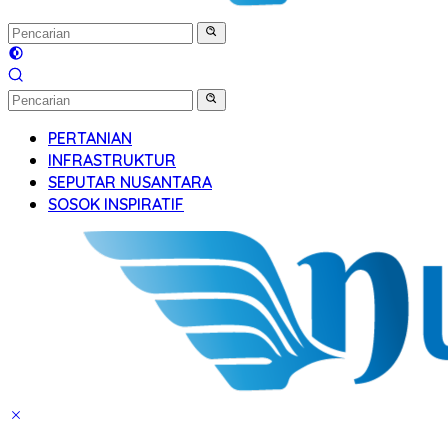
PERTANIAN
INFRASTRUKTUR
SEPUTAR NUSANTARA
SOSOK INSPIRATIF