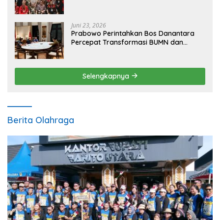
Juni 23, 2026
Prabowo Perintahkan Bos Danantara
Percepat Transformasi BUMN dan
Pengembangan Sektor Ekonomi Baru
Selengkapnya
Berita Olahraga