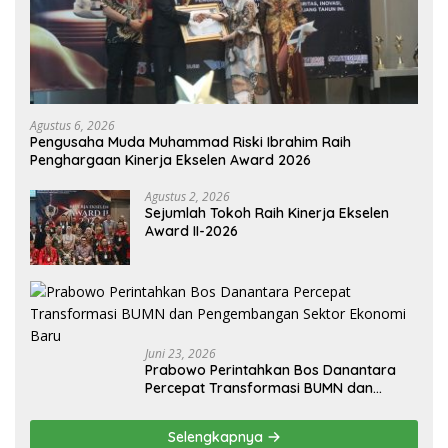
Agustus 6, 2026
Pengusaha Muda Muhammad Riski Ibrahim Raih
Penghargaan Kinerja Ekselen Award 2026
Agustus 2, 2026
Sejumlah Tokoh Raih Kinerja Ekselen
Award II-2026
Juni 23, 2026
Prabowo Perintahkan Bos Danantara
Percepat Transformasi BUMN dan
Pengembangan Sektor Ekonomi Baru
Selengkapnya