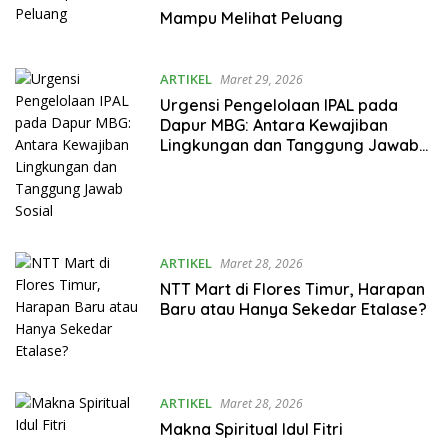
Mampu Melihat Peluang
ARTIKEL
Maret 29, 2026
Urgensi Pengelolaan IPAL pada
Dapur MBG: Antara Kewajiban
Lingkungan dan Tanggung Jawab
Sosial
ARTIKEL
Maret 28, 2026
NTT Mart di Flores Timur, Harapan
Baru atau Hanya Sekedar Etalase?
ARTIKEL
Maret 28, 2026
Makna Spiritual Idul Fitri