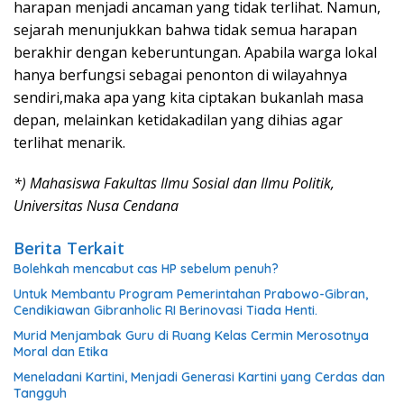
harapan menjadi ancaman yang tidak terlihat. Namun,
sejarah menunjukkan bahwa tidak semua harapan
berakhir dengan keberuntungan. Apabila warga lokal
hanya berfungsi sebagai penonton di wilayahnya
sendiri,maka apa yang kita ciptakan bukanlah masa
depan, melainkan ketidakadilan yang dihias agar
terlihat menarik.
*) Mahasiswa Fakultas Ilmu Sosial dan Ilmu Politik,
Universitas Nusa Cendana
Berita Terkait
Bolehkah mencabut cas HP sebelum penuh?
Untuk Membantu Program Pemerintahan Prabowo-Gibran,
Cendikiawan Gibranholic RI Berinovasi Tiada Henti.
Murid Menjambak Guru di Ruang Kelas Cermin Merosotnya
Moral dan Etika
Meneladani Kartini, Menjadi Generasi Kartini yang Cerdas dan
Tangguh