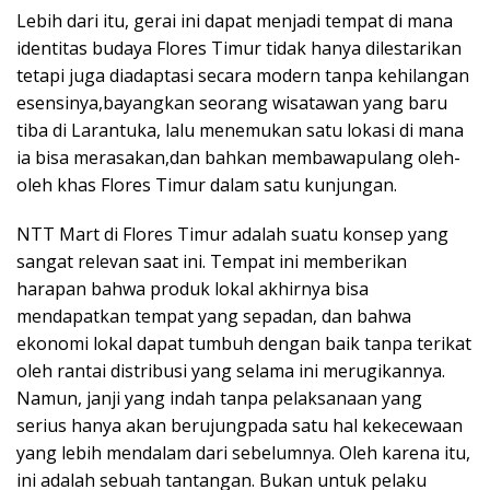
Lebih dari itu, gerai ini dapat menjadi tempat di mana
identitas budaya Flores Timur tidak hanya dilestarikan
tetapi juga diadaptasi secara modern tanpa kehilangan
esensinya,bayangkan seorang wisatawan yang baru
tiba di Larantuka, lalu menemukan satu lokasi di mana
ia bisa merasakan,dan bahkan membawapulang oleh-
oleh khas Flores Timur dalam satu kunjungan.
NTT Mart di Flores Timur adalah suatu konsep yang
sangat relevan saat ini. Tempat ini memberikan
harapan bahwa produk lokal akhirnya bisa
mendapatkan tempat yang sepadan, dan bahwa
ekonomi lokal dapat tumbuh dengan baik tanpa terikat
oleh rantai distribusi yang selama ini merugikannya.
Namun, janji yang indah tanpa pelaksanaan yang
serius hanya akan berujungpada satu hal kekecewaan
yang lebih mendalam dari sebelumnya. Oleh karena itu,
ini adalah sebuah tantangan. Bukan untuk pelaku