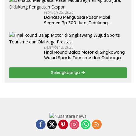
Februari 25, 2026
Daihatsu Menguasai Pasar Mobil
Segmen Rp 300 Juta, Didukung
Penguatan Ekspor
Desember 2, 2025
Final Round Balap Motor di Singkawang
Wujud Sports Tourisme dan Olahraga
Prestasi
Selengkapnya