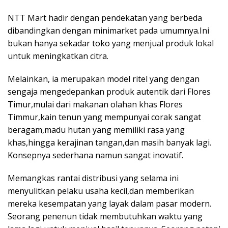
NTT Mart hadir dengan pendekatan yang berbeda
dibandingkan dengan minimarket pada umumnya.Ini
bukan hanya sekadar toko yang menjual produk lokal
untuk meningkatkan citra.
Melainkan, ia merupakan model ritel yang dengan
sengaja mengedepankan produk autentik dari Flores
Timur,mulai dari makanan olahan khas Flores
Timmur,kain tenun yang mempunyai corak sangat
beragam,madu hutan yang memiliki rasa yang
khas,hingga kerajinan tangan,dan masih banyak lagi.
Konsepnya sederhana namun sangat inovatif.
Memangkas rantai distribusi yang selama ini
menyulitkan pelaku usaha kecil,dan memberikan
mereka kesempatan yang layak dalam pasar modern.
Seorang penenun tidak membutuhkan waktu yang