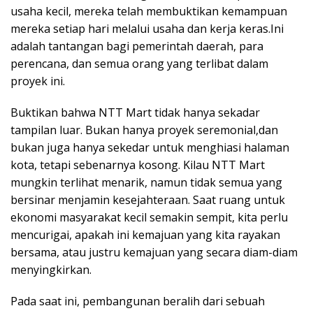
usaha kecil, mereka telah membuktikan kemampuan
mereka setiap hari melalui usaha dan kerja keras.Ini
adalah tantangan bagi pemerintah daerah, para
perencana, dan semua orang yang terlibat dalam
proyek ini.
Buktikan bahwa NTT Mart tidak hanya sekadar
tampilan luar. Bukan hanya proyek seremonial,dan
bukan juga hanya sekedar untuk menghiasi halaman
kota, tetapi sebenarnya kosong. Kilau NTT Mart
mungkin terlihat menarik, namun tidak semua yang
bersinar menjamin kesejahteraan. Saat ruang untuk
ekonomi masyarakat kecil semakin sempit, kita perlu
mencurigai, apakah ini kemajuan yang kita rayakan
bersama, atau justru kemajuan yang secara diam-diam
menyingkirkan.
Pada saat ini, pembangunan beralih dari sebuah