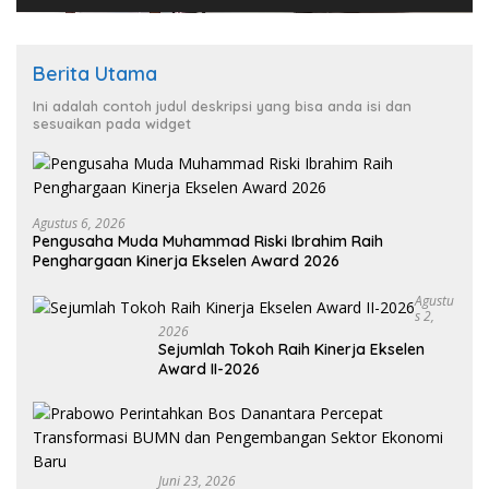
Berita Utama
Ini adalah contoh judul deskripsi yang bisa anda isi dan
sesuaikan pada widget
Agustus 6, 2026
Pengusaha Muda Muhammad Riski Ibrahim Raih
Penghargaan Kinerja Ekselen Award 2026
Agustu
S 2,
2026
Sejumlah Tokoh Raih Kinerja Ekselen
Award II-2026
Juni 23, 2026