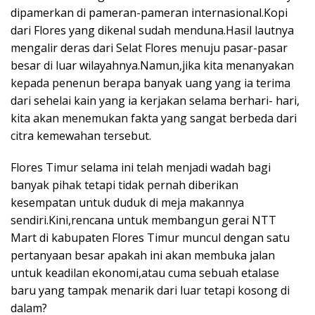
dipamerkan di pameran-pameran internasional.Kopi
dari Flores yang dikenal sudah menduna.Hasil lautnya
mengalir deras dari Selat Flores menuju pasar-pasar
besar di luar wilayahnya.Namun,jika kita menanyakan
kepada penenun berapa banyak uang yang ia terima
dari sehelai kain yang ia kerjakan selama berhari- hari,
kita akan menemukan fakta yang sangat berbeda dari
citra kemewahan tersebut.
Flores Timur selama ini telah menjadi wadah bagi
banyak pihak tetapi tidak pernah diberikan
kesempatan untuk duduk di meja makannya
sendiri.Kini,rencana untuk membangun gerai NTT
Mart di kabupaten Flores Timur muncul dengan satu
pertanyaan besar apakah ini akan membuka jalan
untuk keadilan ekonomi,atau cuma sebuah etalase
baru yang tampak menarik dari luar tetapi kosong di
dalam?