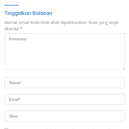
Tinggalkan Balasan
Alamat email Anda tidak akan dipublikasikan.
Ruas yang wajib
ditandai
*