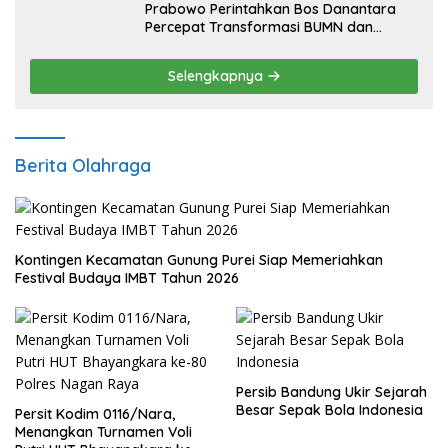
Prabowo Perintahkan Bos Danantara
Percepat Transformasi BUMN dan
Pengembangan Sektor Ekonomi Baru
Selengkapnya
Berita Olahraga
Kontingen Kecamatan Gunung Purei Siap Memeriahkan
Festival Budaya IMBT Tahun 2026
Persib Bandung Ukir Sejarah
Besar Sepak Bola Indonesia
Persit Kodim 0116/Nara,
Menangkan Turnamen Voli