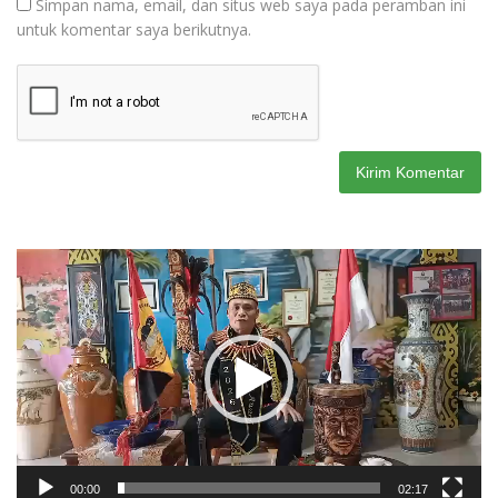
Simpan nama, email, dan situs web saya pada peramban ini
untuk komentar saya berikutnya.
Pemutar
Video
00:00
02:17