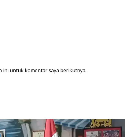
 ini untuk komentar saya berikutnya.