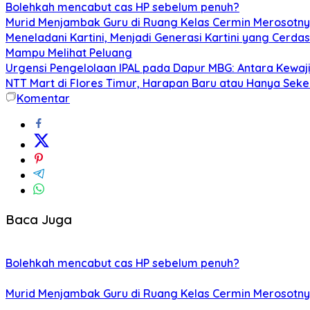
Bolehkah mencabut cas HP sebelum penuh?
Murid Menjambak Guru di Ruang Kelas Cermin Merosotny
Meneladani Kartini, Menjadi Generasi Kartini yang Cerda
Mampu Melihat Peluang
Urgensi Pengelolaan IPAL pada Dapur MBG: Antara Kewa
NTT Mart di Flores Timur, Harapan Baru atau Hanya Seke
Komentar
Baca Juga
Bolehkah mencabut cas HP sebelum penuh?
Murid Menjambak Guru di Ruang Kelas Cermin Merosotny