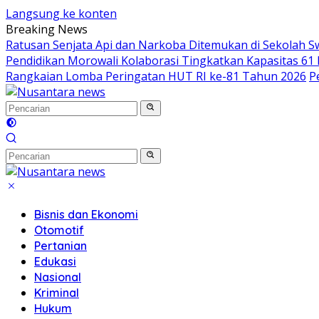
Langsung ke konten
Breaking News
Ratusan Senjata Api dan Narkoba Ditemukan di Sekolah S
Pendidikan Morowali Kolaborasi Tingkatkan Kapasitas 61 
Rangkaian Lomba Peringatan HUT RI ke-81 Tahun 2026
P
Bisnis dan Ekonomi
Otomotif
Pertanian
Edukasi
Nasional
Kriminal
Hukum