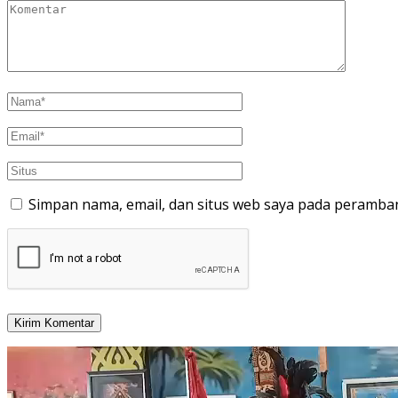
Simpan nama, email, dan situs web saya pada peramban