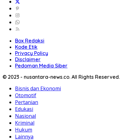
Box Redaksi
Kode Etik
Privacy Policy
Disclaimer
Pedoman Media Siber
© 2023 - nusantara-news.co. All Rights Reserved.
Bisnis dan Ekonomi
Otomotif
Pertanian
Edukasi
Nasional
Kriminal
Hukum
Lainnya