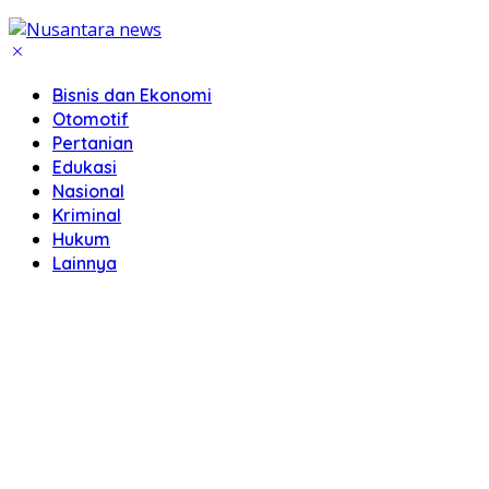
Bisnis dan Ekonomi
Otomotif
Pertanian
Edukasi
Nasional
Kriminal
Hukum
Lainnya