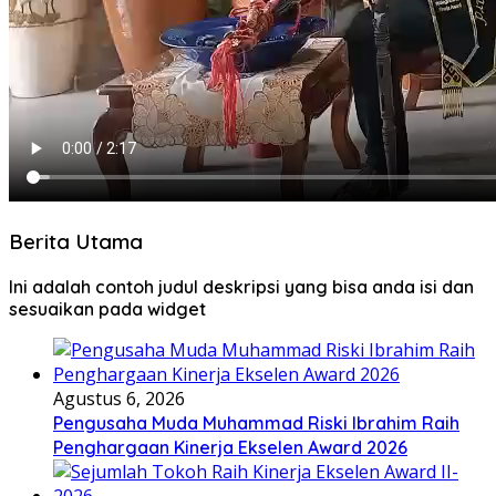
Berita Utama
Ini adalah contoh judul deskripsi yang bisa anda isi dan
sesuaikan pada widget
Agustus 6, 2026
Pengusaha Muda Muhammad Riski Ibrahim Raih
Penghargaan Kinerja Ekselen Award 2026