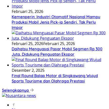
Februari 25, 2026
Kemenperin: Industri Otomotif Nasional Mampu
Produksi Mobil Jenis Pick-ip Sendiri, Tak Perlu
Impor
Februari 25, 2026
Februari 25, 2026
Daihatsu Menguasai Pasar Mobil Segmen Rp 300
Juta, Didukung Penguatan Ekspor
Desember 2, 2025
Final Round Balap Motor di Singkawang Wujud
Sports Tourisme dan Olahraga Prestasi
Selengkapnya