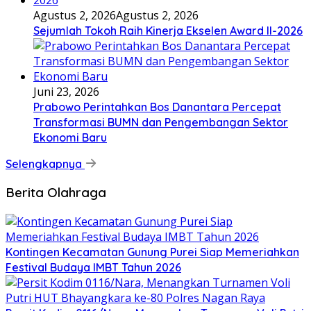
Agustus 2, 2026
Agustus 2, 2026
Sejumlah Tokoh Raih Kinerja Ekselen Award II-2026
Juni 23, 2026
Prabowo Perintahkan Bos Danantara Percepat
Transformasi BUMN dan Pengembangan Sektor
Ekonomi Baru
Selengkapnya
Berita Olahraga
Kontingen Kecamatan Gunung Purei Siap Memeriahkan
Festival Budaya IMBT Tahun 2026