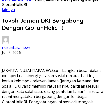
GibranHolic RI
lainnya
Tokoh Jaman DKI Bergabung
Dengan GibranHolic RI
nusantara news
Juli 7, 2026
JAKARTA, NUSANTARANEWS.co – Langkah besar dalam
memperkuat sinergi gerakan sosial tercatat hari ini,
ketika kelompok relawan Jaman (Jaringan Kemandirian
Sosial) DKI yang memiliki ratusan ribu partisan (sesuai
dengan kata salah satu orang pentolan Jaman) ini secara
resmi menyatakan bergabung dengan lembaga
GibranHolic RI. Penggabungan ini menjadi tonggak