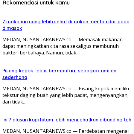
Rekomendasi untuk kamu
7 makanan yang lebih sehat dimakan mentah daripada
dimasak
MEDAN, NUSANTARANEWS.co — Memasak makanan
dapat meningkatkan cita rasa sekaligus membunuh
bakteri berbahaya. Namun, tidak…
Pisang kepok rebus bermanfaat sebagai camilan
sederhana
MEDAN, NUSANTARANEWS.co — Pisang kepok memiliki
tekstur daging buah yang lebih padat, mengenyangkan,
dan tidak…
Ini 7 alasan kopi hitam lebih menyehatkan dibanding teh
MEDAN, NUSANTARANEWS.co — Perdebatan mengenai