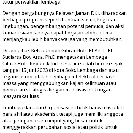
tutur perwakilan lembaga.
Dengan bergabungnya Relawan Jaman DKI, diharapkan
berbagai program seperti bantuan sosial, kegiatan
lingkungan, pengembangan potensi pemuda, dan aksi
kemanusiaan lainnya dapat berjalan lebih optimal,
menjangkau lebih banyak warga yang membutuhkan.
Di lain pihak Ketua Umum GibranHolic RI Prof. IPt.
Sudiarsa Boy Arsa, Ph.D mengatakan Lembaga
GibranHolic Republik Indonesia ini sudah berdiri sejak
tanggal 15 Juni 2023 di kota Solo. Lembaga dan atau
organisasi ini adalah Lembaga intelektual berbasis
massa yang menggabungkan kajian keilmuan atau
pemikiran strategis dengan mobilisasi dukungan
masyarakat luas.
Lembaga dan atau Organisasi ini tidak hanya diisi oleh
para ahli atau akademisi, tetapi juga memiliki anggota
atau jaringan akar rumput yang besar untuk
menggerakkan perubahan sosial atau politik untuk