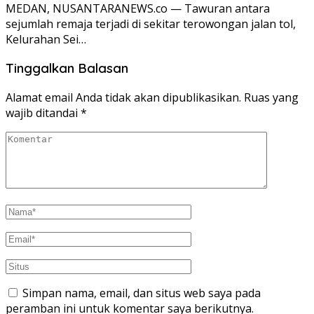
MEDAN, NUSANTARANEWS.co — Tawuran antara
sejumlah remaja terjadi di sekitar terowongan jalan tol,
Kelurahan Sei…
Tinggalkan Balasan
Alamat email Anda tidak akan dipublikasikan.
Ruas yang
wajib ditandai
*
Simpan nama, email, dan situs web saya pada
peramban ini untuk komentar saya berikutnya.