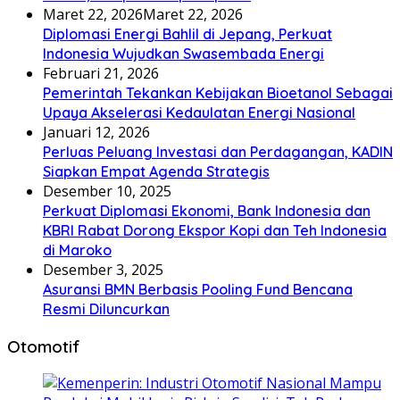
Maret 22, 2026
Maret 22, 2026
Diplomasi Energi Bahlil di Jepang, Perkuat
Indonesia Wujudkan Swasembada Energi
Februari 21, 2026
Pemerintah Tekankan Kebijakan Bioetanol Sebagai
Upaya Akselerasi Kedaulatan Energi Nasional
Januari 12, 2026
Perluas Peluang Investasi dan Perdagangan, KADIN
Siapkan Empat Agenda Strategis
Desember 10, 2025
Perkuat Diplomasi Ekonomi, Bank Indonesia dan
KBRI Rabat Dorong Ekspor Kopi dan Teh Indonesia
di Maroko
Desember 3, 2025
Asuransi BMN Berbasis Pooling Fund Bencana
Resmi Diluncurkan
Otomotif