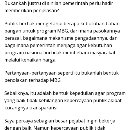
Bukankah justru di sinilah pemerintah perlu hadir
memberikan penjelasan?
Publik berhak mengetahui berapa kebutuhan bahan
pangan untuk program MBG, dari mana pasokannya
berasal, bagaimana mekanisme pengadaannya, dan
bagaimana pemerintah menjaga agar kebutuhan
program nasional ini tidak membebani masyarakat
melalui kenaikan harga.
Pertanyaan-pertanyaan seperti itu bukanlah bentuk
penolakan terhadap MBG.
Sebaliknya, itu adalah bentuk kepedulian agar program
yang baik tidak kehilangan kepercayaan publik akibat
kurangnya transparansi.
Saya percaya sebagian besar pejabat ingin bekerja
dengan baik. Namun kepercayaan publik tidak