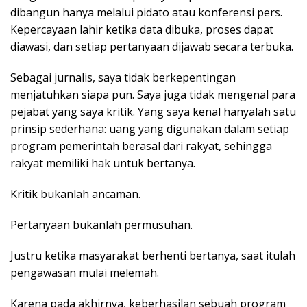
dibangun hanya melalui pidato atau konferensi pers.
Kepercayaan lahir ketika data dibuka, proses dapat
diawasi, dan setiap pertanyaan dijawab secara terbuka.
Sebagai jurnalis, saya tidak berkepentingan
menjatuhkan siapa pun. Saya juga tidak mengenal para
pejabat yang saya kritik. Yang saya kenal hanyalah satu
prinsip sederhana: uang yang digunakan dalam setiap
program pemerintah berasal dari rakyat, sehingga
rakyat memiliki hak untuk bertanya.
Kritik bukanlah ancaman.
Pertanyaan bukanlah permusuhan.
Justru ketika masyarakat berhenti bertanya, saat itulah
pengawasan mulai melemah.
Karena pada akhirnya, keberhasilan sebuah program