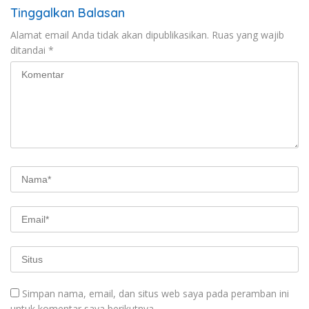
Tinggalkan Balasan
Alamat email Anda tidak akan dipublikasikan.
Ruas yang wajib
ditandai
*
Simpan nama, email, dan situs web saya pada peramban ini
untuk komentar saya berikutnya.