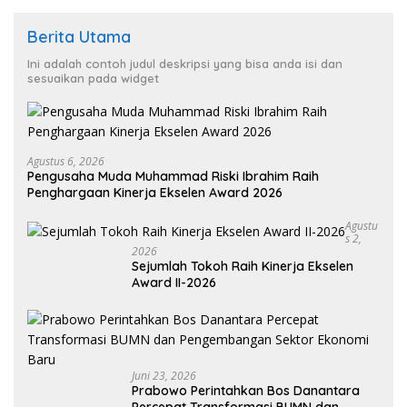
Berita Utama
Ini adalah contoh judul deskripsi yang bisa anda isi dan
sesuaikan pada widget
Agustus 6, 2026
Pengusaha Muda Muhammad Riski Ibrahim Raih
Penghargaan Kinerja Ekselen Award 2026
Agustu
S 2,
2026
Sejumlah Tokoh Raih Kinerja Ekselen
Award II-2026
Juni 23, 2026
Prabowo Perintahkan Bos Danantara