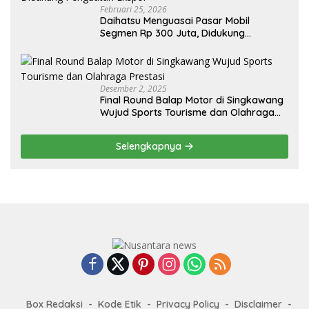
Februari 25, 2026
Daihatsu Menguasai Pasar Mobil
Segmen Rp 300 Juta, Didukung
Penguatan Ekspor
Desember 2, 2025
Final Round Balap Motor di Singkawang
Wujud Sports Tourisme dan Olahraga
Prestasi
Selengkapnya
Box Redaksi
Kode Etik
Privacy Policy
Disclaimer