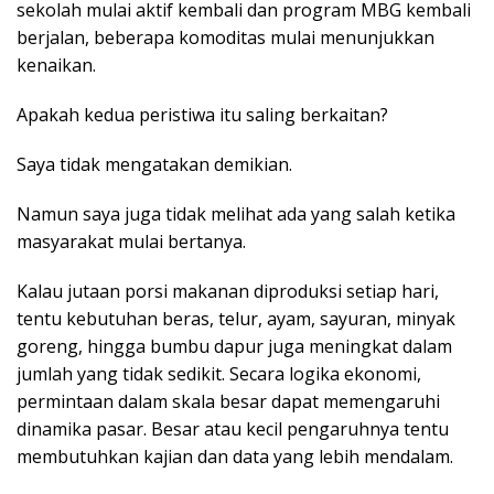
sekolah mulai aktif kembali dan program MBG kembali
berjalan, beberapa komoditas mulai menunjukkan
kenaikan.
Apakah kedua peristiwa itu saling berkaitan?
Saya tidak mengatakan demikian.
Namun saya juga tidak melihat ada yang salah ketika
masyarakat mulai bertanya.
Kalau jutaan porsi makanan diproduksi setiap hari,
tentu kebutuhan beras, telur, ayam, sayuran, minyak
goreng, hingga bumbu dapur juga meningkat dalam
jumlah yang tidak sedikit. Secara logika ekonomi,
permintaan dalam skala besar dapat memengaruhi
dinamika pasar. Besar atau kecil pengaruhnya tentu
membutuhkan kajian dan data yang lebih mendalam.