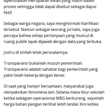
dipersoalkan merupakan lokasi yang masih dalam
proses sehingga tidak dapat disebut sebagai dapur
fiktif.
Sebagai warga negara, saya menghormati klarifikasi
tersebut. Namun sebagai seorang jurnalis, saya juga
percaya bahwa setiap pertanyaan yang muncul di
ruang publik layak dijawab dengan data yang terbuka.
Justru di sinilah letak persoalannya.
Transparansi bukanlah musuh pemerintah.
Transparansi adalah sahabat bagi pemerintah yang
yakin telah bekerja dengan benar.
Di saat yang hampir bersamaan, masyarakat juga
menyaksikan fenomena lain. Selama masa libur sekolah
ketika sebagian operasional MBG berkurang, sejumlah
harga bahan pangan terlihat lebih landai. Kini ketika