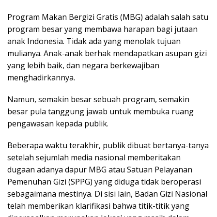
Program Makan Bergizi Gratis (MBG) adalah salah satu
program besar yang membawa harapan bagi jutaan
anak Indonesia. Tidak ada yang menolak tujuan
mulianya. Anak-anak berhak mendapatkan asupan gizi
yang lebih baik, dan negara berkewajiban
menghadirkannya.
Namun, semakin besar sebuah program, semakin
besar pula tanggung jawab untuk membuka ruang
pengawasan kepada publik.
Beberapa waktu terakhir, publik dibuat bertanya-tanya
setelah sejumlah media nasional memberitakan
dugaan adanya dapur MBG atau Satuan Pelayanan
Pemenuhan Gizi (SPPG) yang diduga tidak beroperasi
sebagaimana mestinya. Di sisi lain, Badan Gizi Nasional
telah memberikan klarifikasi bahwa titik-titik yang