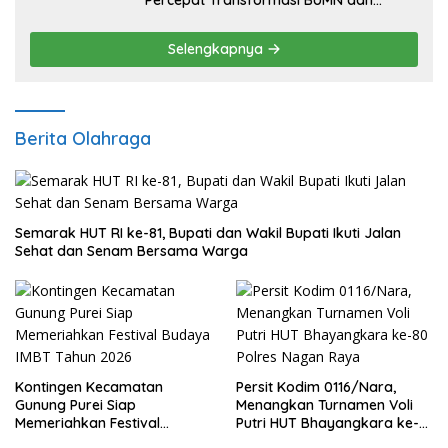
Percepat Transformasi BUMN dan
Pengembangan Sektor Ekonomi Baru
Selengkapnya
Berita Olahraga
Semarak HUT RI ke-81, Bupati dan Wakil Bupati Ikuti Jalan
Sehat dan Senam Bersama Warga
Kontingen Kecamatan
Persit Kodim 0116/Nara,
Gunung Purei Siap
Menangkan Turnamen Voli
Memeriahkan Festival
Putri HUT Bhayangkara ke-
Budaya IMBT Tahun 2026
80 Polres Nagan Raya