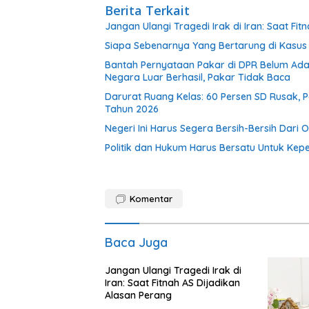
Berita Terkait
Jangan Ulangi Tragedi Irak di Iran: Saat Fi
Siapa Sebenarnya Yang Bertarung di Kasu
Bantah Pernyataan Pakar di DPR Belum Ada
Negara Luar Berhasil, Pakar Tidak Baca
Darurat Ruang Kelas: 60 Persen SD Rusak, P
Tahun 2026
Negeri Ini Harus Segera Bersih-Bersih Dari 
Politik dan Hukum Harus Bersatu Untuk Kep
Komentar
Baca Juga
Jangan Ulangi Tragedi Irak di
Iran: Saat Fitnah AS Dijadikan
Alasan Perang