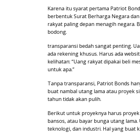
Karena itu syarat pertama Patriot Bon
berbentuk Surat Berharga Negara dan 
rakyat paling depan menagih negara. B
bodong.
transparansi bedah sangat penting. Ua
ada rekening khusus. Harus ada website
kelihatan: “Uang rakyat dipakai beli m
untuk apa.”
Tanpa transparansi, Patriot Bonds hany
buat nambal utang lama atau proyek si
tahun tidak akan pulih.
Berikut untuk proyeknya harus proyek
bansos, atau bayar bunga utang lama. 
teknologi, dan industri. Hal yang buat ki