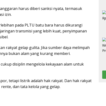
anggaran harus diberi sanksi nyata, termasuk
i izin.
rlebihan pada PLTU batu bara harus dikurangi
 jaringan transmisi yang lebih kuat, penyimpanan
ibel.
an rakyat gelap gulita. Jika sumber daya melimpah
lahnya bukan alam yang kurang memberi.
cukup disiplin mengelola kekayaan alam untuk
r, tetapi listrik adalah hak rakyat. Dan hak rakyat
, rente, dan tata kelola yang gelap.