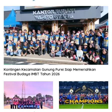
Kontingen Kecamatan Gunung Purei Siap Memeriahkan
Festival Budaya IMBT Tahun 2026