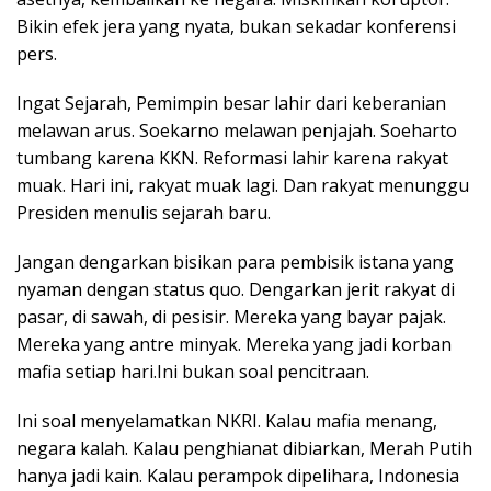
Bikin efek jera yang nyata, bukan sekadar konferensi
pers.
Ingat Sejarah, Pemimpin besar lahir dari keberanian
melawan arus. Soekarno melawan penjajah. Soeharto
tumbang karena KKN. Reformasi lahir karena rakyat
muak. Hari ini, rakyat muak lagi. Dan rakyat menunggu
Presiden menulis sejarah baru.
Jangan dengarkan bisikan para pembisik istana yang
nyaman dengan status quo. Dengarkan jerit rakyat di
pasar, di sawah, di pesisir. Mereka yang bayar pajak.
Mereka yang antre minyak. Mereka yang jadi korban
mafia setiap hari.Ini bukan soal pencitraan.
Ini soal menyelamatkan NKRI. Kalau mafia menang,
negara kalah. Kalau penghianat dibiarkan, Merah Putih
hanya jadi kain. Kalau perampok dipelihara, Indonesia