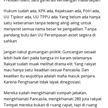
Hukum sudah ada, KPK ada, Kejaksaan ada, Polri ada,
UU Tipikor ada, UU TPPU ada. Yang belum ada hanya
satu: keberanian tanpa tedeng aling-aling untuk
menyeret semua nama besar ke pengadilan. Tanpa
pandang bulu dan UU Perampasan asset segera di
sahkan
Jangan takut guncangan politik. Guncangan sesaat
lebih baik dari pada bangsa ini karam selamanya.
Rakyat sudah muak melihat drama elit. Yang rakyat
mau hanya satu: keadilan sesuai Pancasila. Dan
keadilan itu wujudnya adalah mafia masuk penjara.
Karena Penghianat tidak layak dinegosiasi.
Mereka sudah mengkhianati sumpah jabatan,
mengkhianati Pancasila, mengkhianati 280 juta rakyat.
Tempat mereka bukan di ruang rapat, tapi di ruang