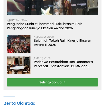
Agustus 6, 2026
Pengusaha Muda Muhammad Riski Ibrahim Raih
Penghargaan Kinerja Ekselen Award 2026
Agustus 2, 2026
Sejumlah Tokoh Raih Kinerja Ekselen
Award II-2026
Juni 23, 2026
Prabowo Perintahkan Bos Danantara
Percepat Transformasi BUMN dan
Pengembangan Sektor Ekonomi Baru
Selengkapnya
Berita Olahraga