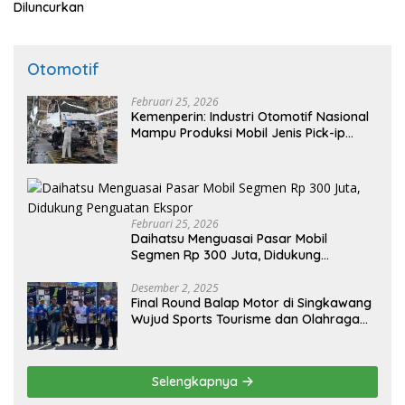
Diluncurkan
Otomotif
Februari 25, 2026
Kemenperin: Industri Otomotif Nasional
Mampu Produksi Mobil Jenis Pick-ip
Sendiri, Tak Perlu Impor
Februari 25, 2026
Daihatsu Menguasai Pasar Mobil
Segmen Rp 300 Juta, Didukung
Penguatan Ekspor
Desember 2, 2025
Final Round Balap Motor di Singkawang
Wujud Sports Tourisme dan Olahraga
Prestasi
Selengkapnya