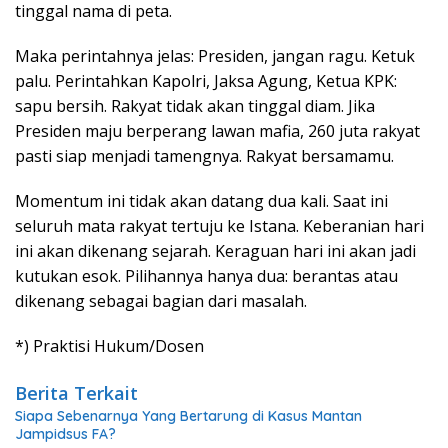
tinggal nama di peta.
Maka perintahnya jelas: Presiden, jangan ragu. Ketuk
palu. Perintahkan Kapolri, Jaksa Agung, Ketua KPK:
sapu bersih. Rakyat tidak akan tinggal diam. Jika
Presiden maju berperang lawan mafia, 260 juta rakyat
pasti siap menjadi tamengnya. Rakyat bersamamu.
Momentum ini tidak akan datang dua kali. Saat ini
seluruh mata rakyat tertuju ke Istana. Keberanian hari
ini akan dikenang sejarah. Keraguan hari ini akan jadi
kutukan esok. Pilihannya hanya dua: berantas atau
dikenang sebagai bagian dari masalah.
*) Praktisi Hukum/Dosen
Berita Terkait
Siapa Sebenarnya Yang Bertarung di Kasus Mantan
Jampidsus FA?