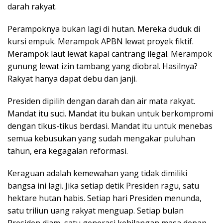
darah rakyat.
Perampoknya bukan lagi di hutan. Mereka duduk di
kursi empuk. Merampok APBN lewat proyek fiktif.
Merampok laut lewat kapal cantrang ilegal. Merampok
gunung lewat izin tambang yang diobral. Hasilnya?
Rakyat hanya dapat debu dan janji.
Presiden dipilih dengan darah dan air mata rakyat.
Mandat itu suci. Mandat itu bukan untuk berkompromi
dengan tikus-tikus berdasi. Mandat itu untuk menebas
semua kebusukan yang sudah mengakar puluhan
tahun, era kegagalan reformasi.
Keraguan adalah kemewahan yang tidak dimiliki
bangsa ini lagi. Jika setiap detik Presiden ragu, satu
hektare hutan habis. Setiap hari Presiden menunda,
satu triliun uang rakyat menguap. Setiap bulan
Presiden diam, satu generasi kehilangan masa depan.