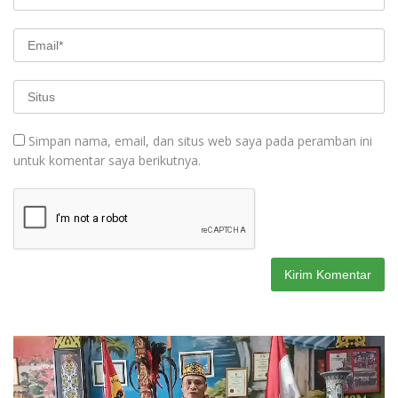
Simpan nama, email, dan situs web saya pada peramban ini
untuk komentar saya berikutnya.
Pemutar
Video