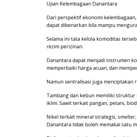
Ujian Kelembagaan Danantara
Dari perspektif ekonomi kelembagaan, 
dapat dibenarkan bila mampu menguran
Selama ini tata kelola komoditas terse
rezim perizinan.
Danantara dapat menjadi instrumen ko
memperbaiki harga acuan, dan memperk
Namun sentralisasi juga menciptakan r
Tambang dan kebun memiliki struktur ri
iklim. Sawit terkait pangan, petani, bio
Nikel terkait mineral strategis, smelter
Danantara tidak boleh memakai satu m