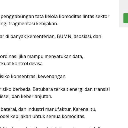
penggabungan tata kelola komoditas lintas sektor
gi fragmentasi kebijakan.
bar di banyak kementerian, BUMN, asosiasi, dan
ordinasi jika mampu menyatukan data,
uat kontrol devisa.
isiko konsentrasi kewenangan.
siko berbeda. Batubara terkait energi dan transisi
diesel, dan keberlanjutan.
, baterai, dan industri manufaktur. Karena itu,
odel kebijakan untuk semua komoditas.