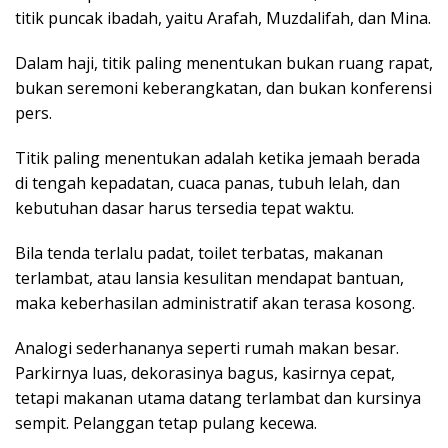
titik puncak ibadah, yaitu Arafah, Muzdalifah, dan Mina.
Dalam haji, titik paling menentukan bukan ruang rapat,
bukan seremoni keberangkatan, dan bukan konferensi
pers.
Titik paling menentukan adalah ketika jemaah berada
di tengah kepadatan, cuaca panas, tubuh lelah, dan
kebutuhan dasar harus tersedia tepat waktu.
Bila tenda terlalu padat, toilet terbatas, makanan
terlambat, atau lansia kesulitan mendapat bantuan,
maka keberhasilan administratif akan terasa kosong.
Analogi sederhananya seperti rumah makan besar.
Parkirnya luas, dekorasinya bagus, kasirnya cepat,
tetapi makanan utama datang terlambat dan kursinya
sempit. Pelanggan tetap pulang kecewa.