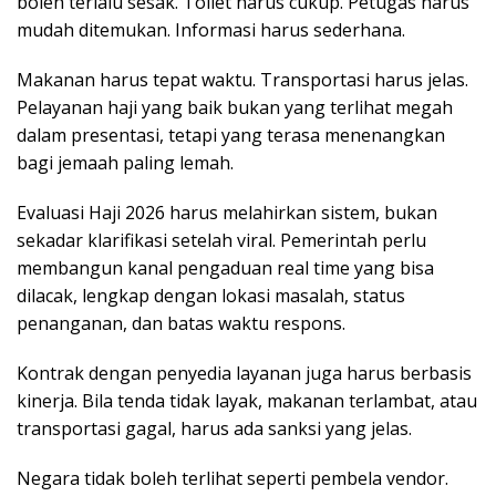
boleh terlalu sesak. Toilet harus cukup. Petugas harus
mudah ditemukan. Informasi harus sederhana.
Makanan harus tepat waktu. Transportasi harus jelas.
Pelayanan haji yang baik bukan yang terlihat megah
dalam presentasi, tetapi yang terasa menenangkan
bagi jemaah paling lemah.
Evaluasi Haji 2026 harus melahirkan sistem, bukan
sekadar klarifikasi setelah viral. Pemerintah perlu
membangun kanal pengaduan real time yang bisa
dilacak, lengkap dengan lokasi masalah, status
penanganan, dan batas waktu respons.
Kontrak dengan penyedia layanan juga harus berbasis
kinerja. Bila tenda tidak layak, makanan terlambat, atau
transportasi gagal, harus ada sanksi yang jelas.
Negara tidak boleh terlihat seperti pembela vendor.