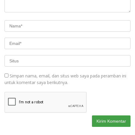
Simpan nama, email, dan situs web saya pada peramban ini
untuk komentar saya berikutnya.