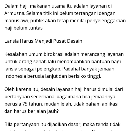
Dalam haji, makanan utama itu adalah layanan di
Armuzna. Selama titik ini belum tertangani dengan
manusiawi, publik akan tetap menilai penyelenggaraan
haji belum tuntas.
Lansia Harus Menjadi Pusat Desain
Kesalahan umum birokrasi adalah merancang layanan
untuk orang sehat, lalu menambahkan bantuan bagi
lansia sebagai pelengkap. Padahal banyak jemaah
Indonesia berusia lanjut dan berisiko tinggi.
Oleh karena itu, desain layanan haji harus dimulai dari
pertanyaan sederhana: bagaimana bila jemaahnya
berusia 75 tahun, mudah lelah, tidak paham aplikasi,
dan harus berjalan jauh?
Bila pertanyaan itu dijadikan dasar, maka tenda tidak