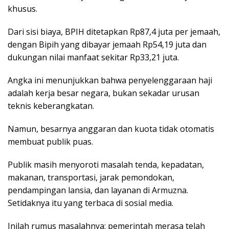
khusus.
Dari sisi biaya, BPIH ditetapkan Rp87,4 juta per jemaah,
dengan Bipih yang dibayar jemaah Rp54,19 juta dan
dukungan nilai manfaat sekitar Rp33,21 juta.
Angka ini menunjukkan bahwa penyelenggaraan haji
adalah kerja besar negara, bukan sekadar urusan
teknis keberangkatan.
Namun, besarnya anggaran dan kuota tidak otomatis
membuat publik puas.
Publik masih menyoroti masalah tenda, kepadatan,
makanan, transportasi, jarak pemondokan,
pendampingan lansia, dan layanan di Armuzna.
Setidaknya itu yang terbaca di sosial media.
Inilah rumus masalahnya: pemerintah merasa telah