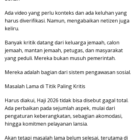
Ada video yang perlu konteks dan ada keluhan yang
harus diverifikasi. Namun, mengabaikan netizen juga
keliru.
Banyak kritik datang dari keluarga jemaah, calon
jemaah, mantan jemaah, petugas, dan masyarakat
yang peduli. Mereka bukan musuh pemerintah.
Mereka adalah bagian dari sistem pengawasan sosial.
Masalah Lama di Titik Paling Kritis
Harus diakui, Haji 2026 tidak bisa disebut gagal total.
Ada perbaikan pada sejumlah aspek, mulai dari
pengaturan keberangkatan, sebagian akomodasi,
hingga komitmen pelayanan lansia.
Akan tetapi masalah lama belum selesai, terutama di