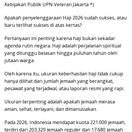
Kebijakan Publik UPN Veteran Jakarta *)
Apakah penyelenggaraan Haji 2026 sudah sukses, atau
baru terlihat sukses di atas kertas?
Pertanyaan ini penting karena haji bukan sekadar
agenda rutin negara. Haji adalah perjalanan spiritual
yang ditunggu belasan hingga puluhan tahun oleh
jutaan warga.
Oleh karena itu, ukuran keberhasilan haji tidak cukup
hanya dilihat dari jumlah jemaah yang berangkat,
pesawat yang terjadwal, atau laporan resmi yang rapi.
Ukuran terpenting adalah apakah jemaah merasa
aman, sehat, terlayani, dan dimanusiakan.
Pada 2026, Indonesia mendapat kuota 221.000 jemaah,
terdiri dari 203.320 jemaah reguler dan 17.680 jemaah