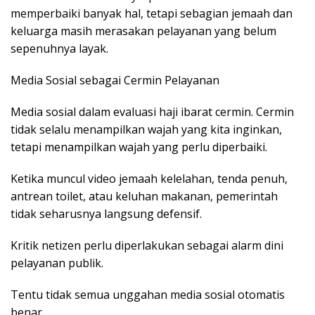
memperbaiki banyak hal, tetapi sebagian jemaah dan
keluarga masih merasakan pelayanan yang belum
sepenuhnya layak.
Media Sosial sebagai Cermin Pelayanan
Media sosial dalam evaluasi haji ibarat cermin. Cermin
tidak selalu menampilkan wajah yang kita inginkan,
tetapi menampilkan wajah yang perlu diperbaiki.
Ketika muncul video jemaah kelelahan, tenda penuh,
antrean toilet, atau keluhan makanan, pemerintah
tidak seharusnya langsung defensif.
Kritik netizen perlu diperlakukan sebagai alarm dini
pelayanan publik.
Tentu tidak semua unggahan media sosial otomatis
benar.