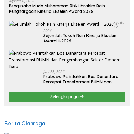
Agustus 6, 2026
Pengusaha Muda Muhammad Riski Ibrahim Raih
Penghargaan Kinerja Ekselen Award 2026
Agustu
S 2,
2026
Sejumlah Tokoh Raih Kinerja Ekselen
Award II-2026
Juni 23, 2026
Prabowo Perintahkan Bos Danantara
Percepat Transformasi BUMN dan
Pengembangan Sektor Ekonomi Baru
Selengkapnya
Berita Olahraga