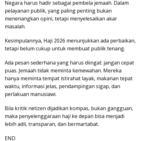
Negara harus hadir sebagai pembela jemaah. Dalam
pelayanan publik, yang paling penting bukan
menenangkan opini, tetapi menyelesaikan akar
masalah.
Kesimpulannya, Haji 2026 menunjukkan ada perbaikan,
tetapi belum cukup untuk membuat publik tenang.
Ada pesan sederhana yang harus diingat: jangan cepat
puas. Jemaah tidak meminta kemewahan. Mereka
hanya meminta tempat istirahat layak, makanan tepat
waktu, informasi jelas, pendampingan sigap, dan
perlakuan manusiawi.
Bila kritik netizen dijadikan kompas, bukan gangguan,
maka penyelenggaraan haji ke depan bisa menjadi
lebih adil, transparan, dan bermartabat.
END