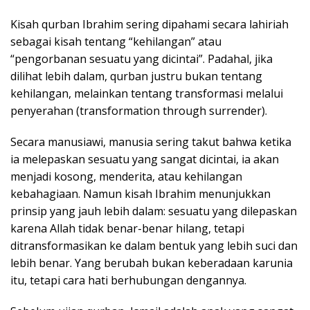
Kisah qurban Ibrahim sering dipahami secara lahiriah
sebagai kisah tentang “kehilangan” atau
“pengorbanan sesuatu yang dicintai”. Padahal, jika
dilihat lebih dalam, qurban justru bukan tentang
kehilangan, melainkan tentang transformasi melalui
penyerahan (transformation through surrender).
Secara manusiawi, manusia sering takut bahwa ketika
ia melepaskan sesuatu yang sangat dicintai, ia akan
menjadi kosong, menderita, atau kehilangan
kebahagiaan. Namun kisah Ibrahim menunjukkan
prinsip yang jauh lebih dalam: sesuatu yang dilepaskan
karena Allah tidak benar-benar hilang, tetapi
ditransformasikan ke dalam bentuk yang lebih suci dan
lebih benar. Yang berubah bukan keberadaan karunia
itu, tetapi cara hati berhubungan dengannya.