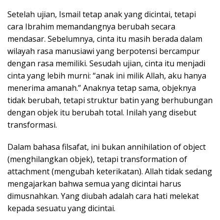
Setelah ujian, Ismail tetap anak yang dicintai, tetapi
cara Ibrahim memandangnya berubah secara
mendasar. Sebelumnya, cinta itu masih berada dalam
wilayah rasa manusiawi yang berpotensi bercampur
dengan rasa memiliki. Sesudah ujian, cinta itu menjadi
cinta yang lebih murni: “anak ini milik Allah, aku hanya
menerima amanah.” Anaknya tetap sama, objeknya
tidak berubah, tetapi struktur batin yang berhubungan
dengan objek itu berubah total. Inilah yang disebut
transformasi.
Dalam bahasa filsafat, ini bukan annihilation of object
(menghilangkan objek), tetapi transformation of
attachment (mengubah keterikatan). Allah tidak sedang
mengajarkan bahwa semua yang dicintai harus
dimusnahkan. Yang diubah adalah cara hati melekat
kepada sesuatu yang dicintai.