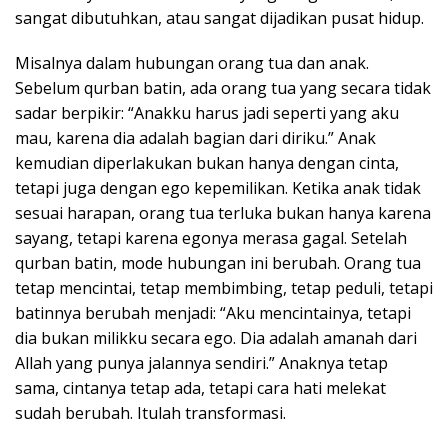
sangat dibutuhkan, atau sangat dijadikan pusat hidup.
Misalnya dalam hubungan orang tua dan anak.
Sebelum qurban batin, ada orang tua yang secara tidak
sadar berpikir: “Anakku harus jadi seperti yang aku
mau, karena dia adalah bagian dari diriku.” Anak
kemudian diperlakukan bukan hanya dengan cinta,
tetapi juga dengan ego kepemilikan. Ketika anak tidak
sesuai harapan, orang tua terluka bukan hanya karena
sayang, tetapi karena egonya merasa gagal. Setelah
qurban batin, mode hubungan ini berubah. Orang tua
tetap mencintai, tetap membimbing, tetap peduli, tetapi
batinnya berubah menjadi: “Aku mencintainya, tetapi
dia bukan milikku secara ego. Dia adalah amanah dari
Allah yang punya jalannya sendiri.” Anaknya tetap
sama, cintanya tetap ada, tetapi cara hati melekat
sudah berubah. Itulah transformasi.