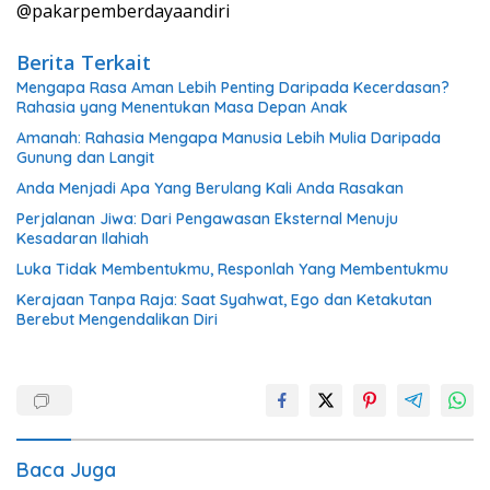
@pakarpemberdayaandiri
Berita Terkait
Mengapa Rasa Aman Lebih Penting Daripada Kecerdasan?
Rahasia yang Menentukan Masa Depan Anak
Amanah: Rahasia Mengapa Manusia Lebih Mulia Daripada
Gunung dan Langit
Anda Menjadi Apa Yang Berulang Kali Anda Rasakan
Perjalanan Jiwa: Dari Pengawasan Eksternal Menuju
Kesadaran Ilahiah
Luka Tidak Membentukmu, Responlah Yang Membentukmu
Kerajaan Tanpa Raja: Saat Syahwat, Ego dan Ketakutan
Berebut Mengendalikan Diri
Baca Juga