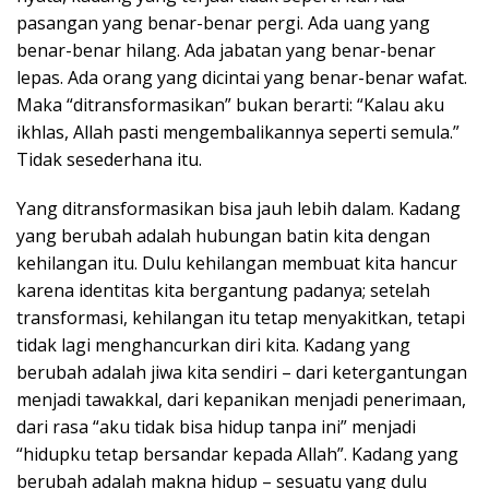
pasangan yang benar-benar pergi. Ada uang yang
benar-benar hilang. Ada jabatan yang benar-benar
lepas. Ada orang yang dicintai yang benar-benar wafat.
Maka “ditransformasikan” bukan berarti: “Kalau aku
ikhlas, Allah pasti mengembalikannya seperti semula.”
Tidak sesederhana itu.
Yang ditransformasikan bisa jauh lebih dalam. Kadang
yang berubah adalah hubungan batin kita dengan
kehilangan itu. Dulu kehilangan membuat kita hancur
karena identitas kita bergantung padanya; setelah
transformasi, kehilangan itu tetap menyakitkan, tetapi
tidak lagi menghancurkan diri kita. Kadang yang
berubah adalah jiwa kita sendiri – dari ketergantungan
menjadi tawakkal, dari kepanikan menjadi penerimaan,
dari rasa “aku tidak bisa hidup tanpa ini” menjadi
“hidupku tetap bersandar kepada Allah”. Kadang yang
berubah adalah makna hidup – sesuatu yang dulu