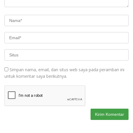
Simpan nama, email, dan situs web saya pada peramban ini
untuk komentar saya berikutnya.