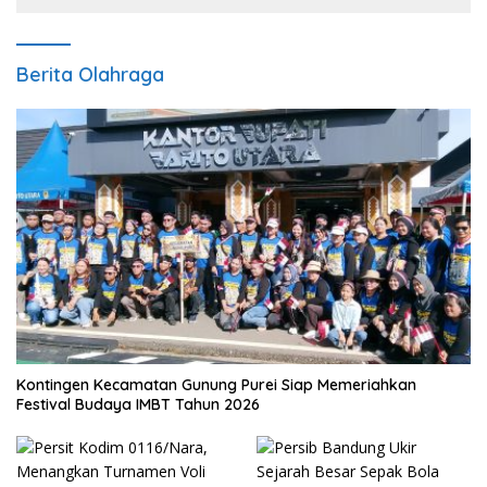
Berita Olahraga
Kontingen Kecamatan Gunung Purei Siap Memeriahkan
Festival Budaya IMBT Tahun 2026