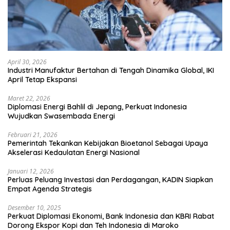
April 30, 2026
Industri Manufaktur Bertahan di Tengah Dinamika Global, IKI
April Tetap Ekspansi
Maret 22, 2026
Diplomasi Energi Bahlil di Jepang, Perkuat Indonesia
Wujudkan Swasembada Energi
Februari 21, 2026
Pemerintah Tekankan Kebijakan Bioetanol Sebagai Upaya
Akselerasi Kedaulatan Energi Nasional
Januari 12, 2026
Perluas Peluang Investasi dan Perdagangan, KADIN Siapkan
Empat Agenda Strategis
Desember 10, 2025
Perkuat Diplomasi Ekonomi, Bank Indonesia dan KBRI Rabat
Dorong Ekspor Kopi dan Teh Indonesia di Maroko