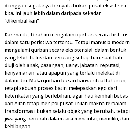
dianggap segalanya ternyata bukan pusat eksistensi
kita. Ini jauh lebih dalam daripada sekadar
“dikembalikan”.
Karena itu, Ibrahim mengalami qurban secara historis
dalam satu peristiwa tertentu. Tetapi manusia modern
mengalami qurban secara eksistensial, dalam bentuk
yang lebih halus dan berulang setiap hari: saat hati
diuji oleh anak, pasangan, uang, jabatan, reputasi,
kenyamanan, atau apapun yang terlalu melekat di
dalam diri. Maka qurban bukan hanya ritual tahunan,
tetapi sebuah proses batin: melepaskan ego dari
keterikatan yang berlebihan, agar hati kembali bebas
dan Allah tetap menjadi pusat. Inilah makna terdalam
transformasi: bukan selalu objek yang berubah, tetapi
jiwa yang berubah dalam cara mencintai, memiliki, dan
kehilangan.