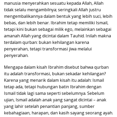
manusia menyerahkan sesuatu kepada Allah, Allah
tidak selalu mengambilnya; seringkali Allah justru
mengembalikannya dalam bentuk yang lebih suci, lebih
bebas, dan lebih benar. Ibrahim tetap memiliki Ismail,
tetapi kini bukan sebagai milik ego, melainkan sebagai
amanah Allah yang dicintai dalam Tauhid. Inilah makna
terdalam qurban: bukan kehilangan karena
penyerahan, tetapi transformasi jiwa melalui
penyerahan.
Mengapa dalam kisah Ibrahim disebut bahwa qurban
itu adalah transformasi, bukan sekadar kehilangan?
Karena yang menarik dalam kisah itu adalah: Ismail
tetap ada, tetapi hubungan batin Ibrahim dengan
Ismail tidak lagi sama seperti sebelumnya. Sebelum
ujian, Ismail adalah anak yang sangat dicintai – anak
yang lahir setelah penantian panjang, sumber
kebahagiaan, harapan, dan kasih sayang seorang ayah.