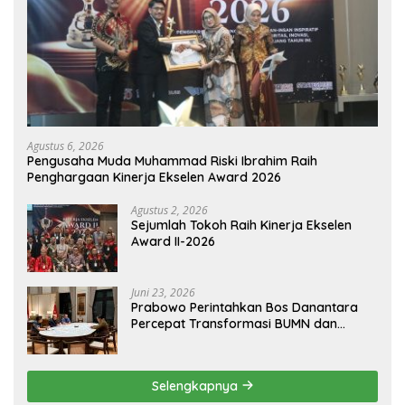
Agustus 6, 2026
Pengusaha Muda Muhammad Riski Ibrahim Raih
Penghargaan Kinerja Ekselen Award 2026
Agustus 2, 2026
Sejumlah Tokoh Raih Kinerja Ekselen
Award II-2026
Juni 23, 2026
Prabowo Perintahkan Bos Danantara
Percepat Transformasi BUMN dan
Pengembangan Sektor Ekonomi Baru
Selengkapnya