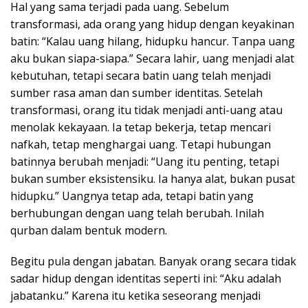
Hal yang sama terjadi pada uang. Sebelum
transformasi, ada orang yang hidup dengan keyakinan
batin: “Kalau uang hilang, hidupku hancur. Tanpa uang
aku bukan siapa-siapa.” Secara lahir, uang menjadi alat
kebutuhan, tetapi secara batin uang telah menjadi
sumber rasa aman dan sumber identitas. Setelah
transformasi, orang itu tidak menjadi anti-uang atau
menolak kekayaan. Ia tetap bekerja, tetap mencari
nafkah, tetap menghargai uang. Tetapi hubungan
batinnya berubah menjadi: “Uang itu penting, tetapi
bukan sumber eksistensiku. Ia hanya alat, bukan pusat
hidupku.” Uangnya tetap ada, tetapi batin yang
berhubungan dengan uang telah berubah. Inilah
qurban dalam bentuk modern.
Begitu pula dengan jabatan. Banyak orang secara tidak
sadar hidup dengan identitas seperti ini: “Aku adalah
jabatanku.” Karena itu ketika seseorang menjadi