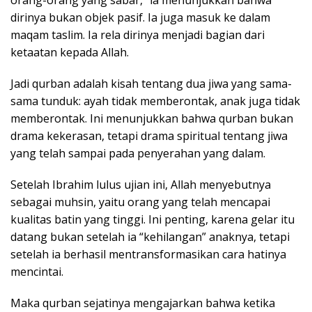
dirinya bukan objek pasif. Ia juga masuk ke dalam
maqam taslim. Ia rela dirinya menjadi bagian dari
ketaatan kepada Allah.
Jadi qurban adalah kisah tentang dua jiwa yang sama-
sama tunduk: ayah tidak memberontak, anak juga tidak
memberontak. Ini menunjukkan bahwa qurban bukan
drama kekerasan, tetapi drama spiritual tentang jiwa
yang telah sampai pada penyerahan yang dalam.
Setelah Ibrahim lulus ujian ini, Allah menyebutnya
sebagai muhsin, yaitu orang yang telah mencapai
kualitas batin yang tinggi. Ini penting, karena gelar itu
datang bukan setelah ia “kehilangan” anaknya, tetapi
setelah ia berhasil mentransformasikan cara hatinya
mencintai.
Maka qurban sejatinya mengajarkan bahwa ketika