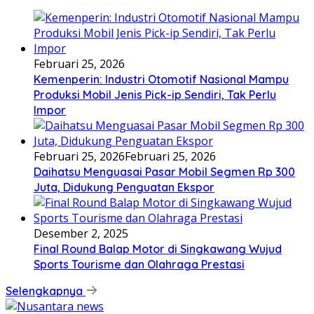
Februari 25, 2026
Kemenperin: Industri Otomotif Nasional Mampu
Produksi Mobil Jenis Pick-ip Sendiri, Tak Perlu
Impor
Februari 25, 2026
Februari 25, 2026
Daihatsu Menguasai Pasar Mobil Segmen Rp 300
Juta, Didukung Penguatan Ekspor
Desember 2, 2025
Final Round Balap Motor di Singkawang Wujud
Sports Tourisme dan Olahraga Prestasi
Selengkapnya