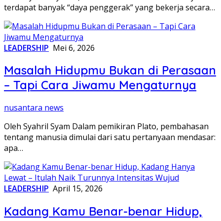
terdapat banyak “daya penggerak” yang bekerja secara…
LEADERSHIP
Mei 6, 2026
Masalah Hidupmu Bukan di Perasaan
– Tapi Cara Jiwamu Mengaturnya
nusantara news
Oleh Syahril Syam Dalam pemikiran Plato, pembahasan
tentang manusia dimulai dari satu pertanyaan mendasar:
apa…
LEADERSHIP
April 15, 2026
Kadang Kamu Benar-benar Hidup,