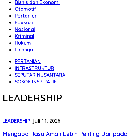
Bisnis dan Ekonomi
Otomotif
Pertanian
Edukasi
Nasional
Kriminal
Hukum
Lainnya
PERTANIAN
INFRASTRUKTUR
SEPUTAR NUSANTARA
SOSOK INSPIRATIF
LEADERSHIP
LEADERSHIP
Juli 11, 2026
Mengapa Rasa Aman Lebih Penting Daripada