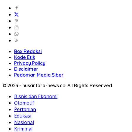
Box Redaksi
Kode Etik
Privacy Policy
Disclaimer
Pedoman Media Siber
© 2023 - nusantara-news.co. All Rights Reserved.
Bisnis dan Ekonomi
Otomotif
Pertanian
Edukasi
Nasional
Kriminal