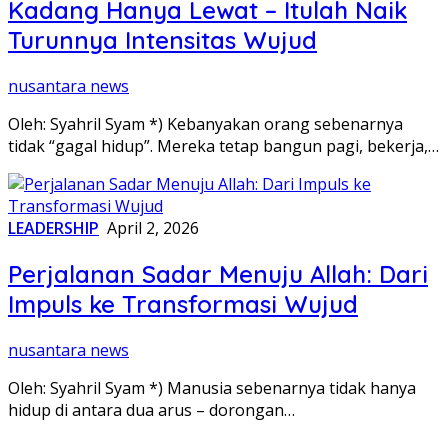
Kadang Hanya Lewat – Itulah Naik
Turunnya Intensitas Wujud
nusantara news
Oleh: Syahril Syam *) Kebanyakan orang sebenarnya
tidak “gagal hidup”. Mereka tetap bangun pagi, bekerja,…
LEADERSHIP
April 2, 2026
Perjalanan Sadar Menuju Allah: Dari
Impuls ke Transformasi Wujud
nusantara news
Oleh: Syahril Syam *) Manusia sebenarnya tidak hanya
hidup di antara dua arus – dorongan…