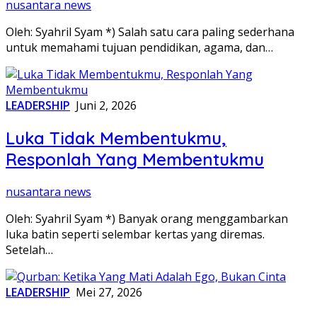
nusantara news
Oleh: Syahril Syam *) Salah satu cara paling sederhana
untuk memahami tujuan pendidikan, agama, dan…
LEADERSHIP
Juni 2, 2026
Luka Tidak Membentukmu,
Responlah Yang Membentukmu
nusantara news
Oleh: Syahril Syam *) Banyak orang menggambarkan
luka batin seperti selembar kertas yang diremas.
Setelah…
LEADERSHIP
Mei 27, 2026