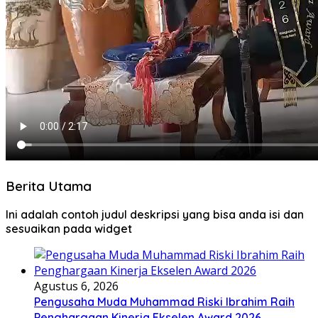
Berita Utama
Ini adalah contoh judul deskripsi yang bisa anda isi dan
sesuaikan pada widget
Agustus 6, 2026
Pengusaha Muda Muhammad Riski Ibrahim Raih
Penghargaan Kinerja Ekselen Award 2026