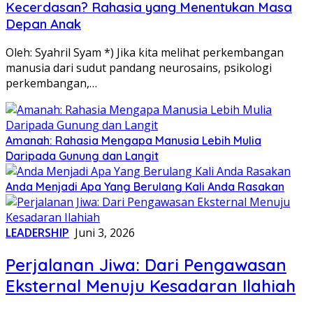
Kecerdasan? Rahasia yang Menentukan Masa
Depan Anak
Oleh: Syahril Syam *) Jika kita melihat perkembangan
manusia dari sudut pandang neurosains, psikologi
perkembangan,…
Amanah: Rahasia Mengapa Manusia Lebih Mulia
Daripada Gunung dan Langit
Anda Menjadi Apa Yang Berulang Kali Anda Rasakan
LEADERSHIP
Juni 3, 2026
Perjalanan Jiwa: Dari Pengawasan
Eksternal Menuju Kesadaran Ilahiah