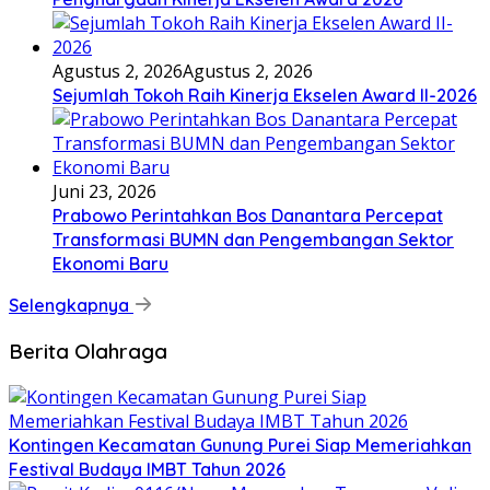
Agustus 2, 2026
Agustus 2, 2026
Sejumlah Tokoh Raih Kinerja Ekselen Award II-2026
Juni 23, 2026
Prabowo Perintahkan Bos Danantara Percepat
Transformasi BUMN dan Pengembangan Sektor
Ekonomi Baru
Selengkapnya
Berita Olahraga
Kontingen Kecamatan Gunung Purei Siap Memeriahkan
Festival Budaya IMBT Tahun 2026