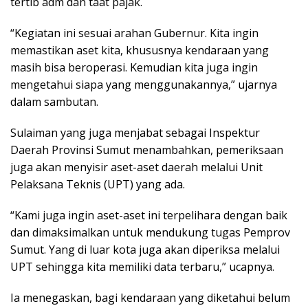
tertib adm dan taat pajak.
“Kegiatan ini sesuai arahan Gubernur. Kita ingin
memastikan aset kita, khususnya kendaraan yang
masih bisa beroperasi. Kemudian kita juga ingin
mengetahui siapa yang menggunakannya,” ujarnya
dalam sambutan.
Sulaiman yang juga menjabat sebagai Inspektur
Daerah Provinsi Sumut menambahkan, pemeriksaan
juga akan menyisir aset-aset daerah melalui Unit
Pelaksana Teknis (UPT) yang ada.
“Kami juga ingin aset-aset ini terpelihara dengan baik
dan dimaksimalkan untuk mendukung tugas Pemprov
Sumut. Yang di luar kota juga akan diperiksa melalui
UPT sehingga kita memiliki data terbaru,” ucapnya.
Ia menegaskan, bagi kendaraan yang diketahui belum