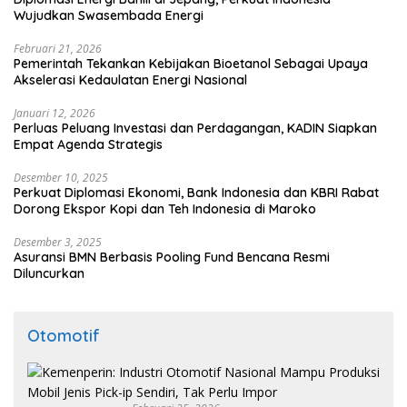
Wujudkan Swasembada Energi
Februari 21, 2026
Pemerintah Tekankan Kebijakan Bioetanol Sebagai Upaya
Akselerasi Kedaulatan Energi Nasional
Januari 12, 2026
Perluas Peluang Investasi dan Perdagangan, KADIN Siapkan
Empat Agenda Strategis
Desember 10, 2025
Perkuat Diplomasi Ekonomi, Bank Indonesia dan KBRI Rabat
Dorong Ekspor Kopi dan Teh Indonesia di Maroko
Desember 3, 2025
Asuransi BMN Berbasis Pooling Fund Bencana Resmi
Diluncurkan
Otomotif