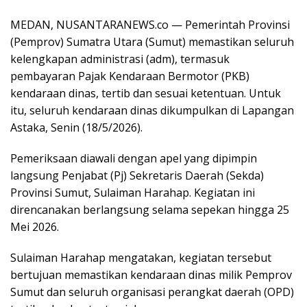
MEDAN, NUSANTARANEWS.co — Pemerintah Provinsi
(Pemprov) Sumatra Utara (Sumut) memastikan seluruh
kelengkapan administrasi (adm), termasuk
pembayaran Pajak Kendaraan Bermotor (PKB)
kendaraan dinas, tertib dan sesuai ketentuan. Untuk
itu, seluruh kendaraan dinas dikumpulkan di Lapangan
Astaka, Senin (18/5/2026).
Pemeriksaan diawali dengan apel yang dipimpin
langsung Penjabat (Pj) Sekretaris Daerah (Sekda)
Provinsi Sumut, Sulaiman Harahap. Kegiatan ini
direncanakan berlangsung selama sepekan hingga 25
Mei 2026.
Sulaiman Harahap mengatakan, kegiatan tersebut
bertujuan memastikan kendaraan dinas milik Pemprov
Sumut dan seluruh organisasi perangkat daerah (OPD)