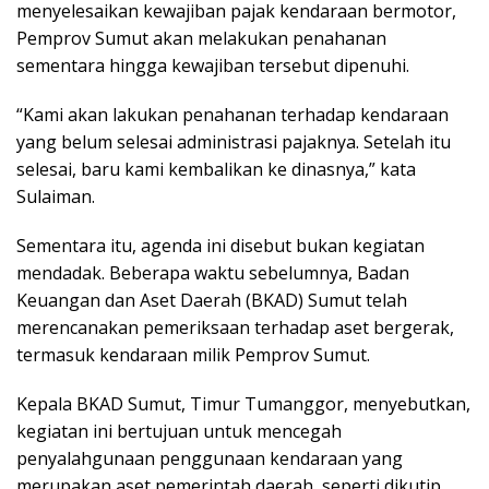
menyelesaikan kewajiban pajak kendaraan bermotor,
Pemprov Sumut akan melakukan penahanan
sementara hingga kewajiban tersebut dipenuhi.
“Kami akan lakukan penahanan terhadap kendaraan
yang belum selesai administrasi pajaknya. Setelah itu
selesai, baru kami kembalikan ke dinasnya,” kata
Sulaiman.
Sementara itu, agenda ini disebut bukan kegiatan
mendadak. Beberapa waktu sebelumnya, Badan
Keuangan dan Aset Daerah (BKAD) Sumut telah
merencanakan pemeriksaan terhadap aset bergerak,
termasuk kendaraan milik Pemprov Sumut.
Kepala BKAD Sumut, Timur Tumanggor, menyebutkan,
kegiatan ini bertujuan untuk mencegah
penyalahgunaan penggunaan kendaraan yang
merupakan aset pemerintah daerah, seperti dikutip