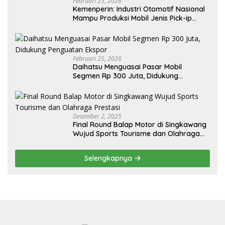
Februari 25, 2026
Kemenperin: Industri Otomotif Nasional
Mampu Produksi Mobil Jenis Pick-ip
Sendiri, Tak Perlu Impor
Februari 25, 2026
Daihatsu Menguasai Pasar Mobil
Segmen Rp 300 Juta, Didukung
Penguatan Ekspor
Desember 2, 2025
Final Round Balap Motor di Singkawang
Wujud Sports Tourisme dan Olahraga
Prestasi
Selengkapnya