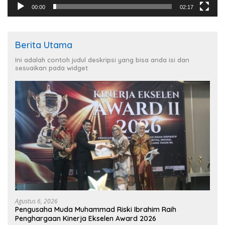
00:00
02:17
Berita Utama
Ini adalah contoh judul deskripsi yang bisa anda isi dan
sesuaikan pada widget
Agustus 6, 2026
Pengusaha Muda Muhammad Riski Ibrahim Raih
Penghargaan Kinerja Ekselen Award 2026