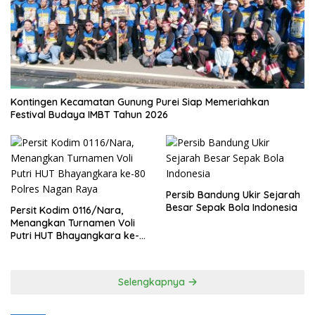
Kontingen Kecamatan Gunung Purei Siap Memeriahkan
Festival Budaya IMBT Tahun 2026
Persib Bandung Ukir Sejarah
Besar Sepak Bola Indonesia
Persit Kodim 0116/Nara,
Menangkan Turnamen Voli
Putri HUT Bhayangkara ke-
80 Polres Nagan Raya
Selengkapnya