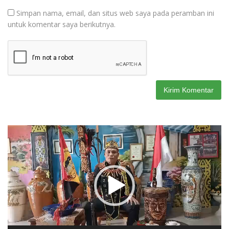
Simpan nama, email, dan situs web saya pada peramban ini
untuk komentar saya berikutnya.
Pemutar
Video