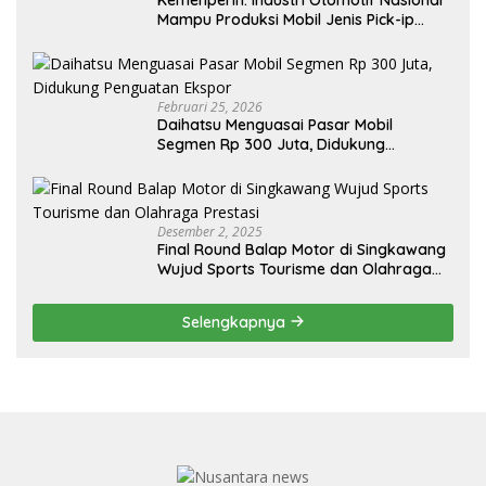
Mampu Produksi Mobil Jenis Pick-ip
Sendiri, Tak Perlu Impor
Februari 25, 2026
Daihatsu Menguasai Pasar Mobil
Segmen Rp 300 Juta, Didukung
Penguatan Ekspor
Desember 2, 2025
Final Round Balap Motor di Singkawang
Wujud Sports Tourisme dan Olahraga
Prestasi
Selengkapnya