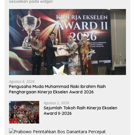
sesuaikan pada widget
Agustus 6, 2026
Pengusaha Muda Muhammad Riski Ibrahim Raih
Penghargaan Kinerja Ekselen Award 2026
Agustus 2, 2026
Sejumlah Tokoh Raih Kinerja Ekselen
Award II-2026