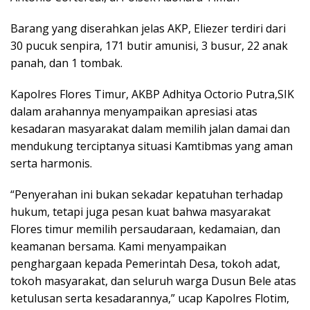
Barang yang diserahkan jelas AKP, Eliezer terdiri dari
30 pucuk senpira, 171 butir amunisi, 3 busur, 22 anak
panah, dan 1 tombak.
Kapolres Flores Timur, AKBP Adhitya Octorio Putra,SIK
dalam arahannya menyampaikan apresiasi atas
kesadaran masyarakat dalam memilih jalan damai dan
mendukung terciptanya situasi Kamtibmas yang aman
serta harmonis.
“Penyerahan ini bukan sekadar kepatuhan terhadap
hukum, tetapi juga pesan kuat bahwa masyarakat
Flores timur memilih persaudaraan, kedamaian, dan
keamanan bersama. Kami menyampaikan
penghargaan kepada Pemerintah Desa, tokoh adat,
tokoh masyarakat, dan seluruh warga Dusun Bele atas
ketulusan serta kesadarannya,” ucap Kapolres Flotim,