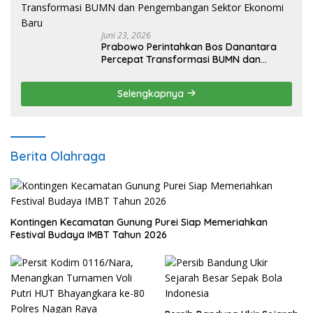
Juni 23, 2026
Prabowo Perintahkan Bos Danantara
Percepat Transformasi BUMN dan
Pengembangan Sektor Ekonomi Baru
Selengkapnya
Berita Olahraga
Kontingen Kecamatan Gunung Purei Siap Memeriahkan
Festival Budaya IMBT Tahun 2026