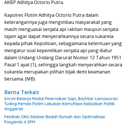
AKBP Adhitya Octorio Putra.
Kapolres Flotim Adhitya Octorio Putra dalam
keterangannya juga mengimbau masyarakat yang
masih menguasai senjata api rakitan maupun senjata
tajam agar dapat menyerahkannya secara sukarela
kepada pihak Kepolisian, sebagaimana ketentuan yang
mengatur soal kepemilikan senjata api yang diatur
dalam Undang-Undang Darurat Nomor 12 Tahun 1951
Pasal 1 ayat (1), sehingga langkah menyerahkan secara
sukarela merupakan pilihan bijak demi keamanan
bersama. (MB)
Berita Terkait
Soroti Belanja Modal Peternakan Sapi, Bachtiar Lamawuran
Tuding Pemda Flotim Lakukan Kamuflase Kebijakan Politik
Anggaran
Pemkab OKU Selatan Bedah Rumah dan Optimalisasi
Posyandu 6 SPM