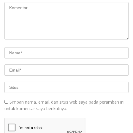
Simpan nama, email, dan situs web saya pada peramban ini
untuk komentar saya berikutnya.