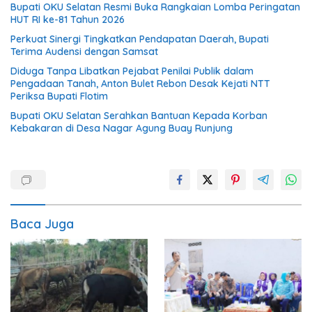
Bupati OKU Selatan Resmi Buka Rangkaian Lomba Peringatan
HUT RI ke-81 Tahun 2026
Perkuat Sinergi Tingkatkan Pendapatan Daerah, Bupati
Terima Audensi dengan Samsat
Diduga Tanpa Libatkan Pejabat Penilai Publik dalam
Pengadaan Tanah, Anton Bulet Rebon Desak Kejati NTT
Periksa Bupati Flotim
Bupati OKU Selatan Serahkan Bantuan Kepada Korban
Kebakaran di Desa Nagar Agung Buay Runjung
Baca Juga