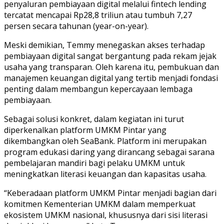
penyaluran pembiayaan digital melalui fintech lending
tercatat mencapai Rp28,8 triliun atau tumbuh 7,27
persen secara tahunan (year-on-year).
Meski demikian, Temmy menegaskan akses terhadap
pembiayaan digital sangat bergantung pada rekam jejak
usaha yang transparan. Oleh karena itu, pembukuan dan
manajemen keuangan digital yang tertib menjadi fondasi
penting dalam membangun kepercayaan lembaga
pembiayaan.
Sebagai solusi konkret, dalam kegiatan ini turut
diperkenalkan platform UMKM Pintar yang
dikembangkan oleh SeaBank. Platform ini merupakan
program edukasi daring yang dirancang sebagai sarana
pembelajaran mandiri bagi pelaku UMKM untuk
meningkatkan literasi keuangan dan kapasitas usaha.
“Keberadaan platform UMKM Pintar menjadi bagian dari
komitmen Kementerian UMKM dalam memperkuat
ekosistem UMKM nasional, khususnya dari sisi literasi