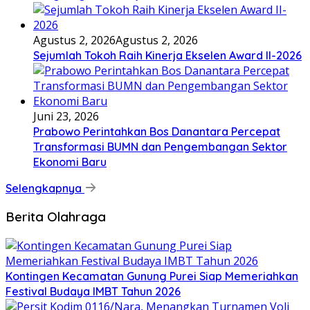
Agustus 2, 2026
Agustus 2, 2026
Sejumlah Tokoh Raih Kinerja Ekselen Award II-2026
Juni 23, 2026
Prabowo Perintahkan Bos Danantara Percepat
Transformasi BUMN dan Pengembangan Sektor
Ekonomi Baru
Selengkapnya
Berita Olahraga
Kontingen Kecamatan Gunung Purei Siap Memeriahkan
Festival Budaya IMBT Tahun 2026