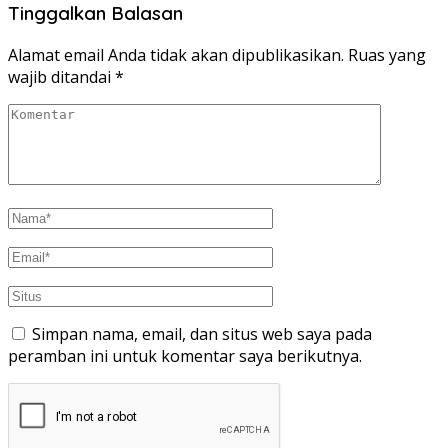
Tinggalkan Balasan
Alamat email Anda tidak akan dipublikasikan.
Ruas yang
wajib ditandai
*
Simpan nama, email, dan situs web saya pada
peramban ini untuk komentar saya berikutnya.