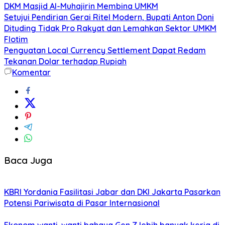
DKM Masjid Al-Muhajirin Membina UMKM
Setujui Pendirian Gerai Ritel Modern, Bupati Anton Doni
Dituding Tidak Pro Rakyat dan Lemahkan Sektor UMKM
Flotim
Penguatan Local Currency Settlement Dapat Redam
Tekanan Dolar terhadap Rupiah
Komentar
Baca Juga
KBRI Yordania Fasilitasi Jabar dan DKI Jakarta Pasarkan
Potensi Pariwisata di Pasar Internasional