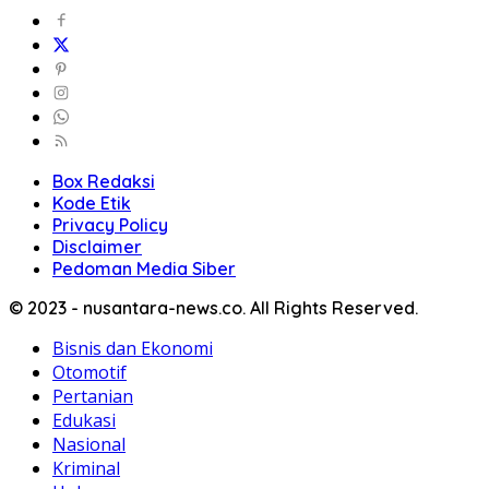
Box Redaksi
Kode Etik
Privacy Policy
Disclaimer
Pedoman Media Siber
© 2023 - nusantara-news.co. All Rights Reserved.
Bisnis dan Ekonomi
Otomotif
Pertanian
Edukasi
Nasional
Kriminal