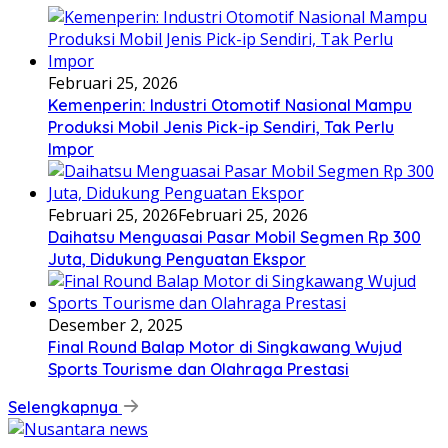
Februari 25, 2026
Kemenperin: Industri Otomotif Nasional Mampu
Produksi Mobil Jenis Pick-ip Sendiri, Tak Perlu
Impor
Februari 25, 2026
Februari 25, 2026
Daihatsu Menguasai Pasar Mobil Segmen Rp 300
Juta, Didukung Penguatan Ekspor
Desember 2, 2025
Final Round Balap Motor di Singkawang Wujud
Sports Tourisme dan Olahraga Prestasi
Selengkapnya