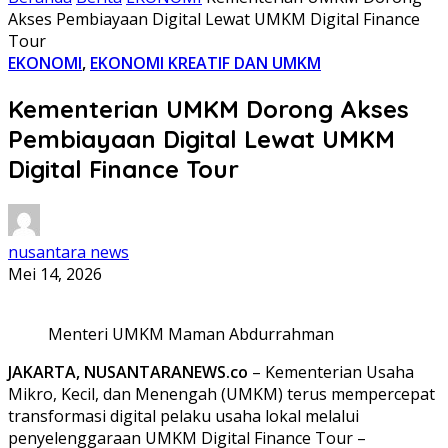
Akses Pembiayaan Digital Lewat UMKM Digital Finance
Tour
EKONOMI
,
EKONOMI KREATIF DAN UMKM
Kementerian UMKM Dorong Akses
Pembiayaan Digital Lewat UMKM
Digital Finance Tour
nusantara news
Mei 14, 2026
Menteri UMKM Maman Abdurrahman
JAKARTA, NUSANTARANEWS.co
– Kementerian Usaha
Mikro, Kecil, dan Menengah (UMKM) terus mempercepat
transformasi digital pelaku usaha lokal melalui
penyelenggaraan UMKM Digital Finance Tour –