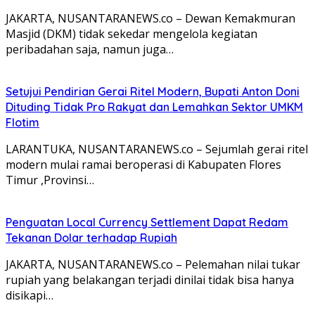
JAKARTA, NUSANTARANEWS.co – Dewan Kemakmuran
Masjid (DKM) tidak sekedar mengelola kegiatan
peribadahan saja, namun juga…
Setujui Pendirian Gerai Ritel Modern, Bupati Anton Doni
Dituding Tidak Pro Rakyat dan Lemahkan Sektor UMKM
Flotim
LARANTUKA, NUSANTARANEWS.co – Sejumlah gerai ritel
modern mulai ramai beroperasi di Kabupaten Flores
Timur ,Provinsi…
Penguatan Local Currency Settlement Dapat Redam
Tekanan Dolar terhadap Rupiah
JAKARTA, NUSANTARANEWS.co – Pelemahan nilai tukar
rupiah yang belakangan terjadi dinilai tidak bisa hanya
disikapi…