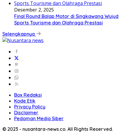
Desember 2, 2025
Final Round Balap Motor di Singkawang Wujud
Sports Tourisme dan Olahraga Prestasi
Selengkapnya
Box Redaksi
Kode Etik
Privacy Policy
Disclaimer
Pedoman Media Siber
© 2023 - nusantara-news.co. All Rights Reserved.