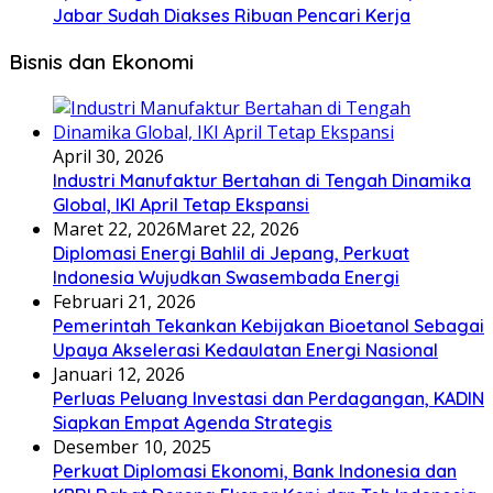
Jabar Sudah Diakses Ribuan Pencari Kerja
Bisnis dan Ekonomi
April 30, 2026
Industri Manufaktur Bertahan di Tengah Dinamika
Global, IKI April Tetap Ekspansi
Maret 22, 2026
Maret 22, 2026
Diplomasi Energi Bahlil di Jepang, Perkuat
Indonesia Wujudkan Swasembada Energi
Februari 21, 2026
Pemerintah Tekankan Kebijakan Bioetanol Sebagai
Upaya Akselerasi Kedaulatan Energi Nasional
Januari 12, 2026
Perluas Peluang Investasi dan Perdagangan, KADIN
Siapkan Empat Agenda Strategis
Desember 10, 2025
Perkuat Diplomasi Ekonomi, Bank Indonesia dan