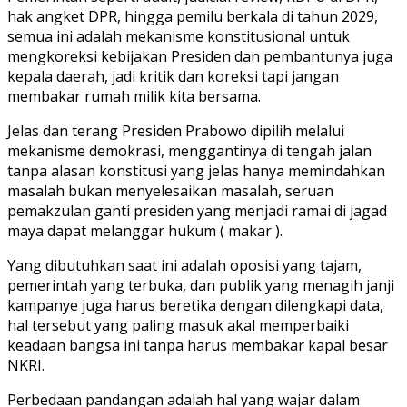
hak angket DPR, hingga pemilu berkala di tahun 2029,
semua ini adalah mekanisme konstitusional untuk
mengkoreksi kebijakan Presiden dan pembantunya juga
kepala daerah, jadi kritik dan koreksi tapi jangan
membakar rumah milik kita bersama.
Jelas dan terang Presiden Prabowo dipilih melalui
mekanisme demokrasi, menggantinya di tengah jalan
tanpa alasan konstitusi yang jelas hanya memindahkan
masalah bukan menyelesaikan masalah, seruan
pemakzulan ganti presiden yang menjadi ramai di jagad
maya dapat melanggar hukum ( makar ).
Yang dibutuhkan saat ini adalah oposisi yang tajam,
pemerintah yang terbuka, dan publik yang menagih janji
kampanye juga harus beretika dengan dilengkapi data,
hal tersebut yang paling masuk akal memperbaiki
keadaan bangsa ini tanpa harus membakar kapal besar
NKRI.
Perbedaan pandangan adalah hal yang wajar dalam