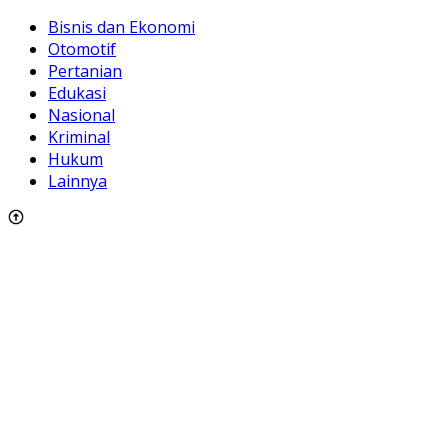
Bisnis dan Ekonomi
Otomotif
Pertanian
Edukasi
Nasional
Kriminal
Hukum
Lainnya