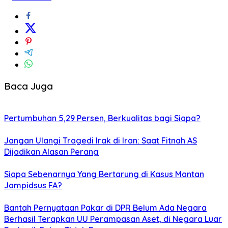
Baca Juga
Pertumbuhan 5,29 Persen, Berkualitas bagi Siapa?
Jangan Ulangi Tragedi Irak di Iran: Saat Fitnah AS
Dijadikan Alasan Perang
Siapa Sebenarnya Yang Bertarung di Kasus Mantan
Jampidsus FA?
Bantah Pernyataan Pakar di DPR Belum Ada Negara
Berhasil Terapkan UU Perampasan Aset, di Negara Luar