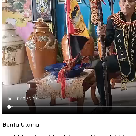
Berita Utama