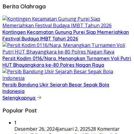
Berita Olahraga
Kontingen Kecamatan Gunung Purei Siap Memeriahkan
Festival Budaya IMBT Tahun 2026
Persit Kodim 0116/Nara, Menangkan Turnamen Voli Putri
HUT Bhayangkara ke-80 Polres Nagan Raya
Persib Bandung Ukir Sejarah Besar Sepak Bola
Indonesia
Selengkapnya
Popular Post
1
Desember 26, 2024
Januari 2, 2025
28 Komentar