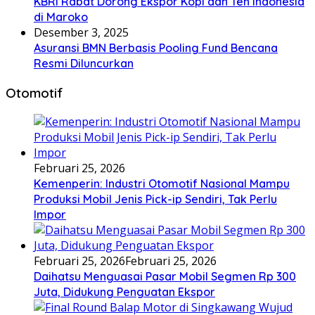
KBRI Rabat Dorong Ekspor Kopi dan Teh Indonesia
di Maroko
Desember 3, 2025
Asuransi BMN Berbasis Pooling Fund Bencana
Resmi Diluncurkan
Otomotif
Februari 25, 2026
Kemenperin: Industri Otomotif Nasional Mampu
Produksi Mobil Jenis Pick-ip Sendiri, Tak Perlu
Impor
Februari 25, 2026
Februari 25, 2026
Daihatsu Menguasai Pasar Mobil Segmen Rp 300
Juta, Didukung Penguatan Ekspor