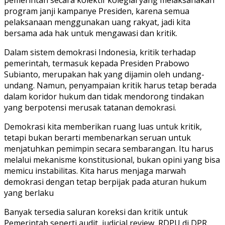
program janji kampanye Presiden, karena semua
pelaksanaan menggunakan uang rakyat, jadi kita
bersama ada hak untuk mengawasi dan kritik.
Dalam sistem demokrasi Indonesia, kritik terhadap
pemerintah, termasuk kepada Presiden Prabowo
Subianto, merupakan hak yang dijamin oleh undang-
undang. Namun, penyampaian kritik harus tetap berada
dalam koridor hukum dan tidak mendorong tindakan
yang berpotensi merusak tatanan demokrasi.
Demokrasi kita memberikan ruang luas untuk kritik,
tetapi bukan berarti membenarkan seruan untuk
menjatuhkan pemimpin secara sembarangan. Itu harus
melalui mekanisme konstitusional, bukan opini yang bisa
memicu instabilitas. Kita harus menjaga marwah
demokrasi dengan tetap berpijak pada aturan hukum
yang berlaku
Banyak tersedia saluran koreksi dan kritik untuk
Pemerintah seperti audit, judicial review, RDPU di DPR,