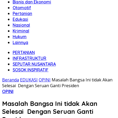
Bisnis dan Ekonomi
Otomotif
Pertanian
Edukasi
Nasional
Kriminal
Hukum
Lainnya
PERTANIAN
INFRASTRUKTUR
SEPUTAR NUSANTARA
SOSOK INSPIRATIF
Beranda
EDUKASI
OPINI
Masalah Bangsa Ini tidak Akan
Selesai Dengan Seruan Ganti Presiden
OPINI
Masalah Bangsa Ini tidak Akan
Selesai Dengan Seruan Ganti