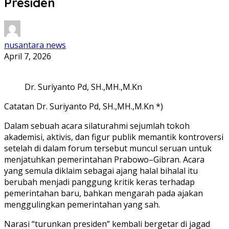
Presiden
nusantara news
April 7, 2026
Dr. Suriyanto Pd, SH.,MH.,M.Kn
Catatan Dr. Suriyanto Pd, SH.,MH.,M.Kn *)
Dalam sebuah acara silaturahmi sejumlah tokoh
akademisi, aktivis, dan figur publik memantik kontroversi
setelah di dalam forum tersebut muncul seruan untuk
menjatuhkan pemerintahan Prabowo–Gibran. Acara
yang semula diklaim sebagai ajang halal bihalal itu
berubah menjadi panggung kritik keras terhadap
pemerintahan baru, bahkan mengarah pada ajakan
menggulingkan pemerintahan yang sah.
Narasi “turunkan presiden” kembali bergetar di jagad