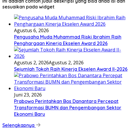
Ini adalah contoh judul deskripsi yang bisa anda isi dan
sesuaikan pada widget
Agustus 6, 2026
Pengusaha Muda Muhammad Riski Ibrahim Raih
Penghargaan Kinerja Ekselen Award 2026
Agustus 2, 2026
Agustus 2, 2026
Sejumlah Tokoh Raih Kinerja Ekselen Award II-2026
Juni 23, 2026
Prabowo Perintahkan Bos Danantara Percepat
Transformasi BUMN dan Pengembangan Sektor
Ekonomi Baru
Selengkapnya