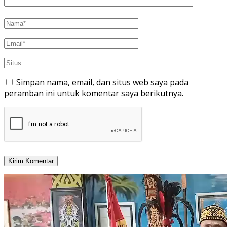
Simpan nama, email, dan situs web saya pada
peramban ini untuk komentar saya berikutnya.