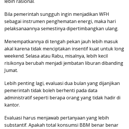
lebih rasional.
Bila pemerintah sungguh ingin menjadikan WFH
sebagai instrumen penghematan energi, maka hari
pelaksanaannya semestinya dipertimbangkan ulang.
Menempatkannya di tengah pekan jauh lebih masuk
akal karena tidak menciptakan insentif kuat untuk long
weekend. Selasa atau Rabu, misalnya, lebih kecil
risikonya berubah menjadi jembatan liburan dibanding
Jumat.
Lebih penting lagi, evaluasi dua bulan yang dijanjikan
pemerintah tidak boleh berhenti pada data
administratif seperti berapa orang yang tidak hadir di
kantor.
Evaluasi harus menjawab pertanyaan yang lebih
substantif. Apakah total konsumsi BBM benar benar