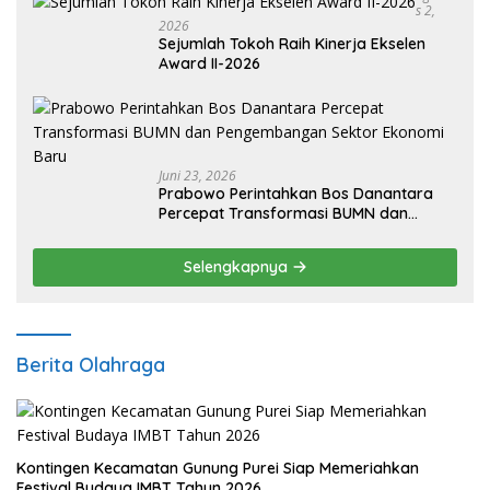
S 2,
2026
Sejumlah Tokoh Raih Kinerja Ekselen
Award II-2026
Juni 23, 2026
Prabowo Perintahkan Bos Danantara
Percepat Transformasi BUMN dan
Pengembangan Sektor Ekonomi Baru
Selengkapnya
Berita Olahraga
Kontingen Kecamatan Gunung Purei Siap Memeriahkan
Festival Budaya IMBT Tahun 2026