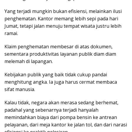
Yang terjadi mungkin bukan efisiensi, melainkan ilusi
penghematan. Kantor memang lebih sepi pada hari
Jumat, tetapi jalan menuju tempat wisata justru lebih
ramai.
Klaim penghematan membesar di atas dokumen,
sementara produktivitas layanan publik diam diam
melemah di lapangan.
Kebijakan publik yang baik tidak cukup pandai
menghitung angka. Ia juga harus cermat membaca
sifat manusia.
Kalau tidak, negara akan merasa sedang berhemat,
padahal yang sebenarnya terjadi hanyalah
memindahkan biaya dari pompa bensin ke antrean
pelayanan, dari meja kantor ke jalan tol, dan dari narasi
efisiensi ke praktik pelesiran.