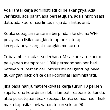
Ada rantai kerja administratif di belakangnya. Ada
verifikasi, ada paraf, ada persetujuan, ada sinkronisasi
data, ada koordinasi lintas meja dan lintas unit.
Ketika sebagian rantai ini berpindah ke skema WFH,
pelayanan fisik mungkin tetap buka, tetapi
kecepatannya sangat mungkin menurun.
Coba ambil simulasi sederhana. Misalkan satu kantor
pelayanan memproses 1.000 permohonan per hari.
Katakan 70 persen dari proses itu bergantung pada
dukungan back office dan koordinasi administratif.
Jika pada hari Jumat efektivitas kerja turun 10 persen
saja karena koordinasi lebih lambat, respons tertunda,
atau persetujuan tidak secepat ketika semua hadir fisik,
maka kapasitas pelayanan turun sekitar 70