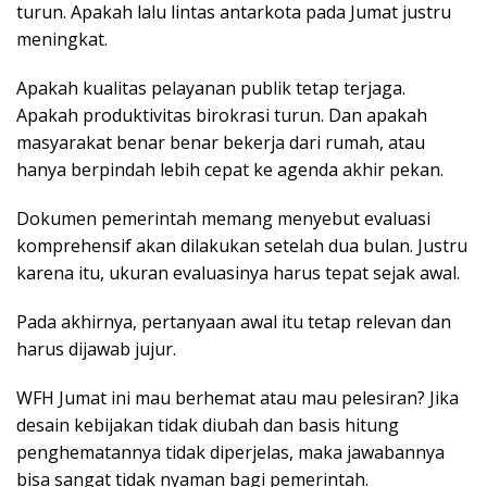
turun. Apakah lalu lintas antarkota pada Jumat justru
meningkat.
Apakah kualitas pelayanan publik tetap terjaga.
Apakah produktivitas birokrasi turun. Dan apakah
masyarakat benar benar bekerja dari rumah, atau
hanya berpindah lebih cepat ke agenda akhir pekan.
Dokumen pemerintah memang menyebut evaluasi
komprehensif akan dilakukan setelah dua bulan. Justru
karena itu, ukuran evaluasinya harus tepat sejak awal.
Pada akhirnya, pertanyaan awal itu tetap relevan dan
harus dijawab jujur.
WFH Jumat ini mau berhemat atau mau pelesiran? Jika
desain kebijakan tidak diubah dan basis hitung
penghematannya tidak diperjelas, maka jawabannya
bisa sangat tidak nyaman bagi pemerintah.