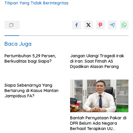
Titipan Yang Tidak Berintegritas
Baca Juga
Pertumbuhan 5,29 Persen,
Jangan Ulangi Tragedi Irak
Berkualitas bagi Siapa?
di Iran: Saat Fitnah AS
Dijadikan Alasan Perang
Siapa Sebenarnya Yang
Bertarung di Kasus Mantan
Jampidsus FA?
Bantah Pernyataan Pakar di
DPR Belum Ada Negara
Berhasil Terapkan UU