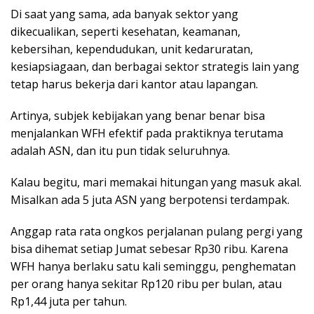
Di saat yang sama, ada banyak sektor yang
dikecualikan, seperti kesehatan, keamanan,
kebersihan, kependudukan, unit kedaruratan,
kesiapsiagaan, dan berbagai sektor strategis lain yang
tetap harus bekerja dari kantor atau lapangan.
Artinya, subjek kebijakan yang benar benar bisa
menjalankan WFH efektif pada praktiknya terutama
adalah ASN, dan itu pun tidak seluruhnya.
Kalau begitu, mari memakai hitungan yang masuk akal.
Misalkan ada 5 juta ASN yang berpotensi terdampak.
Anggap rata rata ongkos perjalanan pulang pergi yang
bisa dihemat setiap Jumat sebesar Rp30 ribu. Karena
WFH hanya berlaku satu kali seminggu, penghematan
per orang hanya sekitar Rp120 ribu per bulan, atau
Rp1,44 juta per tahun.