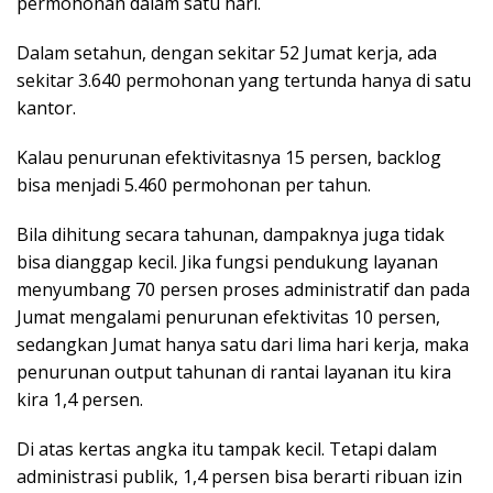
permohonan dalam satu hari.
Dalam setahun, dengan sekitar 52 Jumat kerja, ada
sekitar 3.640 permohonan yang tertunda hanya di satu
kantor.
Kalau penurunan efektivitasnya 15 persen, backlog
bisa menjadi 5.460 permohonan per tahun.
Bila dihitung secara tahunan, dampaknya juga tidak
bisa dianggap kecil. Jika fungsi pendukung layanan
menyumbang 70 persen proses administratif dan pada
Jumat mengalami penurunan efektivitas 10 persen,
sedangkan Jumat hanya satu dari lima hari kerja, maka
penurunan output tahunan di rantai layanan itu kira
kira 1,4 persen.
Di atas kertas angka itu tampak kecil. Tetapi dalam
administrasi publik, 1,4 persen bisa berarti ribuan izin