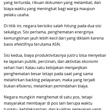
yang tertunda, ribuan dokumen yang melambat, dan
biaya waktu yang meningkat bagi warga maupun
pelaku usaha.
Di titik ini, negara berisiko salah hitung pada dua sisi
sekaligus. Sisi pertama, penghematan energinya
kemungkinan jauh lebih kecil dari yang diklaim karena
basis efektifnya terutama ASN.
Sisi kedua, biaya produktivitasnya justru bisa menyebar
ke layanan publik, perizinan, dan aktivitas ekonomi
sehari hari. Kalau satu kebijakan menjanjikan
penghematan besar tetapi pada saat yang sama
melahirkan backlog pelayanan, maka yang terjadi
bukan efisiensi, melainkan pemindahan biaya.
Negara mungkin menghemat di satu pos, tetapi
masyarakat membayar di pos lain berupa waktu
tunggu, ketidakpastian, dan kualitas pelayanan yang