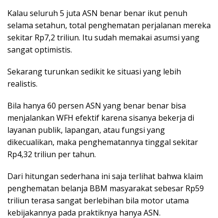
Kalau seluruh 5 juta ASN benar benar ikut penuh
selama setahun, total penghematan perjalanan mereka
sekitar Rp7,2 triliun. Itu sudah memakai asumsi yang
sangat optimistis.
Sekarang turunkan sedikit ke situasi yang lebih
realistis.
Bila hanya 60 persen ASN yang benar benar bisa
menjalankan WFH efektif karena sisanya bekerja di
layanan publik, lapangan, atau fungsi yang
dikecualikan, maka penghematannya tinggal sekitar
Rp4,32 triliun per tahun.
Dari hitungan sederhana ini saja terlihat bahwa klaim
penghematan belanja BBM masyarakat sebesar Rp59
triliun terasa sangat berlebihan bila motor utama
kebijakannya pada praktiknya hanya ASN.