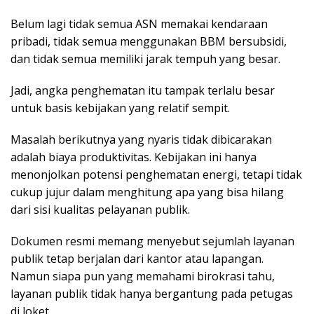
Belum lagi tidak semua ASN memakai kendaraan
pribadi, tidak semua menggunakan BBM bersubsidi,
dan tidak semua memiliki jarak tempuh yang besar.
Jadi, angka penghematan itu tampak terlalu besar
untuk basis kebijakan yang relatif sempit.
Masalah berikutnya yang nyaris tidak dibicarakan
adalah biaya produktivitas. Kebijakan ini hanya
menonjolkan potensi penghematan energi, tetapi tidak
cukup jujur dalam menghitung apa yang bisa hilang
dari sisi kualitas pelayanan publik.
Dokumen resmi memang menyebut sejumlah layanan
publik tetap berjalan dari kantor atau lapangan.
Namun siapa pun yang memahami birokrasi tahu,
layanan publik tidak hanya bergantung pada petugas
di loket.