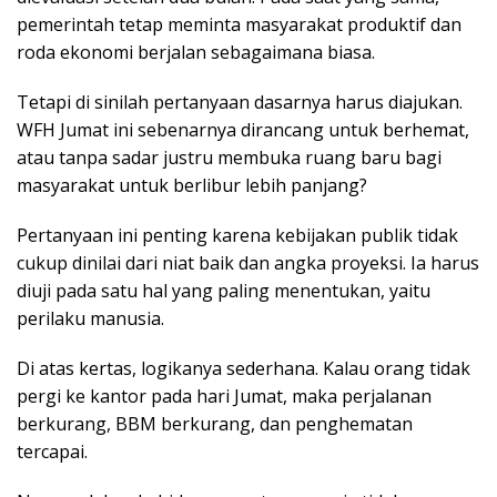
pemerintah tetap meminta masyarakat produktif dan
roda ekonomi berjalan sebagaimana biasa.
Tetapi di sinilah pertanyaan dasarnya harus diajukan.
WFH Jumat ini sebenarnya dirancang untuk berhemat,
atau tanpa sadar justru membuka ruang baru bagi
masyarakat untuk berlibur lebih panjang?
Pertanyaan ini penting karena kebijakan publik tidak
cukup dinilai dari niat baik dan angka proyeksi. Ia harus
diuji pada satu hal yang paling menentukan, yaitu
perilaku manusia.
Di atas kertas, logikanya sederhana. Kalau orang tidak
pergi ke kantor pada hari Jumat, maka perjalanan
berkurang, BBM berkurang, dan penghematan
tercapai.