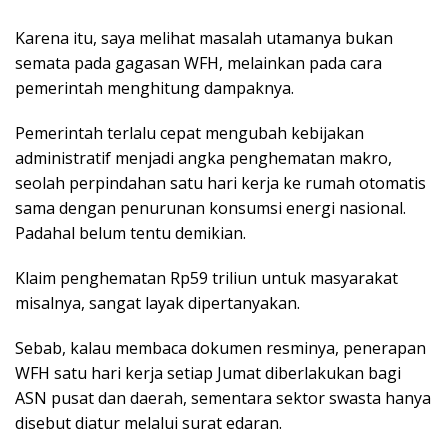
Karena itu, saya melihat masalah utamanya bukan
semata pada gagasan WFH, melainkan pada cara
pemerintah menghitung dampaknya.
Pemerintah terlalu cepat mengubah kebijakan
administratif menjadi angka penghematan makro,
seolah perpindahan satu hari kerja ke rumah otomatis
sama dengan penurunan konsumsi energi nasional.
Padahal belum tentu demikian.
Klaim penghematan Rp59 triliun untuk masyarakat
misalnya, sangat layak dipertanyakan.
Sebab, kalau membaca dokumen resminya, penerapan
WFH satu hari kerja setiap Jumat diberlakukan bagi
ASN pusat dan daerah, sementara sektor swasta hanya
disebut diatur melalui surat edaran.