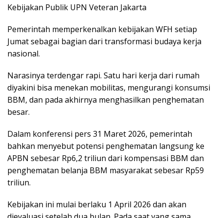
Kebijakan Publik UPN Veteran Jakarta
Pemerintah memperkenalkan kebijakan WFH setiap
Jumat sebagai bagian dari transformasi budaya kerja
nasional.
Narasinya terdengar rapi. Satu hari kerja dari rumah
diyakini bisa menekan mobilitas, mengurangi konsumsi
BBM, dan pada akhirnya menghasilkan penghematan
besar.
Dalam konferensi pers 31 Maret 2026, pemerintah
bahkan menyebut potensi penghematan langsung ke
APBN sebesar Rp6,2 triliun dari kompensasi BBM dan
penghematan belanja BBM masyarakat sebesar Rp59
triliun.
Kebijakan ini mulai berlaku 1 April 2026 dan akan
dievaluasi setelah dua bulan. Pada saat yang sama,