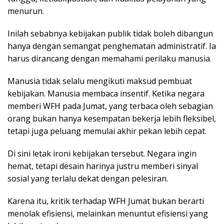
menurun.
Inilah sebabnya kebijakan publik tidak boleh dibangun
hanya dengan semangat penghematan administratif. Ia
harus dirancang dengan memahami perilaku manusia.
Manusia tidak selalu mengikuti maksud pembuat
kebijakan. Manusia membaca insentif. Ketika negara
memberi WFH pada Jumat, yang terbaca oleh sebagian
orang bukan hanya kesempatan bekerja lebih fleksibel,
tetapi juga peluang memulai akhir pekan lebih cepat.
Di sini letak ironi kebijakan tersebut. Negara ingin
hemat, tetapi desain harinya justru memberi sinyal
sosial yang terlalu dekat dengan pelesiran.
Karena itu, kritik terhadap WFH Jumat bukan berarti
menolak efisiensi, melainkan menuntut efisiensi yang