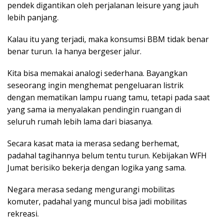
pendek digantikan oleh perjalanan leisure yang jauh
lebih panjang.
Kalau itu yang terjadi, maka konsumsi BBM tidak benar
benar turun. Ia hanya bergeser jalur.
Kita bisa memakai analogi sederhana. Bayangkan
seseorang ingin menghemat pengeluaran listrik
dengan mematikan lampu ruang tamu, tetapi pada saat
yang sama ia menyalakan pendingin ruangan di
seluruh rumah lebih lama dari biasanya.
Secara kasat mata ia merasa sedang berhemat,
padahal tagihannya belum tentu turun. Kebijakan WFH
Jumat berisiko bekerja dengan logika yang sama.
Negara merasa sedang mengurangi mobilitas
komuter, padahal yang muncul bisa jadi mobilitas
rekreasi.