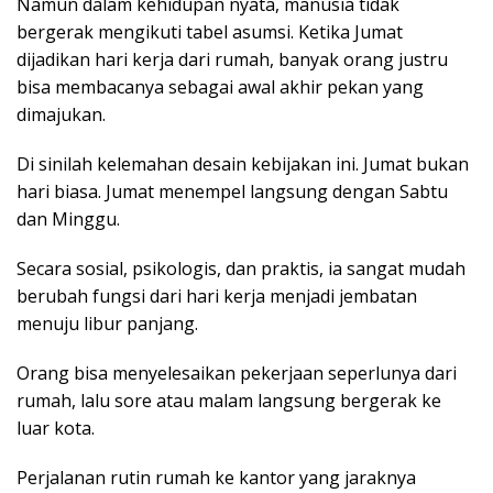
Namun dalam kehidupan nyata, manusia tidak
bergerak mengikuti tabel asumsi. Ketika Jumat
dijadikan hari kerja dari rumah, banyak orang justru
bisa membacanya sebagai awal akhir pekan yang
dimajukan.
Di sinilah kelemahan desain kebijakan ini. Jumat bukan
hari biasa. Jumat menempel langsung dengan Sabtu
dan Minggu.
Secara sosial, psikologis, dan praktis, ia sangat mudah
berubah fungsi dari hari kerja menjadi jembatan
menuju libur panjang.
Orang bisa menyelesaikan pekerjaan seperlunya dari
rumah, lalu sore atau malam langsung bergerak ke
luar kota.
Perjalanan rutin rumah ke kantor yang jaraknya