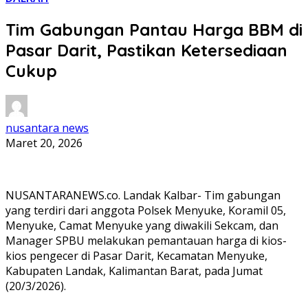
Tim Gabungan Pantau Harga BBM di
Pasar Darit, Pastikan Ketersediaan
Cukup
nusantara news
Maret 20, 2026
NUSANTARANEWS.co. Landak Kalbar- Tim gabungan
yang terdiri dari anggota Polsek Menyuke, Koramil 05,
Menyuke, Camat Menyuke yang diwakili Sekcam, dan
Manager SPBU melakukan pemantauan harga di kios-
kios pengecer di Pasar Darit, Kecamatan Menyuke,
Kabupaten Landak, Kalimantan Barat, pada Jumat
(20/3/2026).