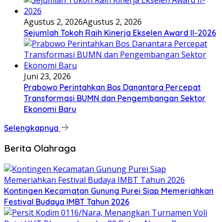
Agustus 2, 2026
Agustus 2, 2026
Sejumlah Tokoh Raih Kinerja Ekselen Award II-2026
Juni 23, 2026
Prabowo Perintahkan Bos Danantara Percepat
Transformasi BUMN dan Pengembangan Sektor
Ekonomi Baru
Selengkapnya
Berita Olahraga
Kontingen Kecamatan Gunung Purei Siap Memeriahkan
Festival Budaya IMBT Tahun 2026