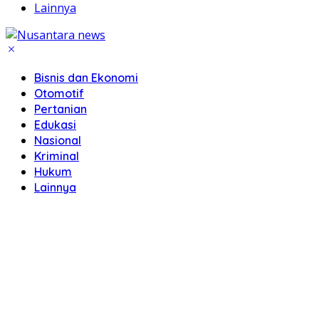
Lainnya
Bisnis dan Ekonomi
Otomotif
Pertanian
Edukasi
Nasional
Kriminal
Hukum
Lainnya