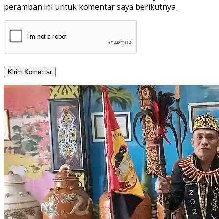
peramban ini untuk komentar saya berikutnya.