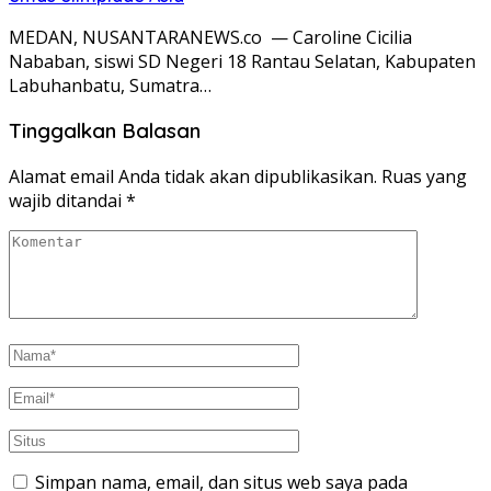
MEDAN, NUSANTARANEWS.co — Caroline Cicilia
Nababan, siswi SD Negeri 18 Rantau Selatan, Kabupaten
Labuhanbatu, Sumatra…
Tinggalkan Balasan
Alamat email Anda tidak akan dipublikasikan.
Ruas yang
wajib ditandai
*
Simpan nama, email, dan situs web saya pada