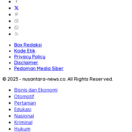
Box Redaksi
Kode Etik
Privacy Policy
Disclaimer
Pedoman Media Siber
© 2023 - nusantara-news.co. All Rights Reserved.
Bisnis dan Ekonomi
Otomotif
Pertanian
Edukasi
Nasional
Kriminal
Hukum