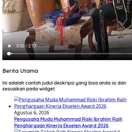
Berita Utama
Ini adalah contoh judul deskripsi yang bisa anda isi dan
sesuaikan pada widget
Agustus 6, 2026
Pengusaha Muda Muhammad Riski Ibrahim Raih
Penghargaan Kinerja Ekselen Award 2026