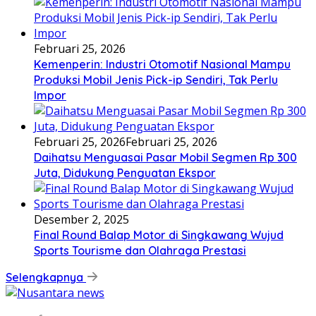
Februari 25, 2026
Kemenperin: Industri Otomotif Nasional Mampu
Produksi Mobil Jenis Pick-ip Sendiri, Tak Perlu
Impor
Februari 25, 2026
Februari 25, 2026
Daihatsu Menguasai Pasar Mobil Segmen Rp 300
Juta, Didukung Penguatan Ekspor
Desember 2, 2025
Final Round Balap Motor di Singkawang Wujud
Sports Tourisme dan Olahraga Prestasi
Selengkapnya