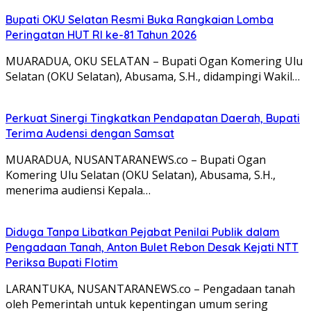
Bupati OKU Selatan Resmi Buka Rangkaian Lomba
Peringatan HUT RI ke-81 Tahun 2026
MUARADUA, OKU SELATAN – Bupati Ogan Komering Ulu
Selatan (OKU Selatan), Abusama, S.H., didampingi Wakil…
Perkuat Sinergi Tingkatkan Pendapatan Daerah, Bupati
Terima Audensi dengan Samsat
MUARADUA, NUSANTARANEWS.co – Bupati Ogan
Komering Ulu Selatan (OKU Selatan), Abusama, S.H.,
menerima audiensi Kepala…
Diduga Tanpa Libatkan Pejabat Penilai Publik dalam
Pengadaan Tanah, Anton Bulet Rebon Desak Kejati NTT
Periksa Bupati Flotim
LARANTUKA, NUSANTARANEWS.co – Pengadaan tanah
oleh Pemerintah untuk kepentingan umum sering