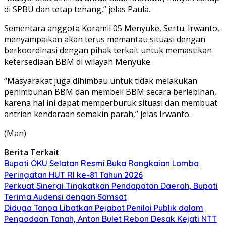
di SPBU dan tetap tenang,” jelas Paula.
Sementara anggota Koramil 05 Menyuke, Sertu. Irwanto,
menyampaikan akan terus memantau situasi dengan
berkoordinasi dengan pihak terkait untuk memastikan
ketersediaan BBM di wilayah Menyuke.
“Masyarakat juga dihimbau untuk tidak melakukan
penimbunan BBM dan membeli BBM secara berlebihan,
karena hal ini dapat memperburuk situasi dan membuat
antrian kendaraan semakin parah,” jelas Irwanto.
(Man)
Berita Terkait
Bupati OKU Selatan Resmi Buka Rangkaian Lomba
Peringatan HUT RI ke-81 Tahun 2026
Perkuat Sinergi Tingkatkan Pendapatan Daerah, Bupati
Terima Audensi dengan Samsat
Diduga Tanpa Libatkan Pejabat Penilai Publik dalam
Pengadaan Tanah, Anton Bulet Rebon Desak Kejati NTT