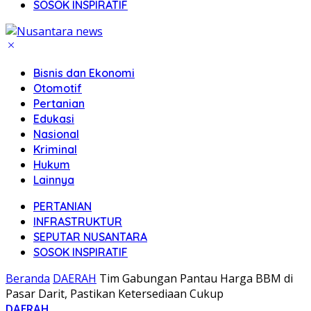
SOSOK INSPIRATIF
Bisnis dan Ekonomi
Otomotif
Pertanian
Edukasi
Nasional
Kriminal
Hukum
Lainnya
PERTANIAN
INFRASTRUKTUR
SEPUTAR NUSANTARA
SOSOK INSPIRATIF
Beranda
DAERAH
Tim Gabungan Pantau Harga BBM di
Pasar Darit, Pastikan Ketersediaan Cukup
DAERAH