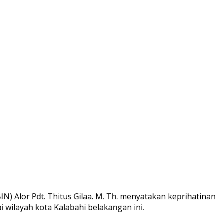
 Alor Pdt. Thitus Gilaa. M. Th. menyatakan keprihatinan
wilayah kota Kalabahi belakangan ini.