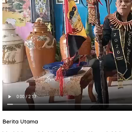
Berita Utama