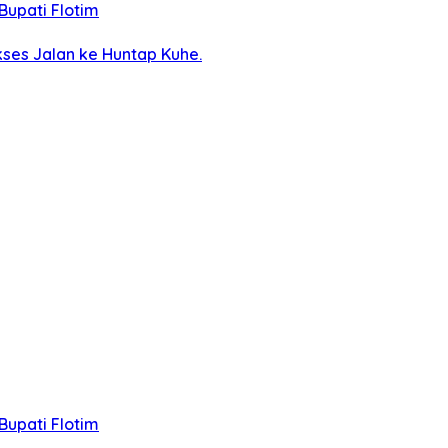
Bupati Flotim
ses Jalan ke Huntap Kuhe.
Bupati Flotim