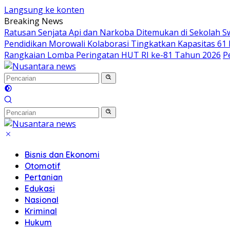
Langsung ke konten
Breaking News
Ratusan Senjata Api dan Narkoba Ditemukan di Sekolah S
Pendidikan Morowali Kolaborasi Tingkatkan Kapasitas 61 
Rangkaian Lomba Peringatan HUT RI ke-81 Tahun 2026
P
Bisnis dan Ekonomi
Otomotif
Pertanian
Edukasi
Nasional
Kriminal
Hukum