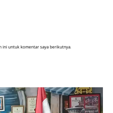
 ini untuk komentar saya berikutnya.