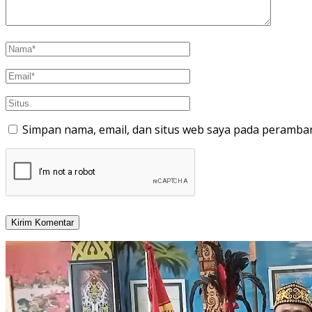
Simpan nama, email, dan situs web saya pada peramban