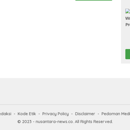
edaksi
Kode Etik
Privacy Policy
Disclaimer
Pedoman Medi
© 2023 - nusantara-news.co. All Rights Reserved.