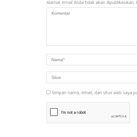
Alamat email Anda tidak akan dipublikasikan.
Simpan nama, email, dan situs web saya p