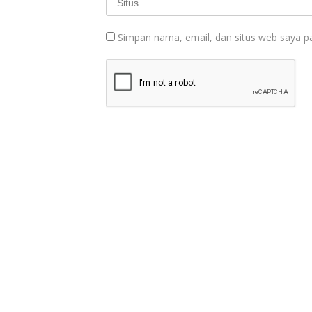
Simpan nama, email, dan situs web saya p