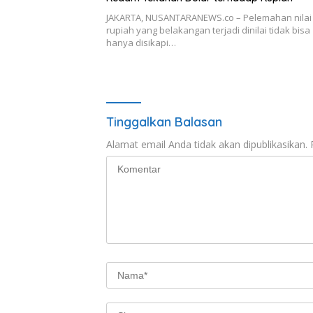
JAKARTA, NUSANTARANEWS.co – Pelemahan nilai 
rupiah yang belakangan terjadi dinilai tidak bisa
hanya disikapi…
Tinggalkan Balasan
Alamat email Anda tidak akan dipublikasikan.