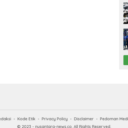
edaksi
Kode Etik
Privacy Policy
Disclaimer
Pedoman Medi
© 2023 - nusantara-news.co. All Rights Reserved.