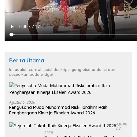
Berita Utama
Ini adalah contoh judul deskripsi yang bisa anda isi dan
sesuaikan pada widget
Agustus 6, 2026
Pengusaha Muda Muhammad Riski Ibrahim Raih
Penghargaan Kinerja Ekselen Award 2026
Agustu
S 2,
2026