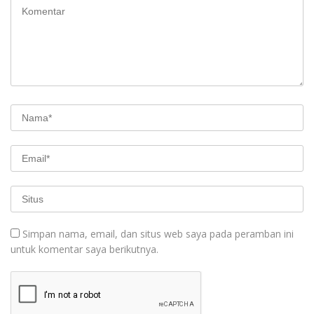
Simpan nama, email, dan situs web saya pada peramban ini
untuk komentar saya berikutnya.