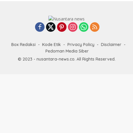
Box Redaksi
Kode Etik
Privacy Policy
Disclaimer
Pedoman Media Siber
© 2023 - nusantara-news.co. All Rights Reserved.