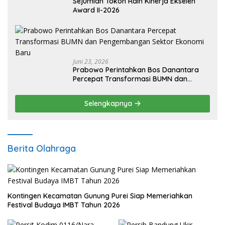
Sejumlah Tokoh Raih Kinerja Ekselen
Award II-2026
Juni 23, 2026
Prabowo Perintahkan Bos Danantara
Percepat Transformasi BUMN dan
Pengembangan Sektor Ekonomi Baru
Selengkapnya
Berita Olahraga
Kontingen Kecamatan Gunung Purei Siap Memeriahkan
Festival Budaya IMBT Tahun 2026