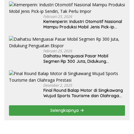
Februari 25, 2026
Kemenperin: Industri Otomotif Nasional
Mampu Produksi Mobil Jenis Pick-ip
Sendiri, Tak Perlu Impor
Februari 25, 2026
Daihatsu Menguasai Pasar Mobil
Segmen Rp 300 Juta, Didukung
Penguatan Ekspor
Desember 2, 2025
Final Round Balap Motor di Singkawang
Wujud Sports Tourisme dan Olahraga
Prestasi
Selengkapnya