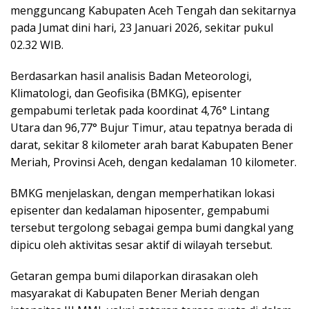
mengguncang Kabupaten Aceh Tengah dan sekitarnya
pada Jumat dini hari, 23 Januari 2026, sekitar pukul
02.32 WIB.
Berdasarkan hasil analisis Badan Meteorologi,
Klimatologi, dan Geofisika (BMKG), episenter
gempabumi terletak pada koordinat 4,76° Lintang
Utara dan 96,77° Bujur Timur, atau tepatnya berada di
darat, sekitar 8 kilometer arah barat Kabupaten Bener
Meriah, Provinsi Aceh, dengan kedalaman 10 kilometer.
BMKG menjelaskan, dengan memperhatikan lokasi
episenter dan kedalaman hiposenter, gempabumi
tersebut tergolong sebagai gempa bumi dangkal yang
dipicu oleh aktivitas sesar aktif di wilayah tersebut.
Getaran gempa bumi dilaporkan dirasakan oleh
masyarakat di Kabupaten Bener Meriah dengan