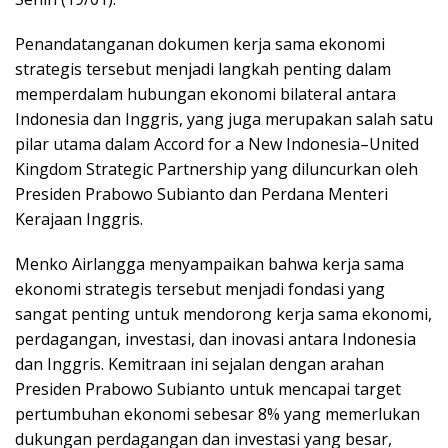
Penandatanganan dokumen kerja sama ekonomi
strategis tersebut menjadi langkah penting dalam
memperdalam hubungan ekonomi bilateral antara
Indonesia dan Inggris, yang juga merupakan salah satu
pilar utama dalam Accord for a New Indonesia–United
Kingdom Strategic Partnership yang diluncurkan oleh
Presiden Prabowo Subianto dan Perdana Menteri
Kerajaan Inggris.
Menko Airlangga menyampaikan bahwa kerja sama
ekonomi strategis tersebut menjadi fondasi yang
sangat penting untuk mendorong kerja sama ekonomi,
perdagangan, investasi, dan inovasi antara Indonesia
dan Inggris. Kemitraan ini sejalan dengan arahan
Presiden Prabowo Subianto untuk mencapai target
pertumbuhan ekonomi sebesar 8% yang memerlukan
dukungan perdagangan dan investasi yang besar,