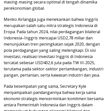
masing-masing secara optimal di tengah dinamika
perekonomian global.
Menko Airlangga juga menekankan bahwa Inggris
merupakan salah satu mitra strategis Indonesia di
Eropa. Pada tahun 2024, nilai perdagangan bilateral
Indonesia–Inggris mencapai USD2,78 miliar dan
menunjukkan tren peningkatan sejak 2020, dengan
pola perdagangan yang saling melengkapi. Di sisi
investasi, realisasi investasi Inggris di Indonesia
tercatat sebesar USD402,6 juta pada TW III-2025,
terutama pada sektor-sektor pertambangan, industri
pangan, pertanian, serta kawasan industri dan jasa.
Pada kesempatan yang sama, Secretary Kyle
menyampaikan pandangannya bahwa kerja sama
ekonomi strategis mencerminkan komitmen bersama
antara Pemerintah Indonesia dan Inggris dalam
memperkuat hubungan ekonomi bilateral dan