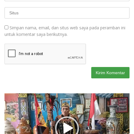
Simpan nama, email, dan situs web saya pada peramban ini
untuk komentar saya berikutnya.
Pemutar
Video