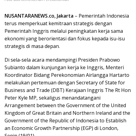
NUSANTARANEWS.co, Jakarta
– Pemerintah Indonesia
terus memperkuat kemitraan strategis dengan
Pemerintah Inggris melalui peningkatan kerja sama
ekonomi yang berorientasi dan fokus kepada isu-isu
strategis di masa depan.
Di sela-sela acara mendampingi Presiden Prabowo
Subianto dalam kunjungan kerja ke Inggris, Menteri
Koordinator Bidang Perekonomian Airlangga Hartarto
melakukan pertemuan dengan Secretary of State for
Business and Trade (DBT) Kerajaan Inggris The Rt Hon
Peter Kyle MP, sekaligus menandatangani
Arrangement between the Government of the United
Kingdom of Great Britain and Northern Ireland and the
Government of the Republic of Indonesia to Establish
an Economic Growth Partnership (EGP) di London,
Senin (19/01).