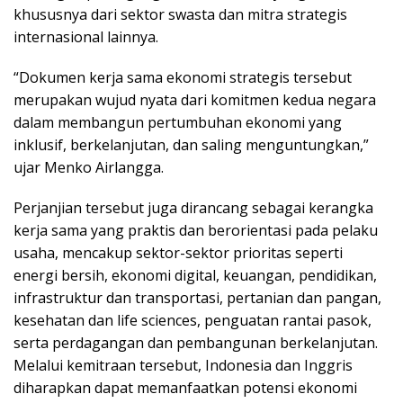
khususnya dari sektor swasta dan mitra strategis
internasional lainnya.
“Dokumen kerja sama ekonomi strategis tersebut
merupakan wujud nyata dari komitmen kedua negara
dalam membangun pertumbuhan ekonomi yang
inklusif, berkelanjutan, dan saling menguntungkan,”
ujar Menko Airlangga.
Perjanjian tersebut juga dirancang sebagai kerangka
kerja sama yang praktis dan berorientasi pada pelaku
usaha, mencakup sektor-sektor prioritas seperti
energi bersih, ekonomi digital, keuangan, pendidikan,
infrastruktur dan transportasi, pertanian dan pangan,
kesehatan dan life sciences, penguatan rantai pasok,
serta perdagangan dan pembangunan berkelanjutan.
Melalui kemitraan tersebut, Indonesia dan Inggris
diharapkan dapat memanfaatkan potensi ekonomi