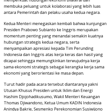
membuka peluang untuk kolaborasi yang lebih luas
antara Pemerintah dan pelaku usaha kedua negara.
Kedua Menteri menegaskan kembali bahwa kunjungan
Presiden Prabowo Subianto ke Inggris merupakan
momentum penting yang menandai semakin kuatnya
hubungan strategis kedua negara, serta
menyampaikan apresiasi kepada Tim Perunding
Indonesia dan Inggris atas kerja keras dan hasil yang
dicapai sehingga memungkinkan terwujudnya kerja
sama ekonomi strategis sebagai kerangka kerja sama
ekonomi yang berorientasi ke masa depan.
Turut hadir pada acara tersebut diantaranya yakni
Utusan Khusus Presiden untuk Iklim dan Energi
Hashim Djojohadikusumo, Wakil Menteri Keuangan
Thomas Djiwandono, Ketua Umum KADIN Indonesia
Anindya Bakrie, Sesmenko Perekonomian Susiwijono