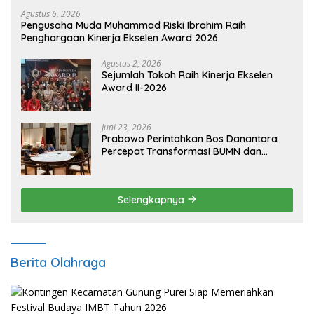
Agustus 6, 2026
Pengusaha Muda Muhammad Riski Ibrahim Raih
Penghargaan Kinerja Ekselen Award 2026
Agustus 2, 2026
Sejumlah Tokoh Raih Kinerja Ekselen
Award II-2026
Juni 23, 2026
Prabowo Perintahkan Bos Danantara
Percepat Transformasi BUMN dan
Pengembangan Sektor Ekonomi Baru
Selengkapnya
Berita Olahraga