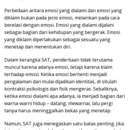
Perbedaan antara emosi yang dialami dan emosi yang
diklaim bukan pada jenis emosi, melainkan pada cara
berelasi dengan emosi. Emosi yang dialami dijalani
sebagai bagian dari kehidupan yang bergerak. Emosi
yang diklaim diperlakukan sebagai sesuatu yang
menetap dan menentukan diri.
Dalam kerangka SAT, penderitaan tidak terutama
muncul karena adanya emosi, tetapi karena klaim
terhadap emosi. Ketika emosi berhenti menjadi
pengalaman dan mulai dijadikan identitas, di situlah
kontraksi psikologis dan fisik mengeras. Sebaliknya,
ketika emosi dialami apa adanya, ia menjadi bagian dari
warna-warni hidup – datang, mewarnai, lalu pergi
tanpa harus meninggalkan bekas yang menetap.
Namun, SAT juga menegaskan satu batas penting. Jika