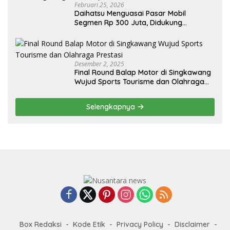
Februari 25, 2026
Daihatsu Menguasai Pasar Mobil
Segmen Rp 300 Juta, Didukung
Penguatan Ekspor
Desember 2, 2025
Final Round Balap Motor di Singkawang
Wujud Sports Tourisme dan Olahraga
Prestasi
Selengkapnya
Box Redaksi
Kode Etik
Privacy Policy
Disclaimer