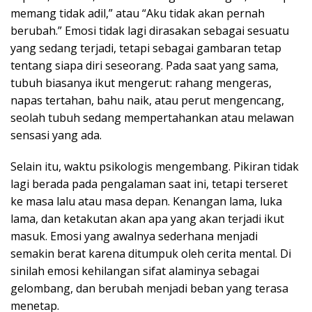
memang tidak adil,” atau “Aku tidak akan pernah
berubah.” Emosi tidak lagi dirasakan sebagai sesuatu
yang sedang terjadi, tetapi sebagai gambaran tetap
tentang siapa diri seseorang. Pada saat yang sama,
tubuh biasanya ikut mengerut: rahang mengeras,
napas tertahan, bahu naik, atau perut mengencang,
seolah tubuh sedang mempertahankan atau melawan
sensasi yang ada.
Selain itu, waktu psikologis mengembang. Pikiran tidak
lagi berada pada pengalaman saat ini, tetapi terseret
ke masa lalu atau masa depan. Kenangan lama, luka
lama, dan ketakutan akan apa yang akan terjadi ikut
masuk. Emosi yang awalnya sederhana menjadi
semakin berat karena ditumpuk oleh cerita mental. Di
sinilah emosi kehilangan sifat alaminya sebagai
gelombang, dan berubah menjadi beban yang terasa
menetap.