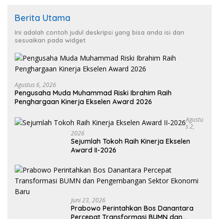
Berita Utama
Ini adalah contoh judul deskripsi yang bisa anda isi dan
sesuaikan pada widget
Agustus 6, 2026
Pengusaha Muda Muhammad Riski Ibrahim Raih
Penghargaan Kinerja Ekselen Award 2026
Agustu
S 2,
2026
Sejumlah Tokoh Raih Kinerja Ekselen
Award II-2026
Juni 23, 2026
Prabowo Perintahkan Bos Danantara
Percepat Transformasi BUMN dan