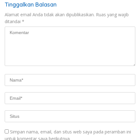
Tinggalkan Balasan
Alamat email Anda tidak akan dipublikasikan.
Ruas yang wajib
ditandai
*
Simpan nama, email, dan situs web saya pada peramban ini
untuk komentar saya berikutnya.