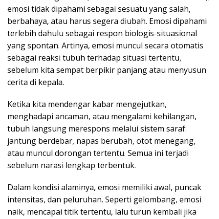
emosi tidak dipahami sebagai sesuatu yang salah,
berbahaya, atau harus segera diubah. Emosi dipahami
terlebih dahulu sebagai respon biologis-situasional
yang spontan. Artinya, emosi muncul secara otomatis
sebagai reaksi tubuh terhadap situasi tertentu,
sebelum kita sempat berpikir panjang atau menyusun
cerita di kepala.
Ketika kita mendengar kabar mengejutkan,
menghadapi ancaman, atau mengalami kehilangan,
tubuh langsung merespons melalui sistem saraf:
jantung berdebar, napas berubah, otot menegang,
atau muncul dorongan tertentu. Semua ini terjadi
sebelum narasi lengkap terbentuk.
Dalam kondisi alaminya, emosi memiliki awal, puncak
intensitas, dan peluruhan. Seperti gelombang, emosi
naik, mencapai titik tertentu, lalu turun kembali jika