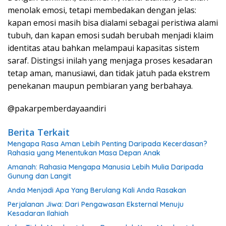
menolak emosi, tetapi membedakan dengan jelas:
kapan emosi masih bisa dialami sebagai peristiwa alami
tubuh, dan kapan emosi sudah berubah menjadi klaim
identitas atau bahkan melampaui kapasitas sistem
saraf. Distingsi inilah yang menjaga proses kesadaran
tetap aman, manusiawi, dan tidak jatuh pada ekstrem
penekanan maupun pembiaran yang berbahaya.
@pakarpemberdayaandiri
Berita Terkait
Mengapa Rasa Aman Lebih Penting Daripada Kecerdasan?
Rahasia yang Menentukan Masa Depan Anak
Amanah: Rahasia Mengapa Manusia Lebih Mulia Daripada
Gunung dan Langit
Anda Menjadi Apa Yang Berulang Kali Anda Rasakan
Perjalanan Jiwa: Dari Pengawasan Eksternal Menuju
Kesadaran Ilahiah