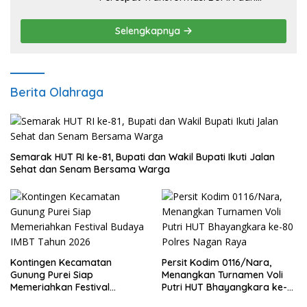
Pengembangan Sektor Ekonomi Baru
Selengkapnya
Berita Olahraga
Semarak HUT RI ke-81, Bupati dan Wakil Bupati Ikuti Jalan
Sehat dan Senam Bersama Warga
Kontingen Kecamatan
Persit Kodim 0116/Nara,
Gunung Purei Siap
Menangkan Turnamen Voli
Memeriahkan Festival
Putri HUT Bhayangkara ke-
Budaya IMBT Tahun 2026
80 Polres Nagan Raya