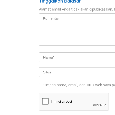
Tinggalkan Balasan
Alamat email Anda tidak akan dipublikasikan.
Simpan nama, email, dan situs web saya p