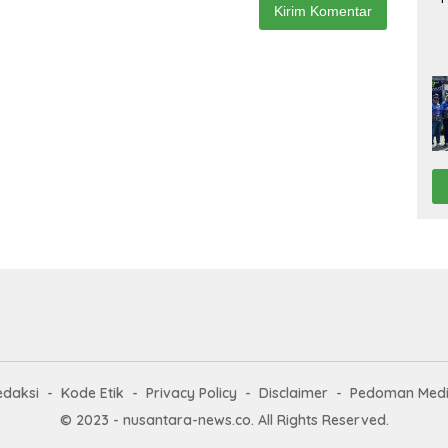
edaksi
Kode Etik
Privacy Policy
Disclaimer
Pedoman Medi
© 2023 - nusantara-news.co. All Rights Reserved.