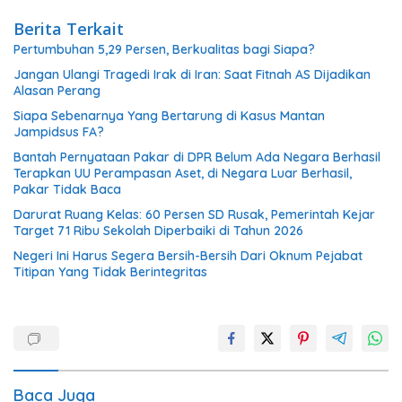
Berita Terkait
Pertumbuhan 5,29 Persen, Berkualitas bagi Siapa?
Jangan Ulangi Tragedi Irak di Iran: Saat Fitnah AS Dijadikan
Alasan Perang
Siapa Sebenarnya Yang Bertarung di Kasus Mantan
Jampidsus FA?
Bantah Pernyataan Pakar di DPR Belum Ada Negara Berhasil
Terapkan UU Perampasan Aset, di Negara Luar Berhasil,
Pakar Tidak Baca
Darurat Ruang Kelas: 60 Persen SD Rusak, Pemerintah Kejar
Target 71 Ribu Sekolah Diperbaiki di Tahun 2026
Negeri Ini Harus Segera Bersih-Bersih Dari Oknum Pejabat
Titipan Yang Tidak Berintegritas
Baca Juga