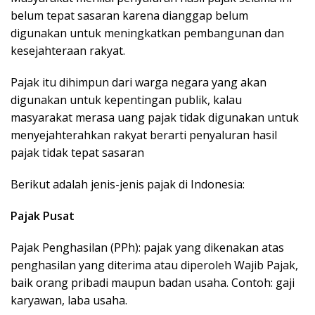
belum tepat sasaran karena dianggap belum
digunakan untuk meningkatkan pembangunan dan
kesejahteraan rakyat.
Pajak itu dihimpun dari warga negara yang akan
digunakan untuk kepentingan publik, kalau
masyarakat merasa uang pajak tidak digunakan untuk
menyejahterahkan rakyat berarti penyaluran hasil
pajak tidak tepat sasaran
Berikut adalah jenis-jenis pajak di Indonesia:
Pajak Pusat
Pajak Penghasilan (PPh): pajak yang dikenakan atas
penghasilan yang diterima atau diperoleh Wajib Pajak,
baik orang pribadi maupun badan usaha. Contoh: gaji
karyawan, laba usaha.