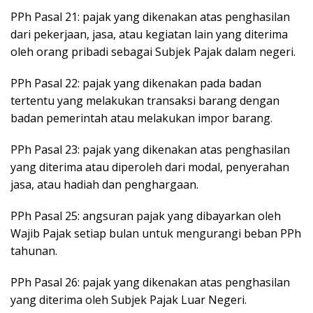
PPh Pasal 21: pajak yang dikenakan atas penghasilan
dari pekerjaan, jasa, atau kegiatan lain yang diterima
oleh orang pribadi sebagai Subjek Pajak dalam negeri.
PPh Pasal 22: pajak yang dikenakan pada badan
tertentu yang melakukan transaksi barang dengan
badan pemerintah atau melakukan impor barang.
PPh Pasal 23: pajak yang dikenakan atas penghasilan
yang diterima atau diperoleh dari modal, penyerahan
jasa, atau hadiah dan penghargaan.
PPh Pasal 25: angsuran pajak yang dibayarkan oleh
Wajib Pajak setiap bulan untuk mengurangi beban PPh
tahunan.
PPh Pasal 26: pajak yang dikenakan atas penghasilan
yang diterima oleh Subjek Pajak Luar Negeri.