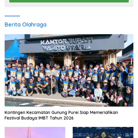
Berita Olahraga
Kontingen Kecamatan Gunung Purei Siap Memeriahkan
Festival Budaya IMBT Tahun 2026