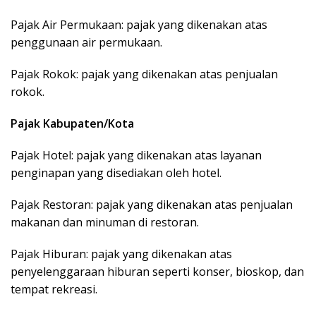
Pajak Air Permukaan: pajak yang dikenakan atas
penggunaan air permukaan.
Pajak Rokok: pajak yang dikenakan atas penjualan
rokok.
Pajak Kabupaten/Kota
Pajak Hotel: pajak yang dikenakan atas layanan
penginapan yang disediakan oleh hotel.
Pajak Restoran: pajak yang dikenakan atas penjualan
makanan dan minuman di restoran.
Pajak Hiburan: pajak yang dikenakan atas
penyelenggaraan hiburan seperti konser, bioskop, dan
tempat rekreasi.