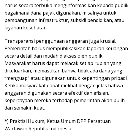
harus secara terbuka menginformasikan kepada publik
bagaimana dana pajak digunakan, misalnya untuk
pembangunan infrastruktur, subsidi pendidikan, atau
layanan kesehatan.
Transparansi penggunaan anggaran juga krusial.
Pemerintah harus mempublikasikan laporan keuangan
secara detail dan mudah diakses oleh publik.
Masyarakat harus dapat melacak setiap rupiah yang
dikeluarkan, memastikan bahwa tidak ada dana yang
“menguap” atau digunakan untuk kepentingan pribadi.
Ketika masyarakat dapat melihat dengan jelas bahwa
anggaran digunakan secara efektif dan efisien,
kepercayaan mereka terhadap pemerintah akan pulih
dan semakin kuat.
*) Praktisi Hukum, Ketua Umum DPP Persatuan
Wartawan Republik Indonesia