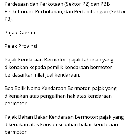
Perdesaan dan Perkotaan (Sektor P2) dan PBB
Perkebunan, Perhutanan, dan Pertambangan (Sektor
P3).
Pajak Daerah
Pajak Provinsi
Pajak Kendaraan Bermotor: pajak tahunan yang
dikenakan kepada pemilik kendaraan bermotor
berdasarkan nilai jual kendaraan.
Bea Balik Nama Kendaraan Bermotor: pajak yang
dikenakan atas pengalihan hak atas kendaraan
bermotor.
Pajak Bahan Bakar Kendaraan Bermotor: pajak yang
dikenakan atas konsumsi bahan bakar kendaraan
bermotor.