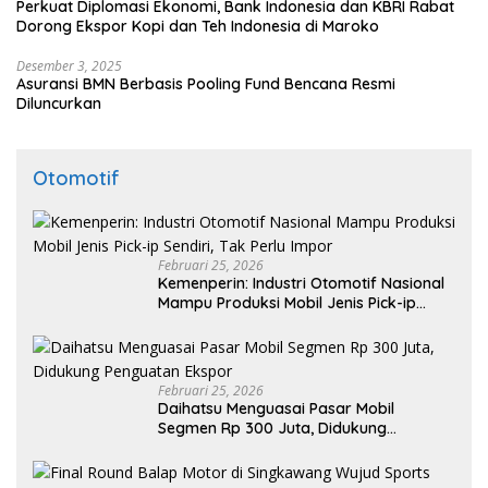
Perkuat Diplomasi Ekonomi, Bank Indonesia dan KBRI Rabat
Dorong Ekspor Kopi dan Teh Indonesia di Maroko
Desember 3, 2025
Asuransi BMN Berbasis Pooling Fund Bencana Resmi
Diluncurkan
Otomotif
Februari 25, 2026
Kemenperin: Industri Otomotif Nasional
Mampu Produksi Mobil Jenis Pick-ip
Sendiri, Tak Perlu Impor
Februari 25, 2026
Daihatsu Menguasai Pasar Mobil
Segmen Rp 300 Juta, Didukung
Penguatan Ekspor