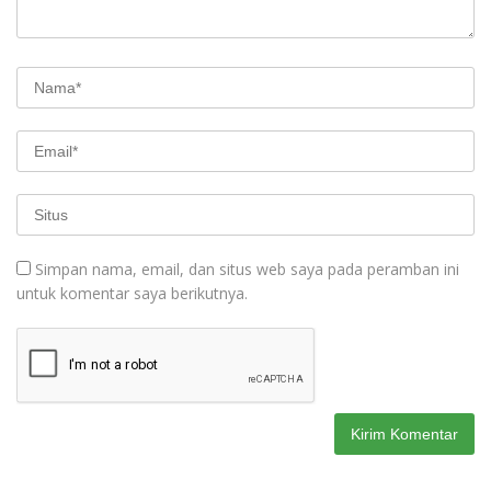
Simpan nama, email, dan situs web saya pada peramban ini
untuk komentar saya berikutnya.