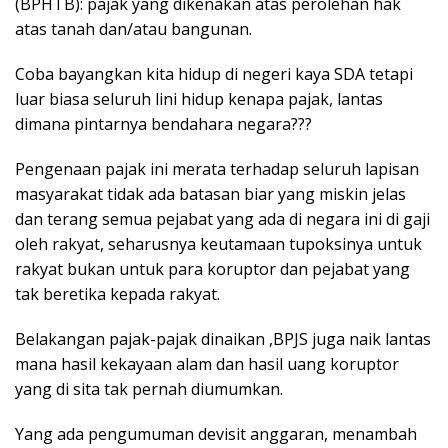
(BPHTB): pajak yang dikenakan atas perolehan hak
atas tanah dan/atau bangunan.
Coba bayangkan kita hidup di negeri kaya SDA tetapi
luar biasa seluruh lini hidup kenapa pajak, lantas
dimana pintarnya bendahara negara???
Pengenaan pajak ini merata terhadap seluruh lapisan
masyarakat tidak ada batasan biar yang miskin jelas
dan terang semua pejabat yang ada di negara ini di gaji
oleh rakyat, seharusnya keutamaan tupoksinya untuk
rakyat bukan untuk para koruptor dan pejabat yang
tak beretika kepada rakyat.
Belakangan pajak-pajak dinaikan ,BPJS juga naik lantas
mana hasil kekayaan alam dan hasil uang koruptor
yang di sita tak pernah diumumkan.
Yang ada pengumuman devisit anggaran, menambah