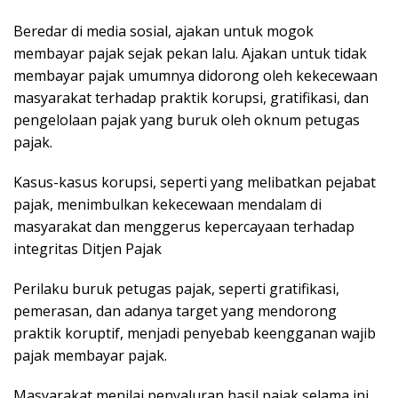
Beredar di media sosial, ajakan untuk mogok
membayar pajak sejak pekan lalu. Ajakan untuk tidak
membayar pajak umumnya didorong oleh kekecewaan
masyarakat terhadap praktik korupsi, gratifikasi, dan
pengelolaan pajak yang buruk oleh oknum petugas
pajak.
Kasus-kasus korupsi, seperti yang melibatkan pejabat
pajak, menimbulkan kekecewaan mendalam di
masyarakat dan menggerus kepercayaan terhadap
integritas Ditjen Pajak
Perilaku buruk petugas pajak, seperti gratifikasi,
pemerasan, dan adanya target yang mendorong
praktik koruptif, menjadi penyebab keengganan wajib
pajak membayar pajak.
Masyarakat menilai penyaluran hasil pajak selama ini