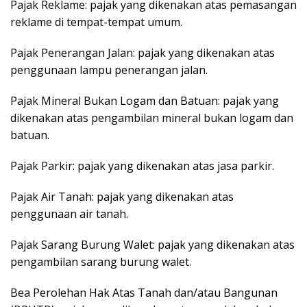
Pajak Reklame: pajak yang dikenakan atas pemasangan
reklame di tempat-tempat umum.
Pajak Penerangan Jalan: pajak yang dikenakan atas
penggunaan lampu penerangan jalan.
Pajak Mineral Bukan Logam dan Batuan: pajak yang
dikenakan atas pengambilan mineral bukan logam dan
batuan.
Pajak Parkir: pajak yang dikenakan atas jasa parkir.
Pajak Air Tanah: pajak yang dikenakan atas
penggunaan air tanah.
Pajak Sarang Burung Walet: pajak yang dikenakan atas
pengambilan sarang burung walet.
Bea Perolehan Hak Atas Tanah dan/atau Bangunan