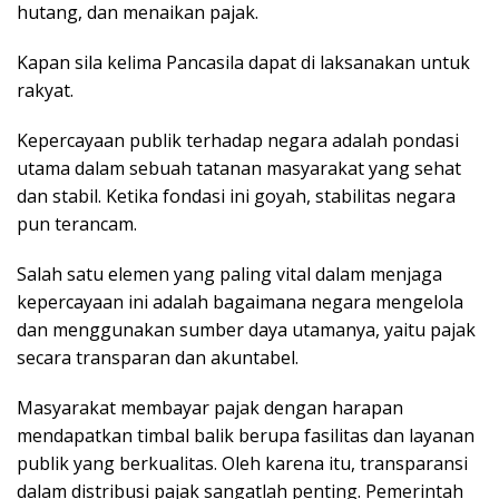
hutang, dan menaikan pajak.
Kapan sila kelima Pancasila dapat di laksanakan untuk
rakyat.
Kepercayaan publik terhadap negara adalah pondasi
utama dalam sebuah tatanan masyarakat yang sehat
dan stabil. Ketika fondasi ini goyah, stabilitas negara
pun terancam.
Salah satu elemen yang paling vital dalam menjaga
kepercayaan ini adalah bagaimana negara mengelola
dan menggunakan sumber daya utamanya, yaitu pajak
secara transparan dan akuntabel.
Masyarakat membayar pajak dengan harapan
mendapatkan timbal balik berupa fasilitas dan layanan
publik yang berkualitas. Oleh karena itu, transparansi
dalam distribusi pajak sangatlah penting. Pemerintah