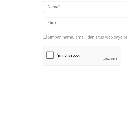
Simpan nama, email, dan situs web saya p