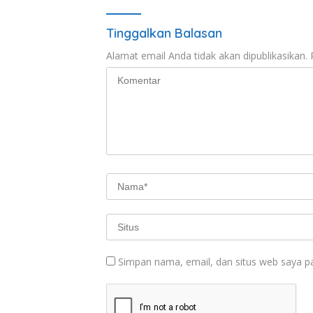
Tinggalkan Balasan
Alamat email Anda tidak akan dipublikasikan.
Simpan nama, email, dan situs web saya p